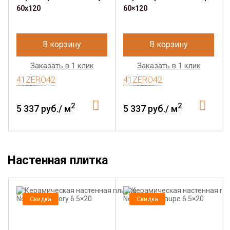
60x120
60×120
В корзину
В корзину
Заказать в 1 клик
Заказать в 1 клик
41ZERO42
41ZERO42
2
2
5 337 руб./ м
5 337 руб./ м
Настенная плитка
Скидка
Скидка