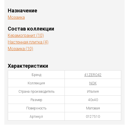
Назначение
Мозаика
Состав коллекции
Керамогранит (10)
Настенная плитка (4)
Мозаика (10)
Характеристики
Бренд
41ZERO42
Коллекция
NOK
Страна производитель
Италия
Размер
40х40
Поверхность
Матовая
Артикул
0127510