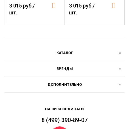
3 015 руб./
3 015 руб./
шт.
шт.
КАТАЛОГ
БРЕНДЫ
ДОПОЛНИТЕЛЬНО
НАШИ КООРДИНАТЫ
8 (499) 390-89-07