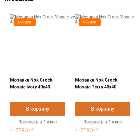
Скидка
Скидка
Мозаика Nok Crock
Мозаика Nok Crock
Mosaic Ivory 40x40
Mosaic Terra 40x40
В корзину
В корзину
Заказать в 1 клик
Заказать в 1 клик
41ZERO42
41ZERO42