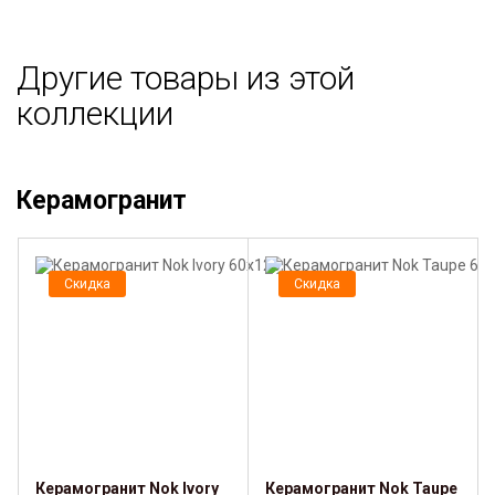
Другие товары из этой
коллекции
Керамогранит
Скидка
Скидка
Керамогранит Nok Ivory
Керамогранит Nok Taupe