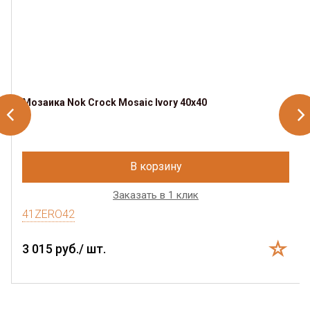
Мозаика Nok Crock Mosaic Ivory 40x40
В корзину
Заказать в 1 клик
41ZERO42
3 015 руб./ шт.