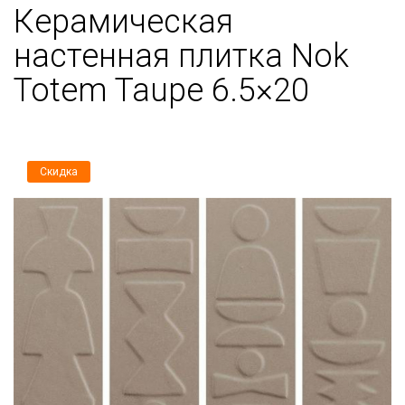
Керамическая
настенная плитка Nok
Totem Taupe 6.5×20
Скидка