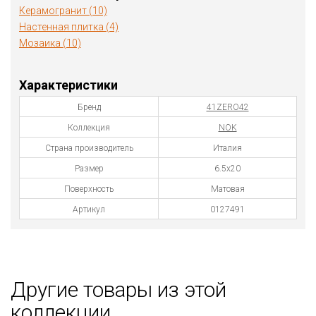
Керамогранит (10)
Настенная плитка (4)
Мозаика (10)
Характеристики
Бренд
41ZERO42
Коллекция
NOK
Страна производитель
Италия
Размер
6.5x20
Поверхность
Матовая
Артикул
0127491
Другие товары из этой
коллекции