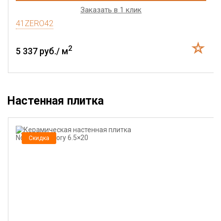
Заказать в 1 клик
41ZERO42
2
5 337 руб./ м
Настенная плитка
Скидка