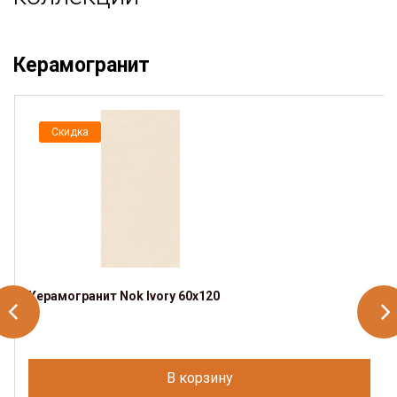
Керамогранит
Скидка
Керамогранит Nok Ivory 60x120
В корзину