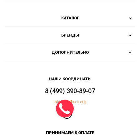
КАТАЛОГ
БРЕНДЫ
ДОПОЛНИТЕЛЬНО
НАШИ КООРДИНАТЫ
8 (499) 390-89-07
Info@topfloors.org
ПРИНИМАЕМ К ОПЛАТЕ