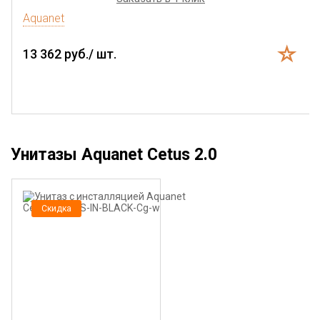
Aquanet
13 362 руб./ шт.
Унитазы Aquanet Cetus 2.0
Скидка