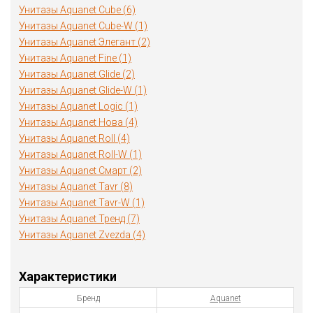
Унитазы Aquanet Cube (6)
Унитазы Aquanet Cube-W (1)
Унитазы Aquanet Элегант (2)
Унитазы Aquanet Fine (1)
Унитазы Aquanet Glide (2)
Унитазы Aquanet Glide-W (1)
Унитазы Aquanet Logic (1)
Унитазы Aquanet Нова (4)
Унитазы Aquanet Roll (4)
Унитазы Aquanet Roll-W (1)
Унитазы Aquanet Смарт (2)
Унитазы Aquanet Tavr (8)
Унитазы Aquanet Tavr-W (1)
Унитазы Aquanet Тренд (7)
Унитазы Aquanet Zvezda (4)
Характеристики
Бренд
Aquanet