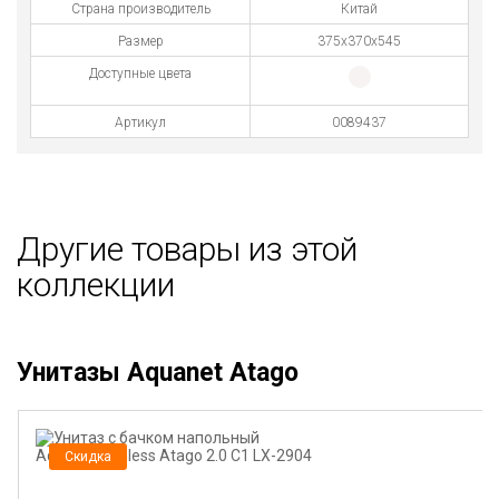
Страна производитель
Китай
Размер
375х370х545
Доступные цвета
Артикул
0089437
Другие товары из этой
коллекции
Унитазы Aquanet Atago
Скидка