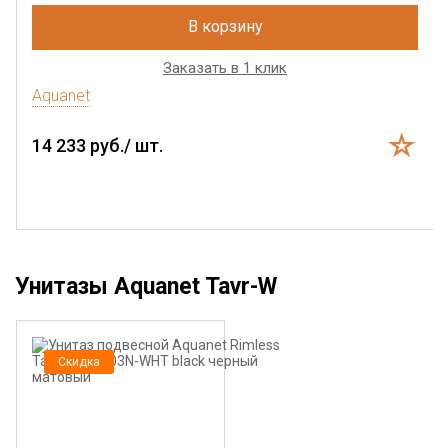
В корзину
Заказать в 1 клик
Aquanet
14 233 руб./ шт.
Унитазы Aquanet Tavr-W
Скидка