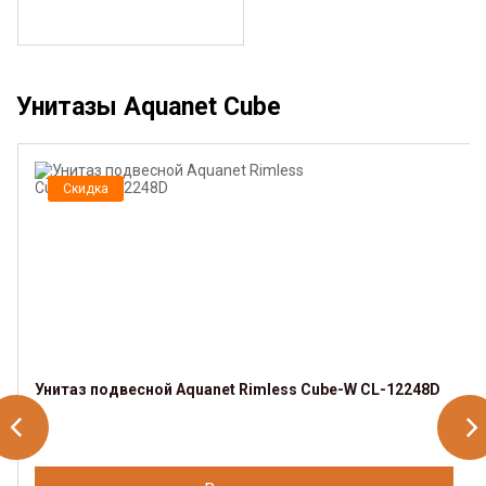
Унитазы Aquanet Cube
Скидка
Унитаз подвесной Aquanet Rimless Cube-W CL-12248D