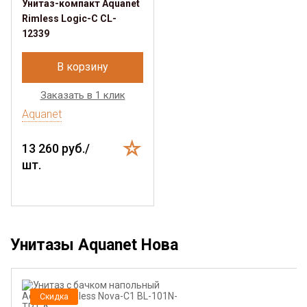
Унитаз-компакт Aquanet
Rimless Logic-C CL-
12339
В корзину
Заказать в 1 клик
Aquanet
13 260 руб./
шт.
Унитазы Aquanet Нова
Скидка