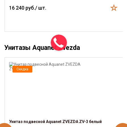
16 240 руб./ шт.
Унитазы Aquanet Zvezda
Скидка
Унитаз подвесной Aquanet ZVEZDA ZV-3 белый