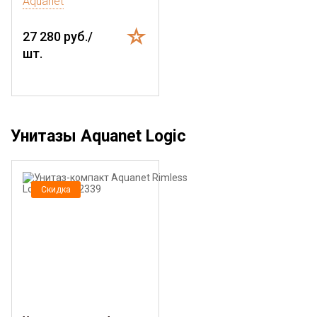
Aquanet
27 280 руб./
шт.
Унитазы Aquanet Logic
Скидка