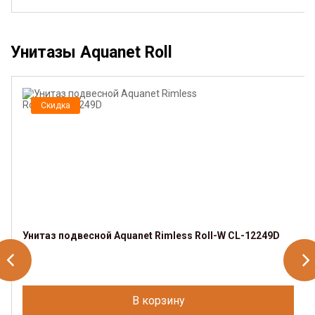
Унитазы Aquanet Roll
Скидка
Унитаз подвесной Aquanet Rimless Roll-W CL-12249D
В корзину