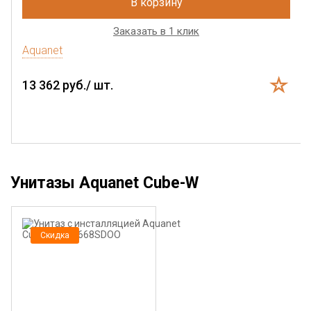
В корзину
Заказать в 1 клик
Aquanet
13 362 руб./ шт.
Унитазы Aquanet Cube-W
Скидка