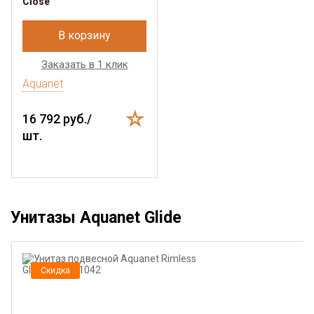
Close
В корзину
Заказать в 1 клик
Aquanet
16 792 руб./
шт.
Унитазы Aquanet Glide
Скидка