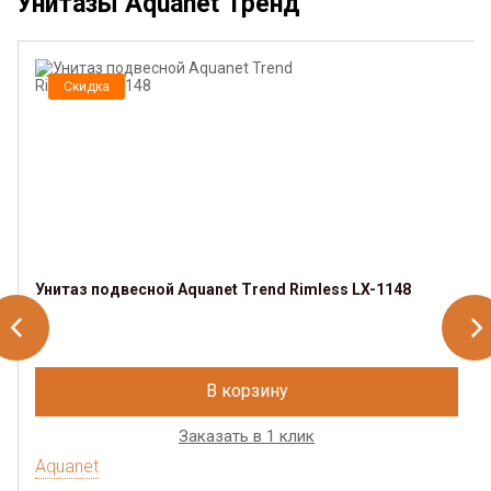
Унитазы Aquanet Тренд
Скидка
Унитаз подвесной Aquanet Trend Rimless LX-1148
В корзину
Заказать в 1 клик
Aquanet