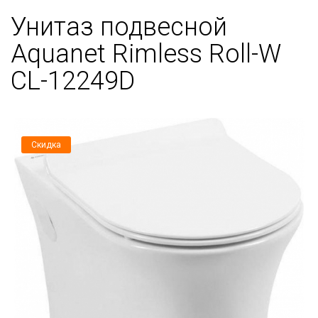
Унитаз подвесной
Aquanet Rimless Roll-W
CL-12249D
Скидка