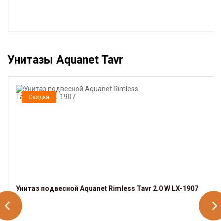
Унитазы Aquanet Tavr
Скидка
Унитаз подвесной Aquanet Rimless Tavr 2.0 W LX-1907