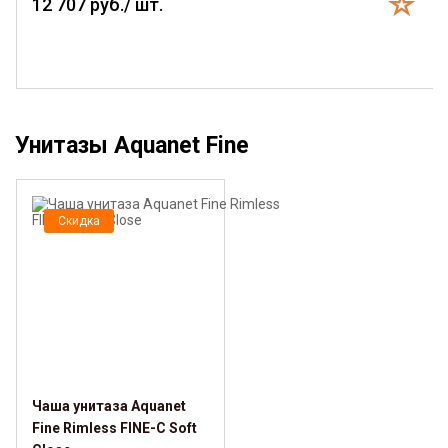
12 707 руб./ шт.
Унитазы Aquanet Fine
Скидка
Чаша унитаза Aquanet
Fine Rimless FINE-C Soft