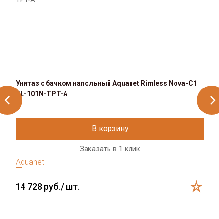
Унитаз с бачком напольный Aquanet Rimless Nova-C1
BL-101N-TPT-A
В корзину
Заказать в 1 клик
Aquanet
14 728 руб./ шт.