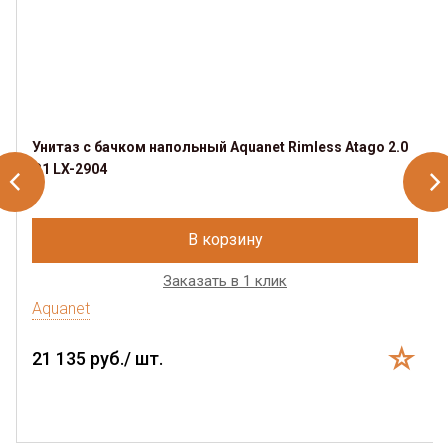
Унитаз с бачком напольный Aquanet Rimless Atago 2.0
C1 LX-2904
В корзину
Заказать в 1 клик
Aquanet
21 135 руб./ шт.