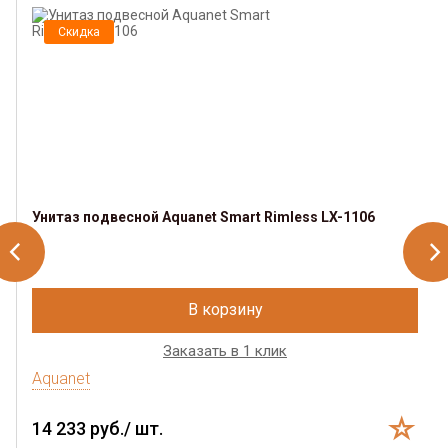
Скидка
Унитаз подвесной Aquanet Smart Rimless LX-1106
В корзину
Заказать в 1 клик
Aquanet
14 233 руб./ шт.