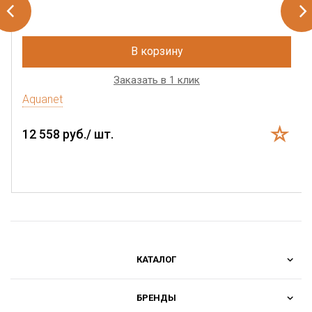
В корзину
Заказать в 1 клик
Aquanet
12 558 руб./ шт.
КАТАЛОГ
БРЕНДЫ