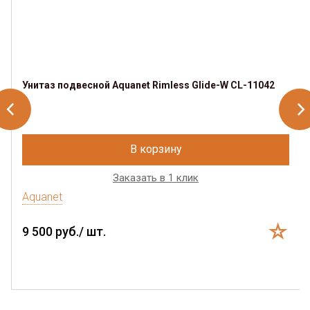
Унитаз подвесной Aquanet Rimless Glide-W CL-11042
В корзину
Заказать в 1 клик
Aquanet
9 500 руб./ шт.