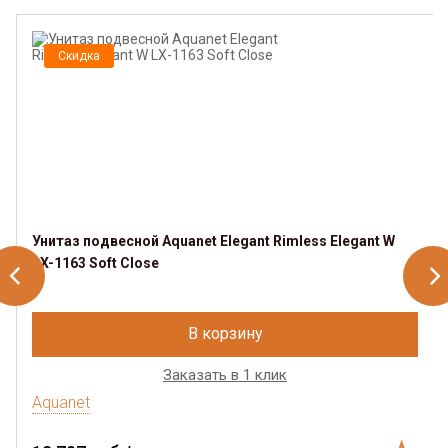
Скидка
Унитаз подвесной Aquanet Elegant Rimless Elegant W
LX-1163 Soft Close
В корзину
Заказать в 1 клик
Aquanet