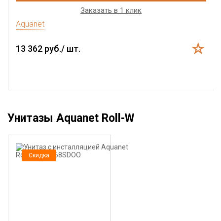
Заказать в 1 клик
Aquanet
13 362 руб./ шт.
Унитазы Aquanet Roll-W
Скидка