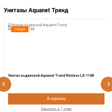
Унитазы Aquanet Тренд
Скидка
Унитаз подвесной Aquanet Trend Rimless LX-1148
В корзину
Заказать в 1 клик