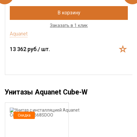
В корзину
Заказать в 1 клик
Aquanet
13 362 руб./ шт.
Унитазы Aquanet Cube-W
Скидка