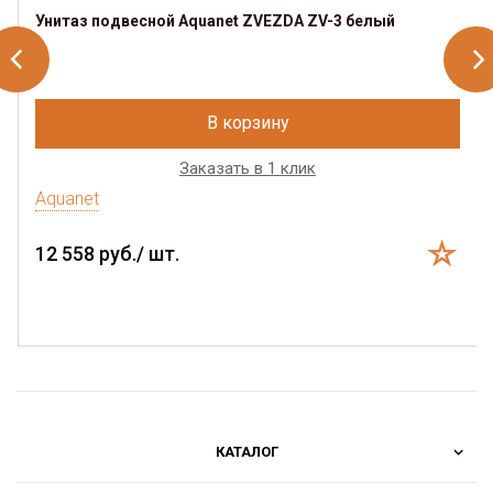
Унитаз подвесной Aquanet ZVEZDA ZV-3 белый
В корзину
Заказать в 1 клик
Aquanet
12 558 руб./ шт.
КАТАЛОГ