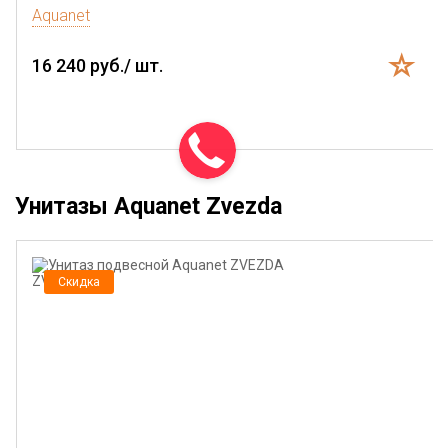
Aquanet
16 240 руб./ шт.
Унитазы Aquanet Zvezda
Скидка