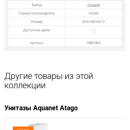
Бренд
Aquanet
Страна производитель
Китай
Размер
845х380х610
Доступные цвета
Артикул
0089384
Другие товары из этой
коллекции
Унитазы Aquanet Atago
Скидка