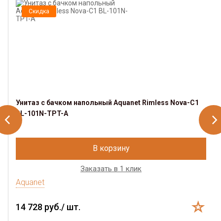
Скидка
Унитаз с бачком напольный Aquanet Rimless Nova-C1
BL-101N-TPT-A
В корзину
Заказать в 1 клик
Aquanet
14 728 руб./ шт.