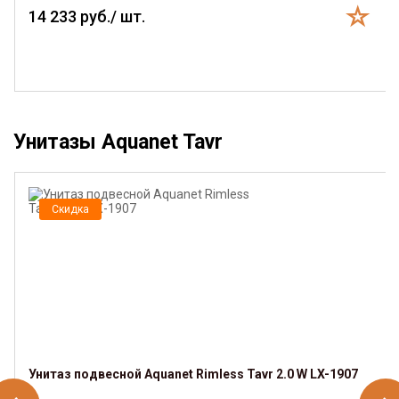
14 233 руб./ шт.
Унитазы Aquanet Tavr
Скидка
Унитаз подвесной Aquanet Rimless Tavr 2.0 W LX-1907