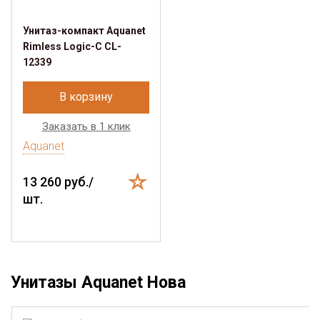
Унитаз-компакт Aquanet
Rimless Logic-C CL-
12339
В корзину
Заказать в 1 клик
Aquanet
13 260 руб./
шт.
Унитазы Aquanet Нова