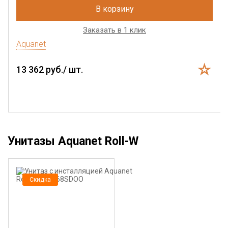
В корзину
Заказать в 1 клик
Aquanet
13 362 руб./ шт.
Унитазы Aquanet Roll-W
Скидка