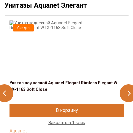
Унитазы Aquanet Элегант
Скидка
Унитаз подвесной Aquanet Elegant Rimless Elegant W
LX-1163 Soft Close
В корзину
Заказать в 1 клик
Aquanet