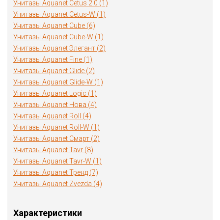
Унитазы Aquanet Cetus 2.0 (1)
Унитазы Aquanet Cetus-W (1)
Унитазы Aquanet Cube (6)
Унитазы Aquanet Cube-W (1)
Унитазы Aquanet Элегант (2)
Унитазы Aquanet Fine (1)
Унитазы Aquanet Glide (2)
Унитазы Aquanet Glide-W (1)
Унитазы Aquanet Logic (1)
Унитазы Aquanet Нова (4)
Унитазы Aquanet Roll (4)
Унитазы Aquanet Roll-W (1)
Унитазы Aquanet Смарт (2)
Унитазы Aquanet Tavr (8)
Унитазы Aquanet Tavr-W (1)
Унитазы Aquanet Тренд (7)
Унитазы Aquanet Zvezda (4)
Характеристики