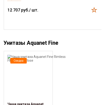
12 707 руб./ шт.
Унитазы Aquanet Fine
Скидка
Чаша унитаза Aquanet