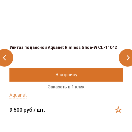
Унитаз подвесной Aquanet Rimless Glide-W CL-11042
В корзину
Заказать в 1 клик
Aquanet
9 500 руб./ шт.