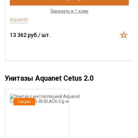
Заказать в 1 клик
Aquanet
13 362 руб./ шт.
Унитазы Aquanet Cetus 2.0
Скидка