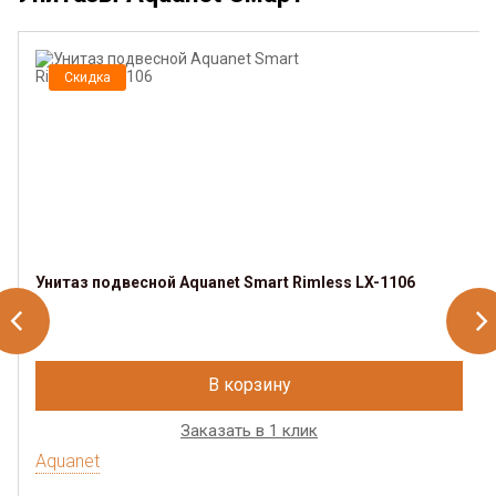
Скидка
Унитаз подвесной Aquanet Smart Rimless LX-1106
В корзину
Заказать в 1 клик
Aquanet