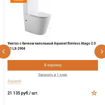
Унитаз с бачком напольный Aquanet Rimless Atago 2.0
C1 LX-2904
В корзину
Заказать в 1 клик
Aquanet
21 135 руб./ шт.