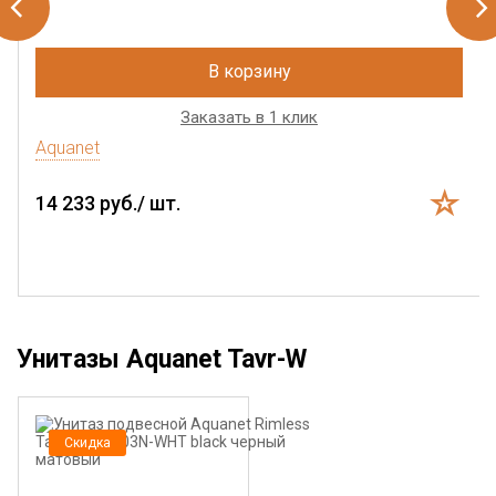
В корзину
Заказать в 1 клик
Aquanet
14 233 руб./ шт.
Унитазы Aquanet Tavr-W
Скидка