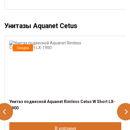
Унитазы Aquanet Cetus
Скидка
Унитаз подвесной Aquanet Rimless Cetus W Short LX-
1900
В корзину