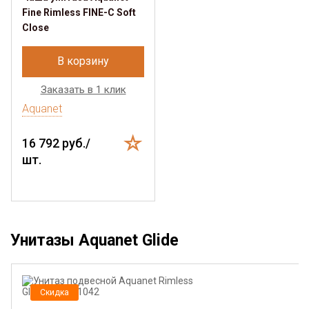
Fine Rimless FINE-C Soft
Close
В корзину
Заказать в 1 клик
Aquanet
16 792 руб./
шт.
Унитазы Aquanet Glide
Скидка