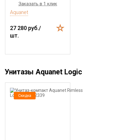
Заказать в 1 клик
Aquanet
27 280 руб./
шт.
Унитазы Aquanet Logic
Скидка