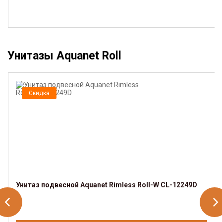
Унитазы Aquanet Roll
Скидка
Унитаз подвесной Aquanet Rimless Roll-W CL-12249D