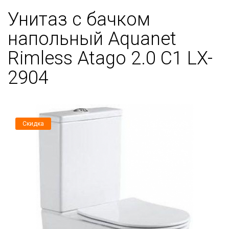
Унитаз с бачком
напольный Aquanet
Rimless Atago 2.0 C1 LX-
2904
Скидка