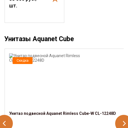
шт.
Унитазы Aquanet Cube
Скидка
Унитаз подвесной Aquanet Rimless Cube-W CL-12248D