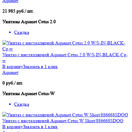
Aquanet
21 985 руб./ шт.
Унитазы Aquanet Cetus 2.0
Скидка
Унитаз с инсталляцией Aquanet Cetus 2.0 W/S-IN-BLACK-Cg-
w
В корзину
Заказать в 1 клик
Aquanet
0 руб./ шт.
Унитазы Aquanet Cetus-W
Скидка
Унитаз с инсталляцией Aquanet Cetus W Short/886668SDOO
В корзину
Заказать в 1 клик