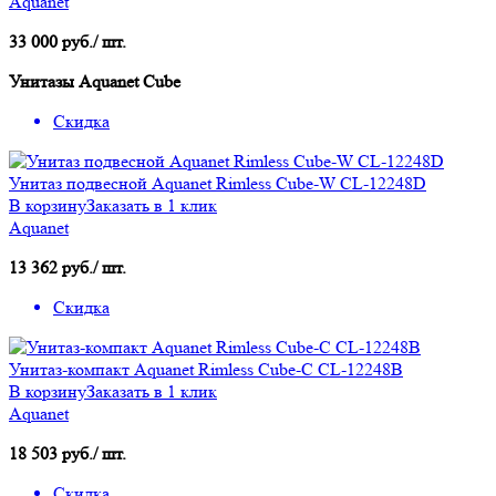
Aquanet
33 000 руб./ шт.
Унитазы Aquanet Cube
Скидка
Унитаз подвесной Aquanet Rimless Cube-W CL-12248D
В корзину
Заказать в 1 клик
Aquanet
13 362 руб./ шт.
Скидка
Унитаз-компакт Aquanet Rimless Cube-C CL-12248B
В корзину
Заказать в 1 клик
Aquanet
18 503 руб./ шт.
Скидка