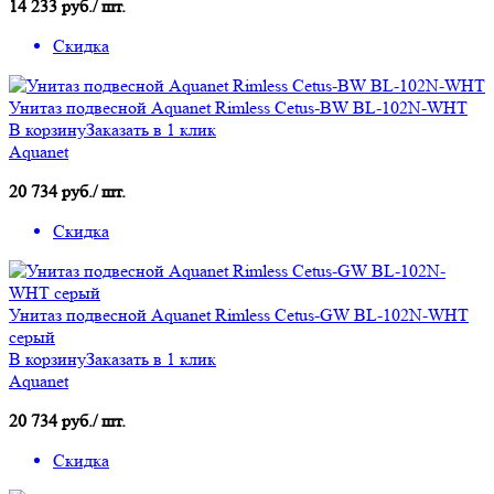
14 233 руб./ шт.
Скидка
Унитаз подвесной Aquanet Rimless Cetus-BW BL-102N-WHT
В корзину
Заказать в 1 клик
Aquanet
20 734 руб./ шт.
Скидка
Унитаз подвесной Aquanet Rimless Cetus-GW BL-102N-WHT
серый
В корзину
Заказать в 1 клик
Aquanet
20 734 руб./ шт.
Скидка