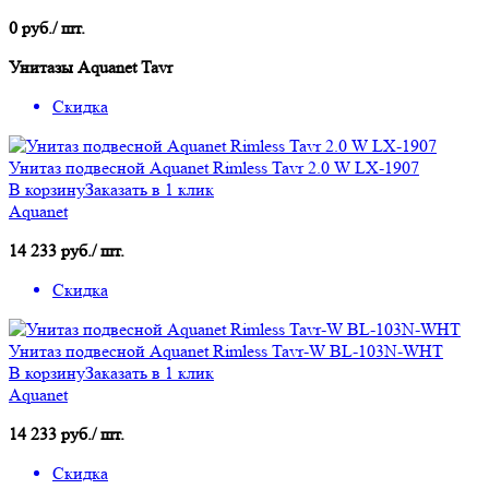
0 руб./ шт.
Унитазы Aquanet Tavr
Скидка
Унитаз подвесной Aquanet Rimless Tavr 2.0 W LX-1907
В корзину
Заказать в 1 клик
Aquanet
14 233 руб./ шт.
Скидка
Унитаз подвесной Aquanet Rimless Tavr-W BL-103N-WHT
В корзину
Заказать в 1 клик
Aquanet
14 233 руб./ шт.
Скидка