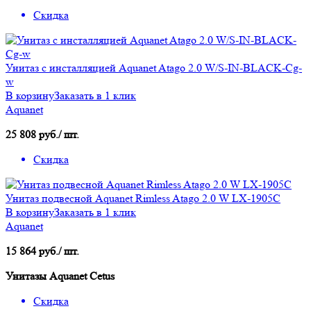
Скидка
Унитаз с инсталляцией Aquanet Atago 2.0 W/S-IN-BLACK-Cg-
w
В корзину
Заказать в 1 клик
Aquanet
25 808 руб./ шт.
Скидка
Унитаз подвесной Aquanet Rimless Atago 2.0 W LX-1905C
В корзину
Заказать в 1 клик
Aquanet
15 864 руб./ шт.
Унитазы Aquanet Cetus
Скидка