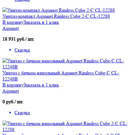
Унитаз-компакт Aquanet Rimless Cube 2-C CL-12288
В корзину
Заказать в 1 клик
Aquanet
18 931 руб./ шт.
Скидка
Унитаз с бачком напольный Aquanet Rimless Cube-C CL-
12248B
В корзину
Заказать в 1 клик
Aquanet
0 руб./ шт.
Скидка