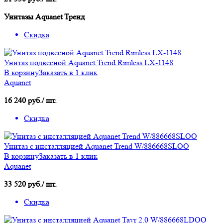
Унитазы Aquanet Тренд
Скидка
Унитаз подвесной Aquanet Trend Rimless LX-1148
В корзину
Заказать в 1 клик
Aquanet
16 240 руб./ шт.
Скидка
Унитаз с инсталляцией Aquanet Trend W/886668SLOO
В корзину
Заказать в 1 клик
Aquanet
33 520 руб./ шт.
Скидка