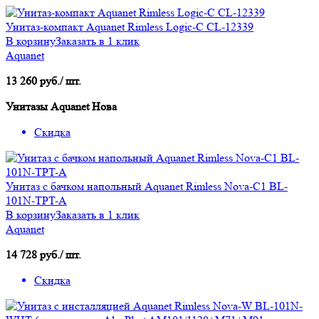
Унитаз-компакт Aquanet Rimless Logic-C CL-12339
В корзину
Заказать в 1 клик
Aquanet
13 260 руб./ шт.
Унитазы Aquanet Нова
Скидка
Унитаз с бачком напольный Aquanet Rimless Nova-C1 BL-
101N-TPT-A
В корзину
Заказать в 1 клик
Aquanet
14 728 руб./ шт.
Скидка