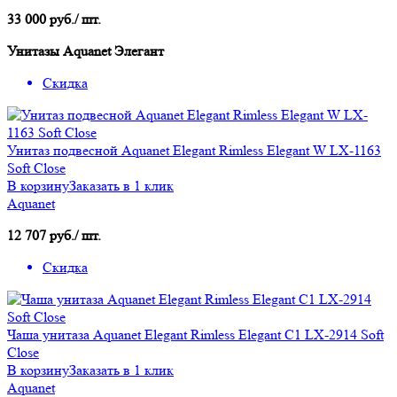
33 000 руб./ шт.
Унитазы Aquanet Элегант
Скидка
Унитаз подвесной Aquanet Elegant Rimless Elegant W LX-1163
Soft Close
В корзину
Заказать в 1 клик
Aquanet
12 707 руб./ шт.
Скидка
Чаша унитаза Aquanet Elegant Rimless Elegant C1 LX-2914 Soft
Close
В корзину
Заказать в 1 клик
Aquanet