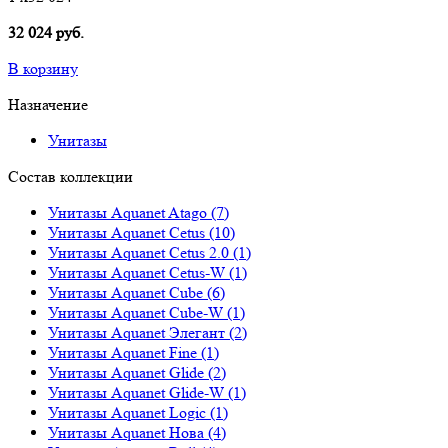
32 024 руб.
В корзину
Назначение
Унитазы
Состав коллекции
Унитазы Aquanet Atago (7)
Унитазы Aquanet Cetus (10)
Унитазы Aquanet Cetus 2.0 (1)
Унитазы Aquanet Cetus-W (1)
Унитазы Aquanet Cube (6)
Унитазы Aquanet Cube-W (1)
Унитазы Aquanet Элегант (2)
Унитазы Aquanet Fine (1)
Унитазы Aquanet Glide (2)
Унитазы Aquanet Glide-W (1)
Унитазы Aquanet Logic (1)
Унитазы Aquanet Нова (4)