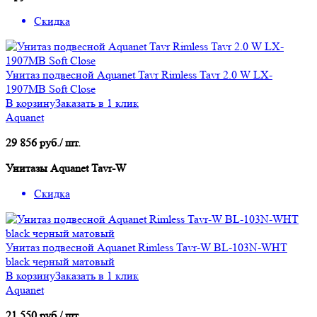
Скидка
Унитаз подвесной Aquanet Tavr Rimless Tavr 2.0 W LX-
1907MB Soft Close
В корзину
Заказать в 1 клик
Aquanet
29 856 руб./ шт.
Унитазы Aquanet Tavr-W
Скидка
Унитаз подвесной Aquanet Rimless Tavr-W BL-103N-WHT
black черный матовый
В корзину
Заказать в 1 клик
Aquanet
21 550 руб./ шт.