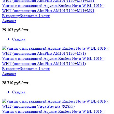
Унитаз с инсталляцией Aquanet Rimless Nova-W BL-101N-
WHT (инсталляция AlcaPlast AM101/1120+M71+M91
В корзину
Заказать в 1 клик
Aquanet
29 103 руб./ шт.
Скидка
Унитаз с инсталляцией Aquanet Rimless Nova-W BL-101N-
WHT (инсталляция AlcaPlast AM101/1120+M71)
В корзину
Заказать в 1 клик
Aquanet
28 710 руб./ шт.
Скидка
Унитаз с инсталляцией Aquanet Rimless Nova-W BL-101N-