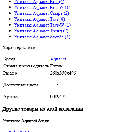
Унитазы Aquanet Roll (4)
Унитазы Aquanet Roll-W (1)
Унитазы Aquanet Смарт (2)
Унитазы Aquanet Tavr (8)
Унитазы Aquanet Tavr-W (1)
Унитазы Aquanet Тренд (7)
Унитазы Aquanet Zvezda (4)
Характеристики
Бренд
Aquanet
Страна производитель
Китай
Размер
260х350х495
Доступные цвета
Артикул
0089472
Другие товары из этой коллекции
Унитазы Aquanet Atago
Скидка