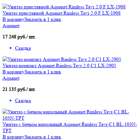
Унитаз приставной Aquanet Rimless Tavr 2.0 F LX-1908
В корзину
Заказать в 1 клик
Aquanet
17 248 руб./ шт.
Скидка
Унитаз-компакт Aquanet Rimless Tavr 2.0 C1 LX-2905
В корзину
Заказать в 1 клик
Aquanet
21 135 руб./ шт.
Скидка
Унитаз с бачком напольный Aquanet Rimless Tavr-C1 BL-103N-
TPT
В корзину
Заказать в 1 клик