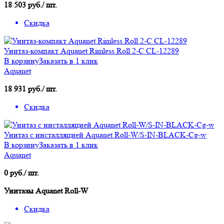
18 503 руб./ шт.
Скидка
Унитаз-компакт Aquanet Rimless Roll 2-C CL-12289
В корзину
Заказать в 1 клик
Aquanet
18 931 руб./ шт.
Скидка
Унитаз с инсталляцией Aquanet Roll-W/S-IN-BLACK-Cg-w
В корзину
Заказать в 1 клик
Aquanet
0 руб./ шт.
Унитазы Aquanet Roll-W
Скидка