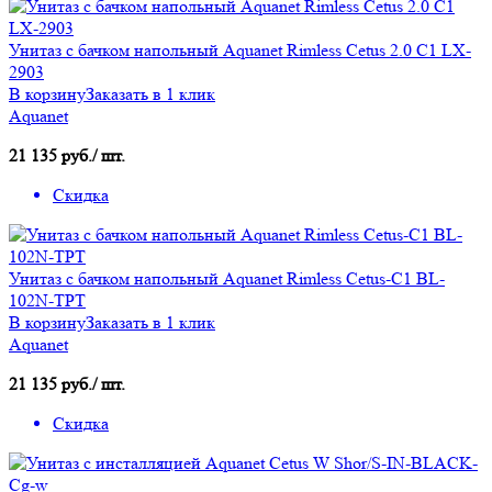
Унитаз с бачком напольный Aquanet Rimless Cetus 2.0 C1 LX-
2903
В корзину
Заказать в 1 клик
Aquanet
21 135 руб./ шт.
Скидка
Унитаз с бачком напольный Aquanet Rimless Cetus-C1 BL-
102N-TPT
В корзину
Заказать в 1 клик
Aquanet
21 135 руб./ шт.
Скидка