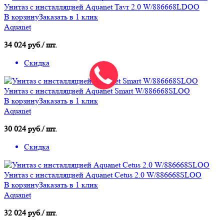
Унитаз с инсталляцией Aquanet Tavr 2.0 W/886668LDOO
В корзину
Заказать в 1 клик
Aquanet
34 024 руб./ шт.
Скидка
Унитаз с инсталляцией Aquanet Smart W/886668SLOO
В корзину
Заказать в 1 клик
Aquanet
30 024 руб./ шт.
Скидка
Унитаз с инсталляцией Aquanet Cetus 2.0 W/886668SLOO
В корзину
Заказать в 1 клик
Aquanet
32 024 руб./ шт.