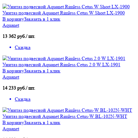
Унитаз подвесной Aquanet Rimless Cetus W Short LX-1900
В корзину
Заказать в 1 клик
Aquanet
13 362 руб./ шт.
Скидка
Унитаз подвесной Aquanet Rimless Cetus 2.0 W LX-1901
В корзину
Заказать в 1 клик
Aquanet
14 233 руб./ шт.
Скидка
Унитаз подвесной Aquanet Rimless Cetus-W BL-102N-WHT
В корзину
Заказать в 1 клик
Aquanet