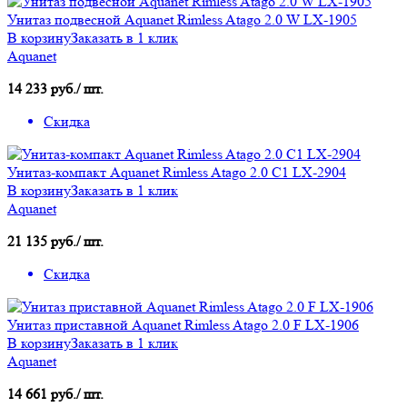
Унитаз подвесной Aquanet Rimless Atago 2.0 W LX-1905
В корзину
Заказать в 1 клик
Aquanet
14 233 руб./ шт.
Скидка
Унитаз-компакт Aquanet Rimless Atago 2.0 C1 LX-2904
В корзину
Заказать в 1 клик
Aquanet
21 135 руб./ шт.
Скидка
Унитаз приставной Aquanet Rimless Atago 2.0 F LX-1906
В корзину
Заказать в 1 клик
Aquanet
14 661 руб./ шт.