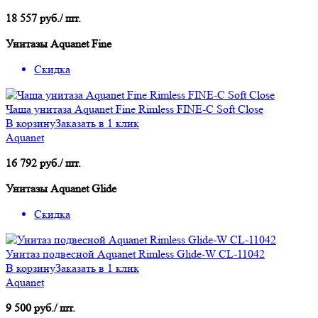
18 557 руб./ шт.
Унитазы Aquanet Fine
Скидка
Чаша унитаза Aquanet Fine Rimless FINE-C Soft Close
В корзину
Заказать в 1 клик
Aquanet
16 792 руб./ шт.
Унитазы Aquanet Glide
Скидка
Унитаз подвесной Aquanet Rimless Glide-W CL-11042
В корзину
Заказать в 1 клик
Aquanet
9 500 руб./ шт.