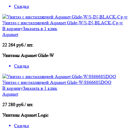
Скидка
Унитаз с инсталляцией Aquanet Glide-W/S-IN-BLACK-Cg-w
В корзину
Заказать в 1 клик
Aquanet
22 264 руб./ шт.
Унитазы Aquanet Glide-W
Скидка
Унитаз с инсталляцией Aquanet Glide-W/886668SDOO
В корзину
Заказать в 1 клик
Aquanet
27 280 руб./ шт.
Унитазы Aquanet Logic
Скидка