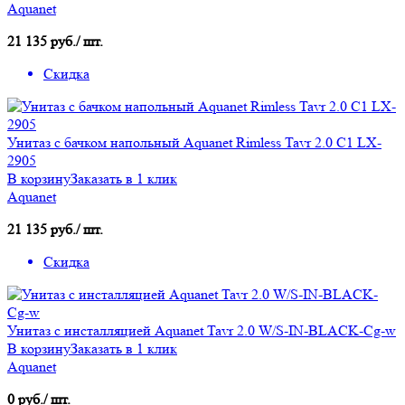
Aquanet
21 135 руб./ шт.
Скидка
Унитаз с бачком напольный Aquanet Rimless Tavr 2.0 C1 LX-
2905
В корзину
Заказать в 1 клик
Aquanet
21 135 руб./ шт.
Скидка
Унитаз с инсталляцией Aquanet Tavr 2.0 W/S-IN-BLACK-Cg-w
В корзину
Заказать в 1 клик
Aquanet
0 руб./ шт.