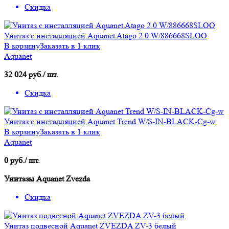
Скидка
Унитаз с инсталляцией Aquanet Atago 2.0 W/886668SLOO
В корзину
Заказать в 1 клик
Aquanet
32 024 руб./ шт.
Скидка
Унитаз с инсталляцией Aquanet Trend W/S-IN-BLACK-Cg-w
В корзину
Заказать в 1 клик
Aquanet
0 руб./ шт.
Унитазы Aquanet Zvezda
Скидка
Унитаз подвесной Aquanet ZVEZDA ZV-3 белый