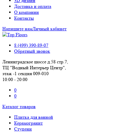
3D дизайн
Доставка и оплата
О компании
Контакты
Напишите нам
Личный кабинет
8 (499) 390-89-07
Обратный звонок
Ленинградское шоссе д.58 стр.7,
ТЦ "Водный Интерьер Центр",
этаж -1 секция 009-010
10:00 - 20:00
0
0
Каталог товаров
Плитка для ванной
Керамогранит
Ступени