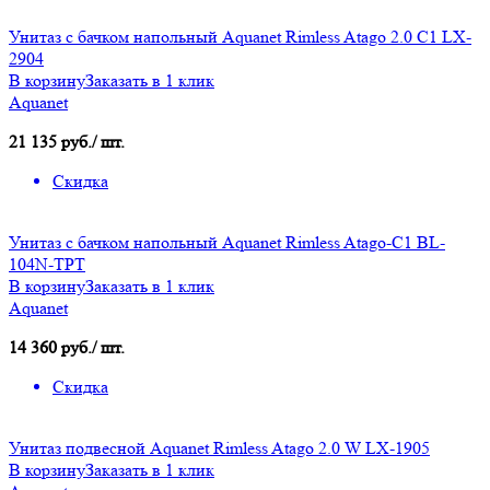
Унитаз с бачком напольный Aquanet Rimless Atago 2.0 C1 LX-
2904
В корзину
Заказать в 1 клик
Aquanet
21 135 руб./ шт.
Скидка
Унитаз с бачком напольный Aquanet Rimless Atago-C1 BL-
104N-TPT
В корзину
Заказать в 1 клик
Aquanet
14 360 руб./ шт.
Скидка
Унитаз подвесной Aquanet Rimless Atago 2.0 W LX-1905
В корзину
Заказать в 1 клик