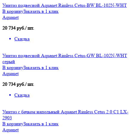
Унитаз подвесной Aquanet Rimless Cetus-BW BL-102N-WHT
В корзину
Заказать в 1 клик
Aquanet
20 734 руб./ шт.
Скидка
Унитаз подвесной Aquanet Rimless Cetus-GW BL-102N-WHT
серый
В корзину
Заказать в 1 клик
Aquanet
20 734 руб./ шт.
Скидка
Унитаз с бачком напольный Aquanet Rimless Cetus 2.0 C1 LX-
2903
В корзину
Заказать в 1 клик
Aquanet