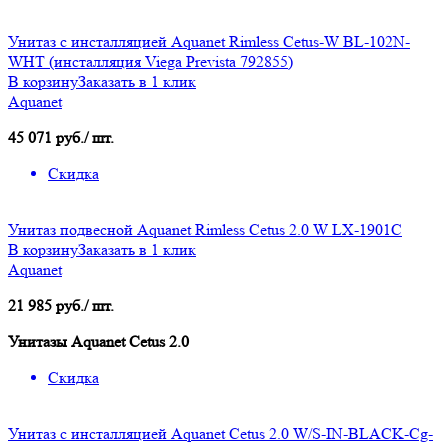
Унитаз с инсталляцией Aquanet Rimless Cetus-W BL-102N-
WHT (инсталляция Viega Prevista 792855)
В корзину
Заказать в 1 клик
Aquanet
45 071 руб./ шт.
Скидка
Унитаз подвесной Aquanet Rimless Cetus 2.0 W LX-1901С
В корзину
Заказать в 1 клик
Aquanet
21 985 руб./ шт.
Унитазы Aquanet Cetus 2.0
Скидка
Унитаз с инсталляцией Aquanet Cetus 2.0 W/S-IN-BLACK-Cg-