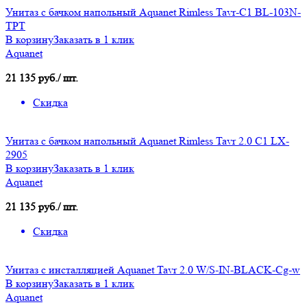
Унитаз с бачком напольный Aquanet Rimless Tavr-C1 BL-103N-
TPT
В корзину
Заказать в 1 клик
Aquanet
21 135 руб./ шт.
Скидка
Унитаз с бачком напольный Aquanet Rimless Tavr 2.0 C1 LX-
2905
В корзину
Заказать в 1 клик
Aquanet
21 135 руб./ шт.
Скидка
Унитаз с инсталляцией Aquanet Tavr 2.0 W/S-IN-BLACK-Cg-w
В корзину
Заказать в 1 клик
Aquanet