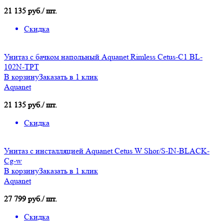
21 135 руб./ шт.
Скидка
Унитаз с бачком напольный Aquanet Rimless Cetus-C1 BL-
102N-TPT
В корзину
Заказать в 1 клик
Aquanet
21 135 руб./ шт.
Скидка
Унитаз с инсталляцией Aquanet Cetus W Shor/S-IN-BLACK-
Cg-w
В корзину
Заказать в 1 клик
Aquanet
27 799 руб./ шт.
Скидка