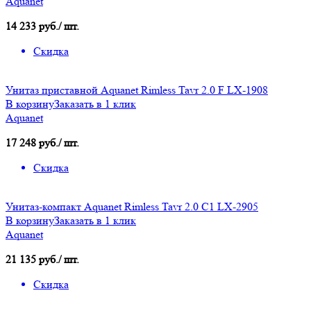
Aquanet
14 233 руб./ шт.
Скидка
Унитаз приставной Aquanet Rimless Tavr 2.0 F LX-1908
В корзину
Заказать в 1 клик
Aquanet
17 248 руб./ шт.
Скидка
Унитаз-компакт Aquanet Rimless Tavr 2.0 C1 LX-2905
В корзину
Заказать в 1 клик
Aquanet
21 135 руб./ шт.
Скидка