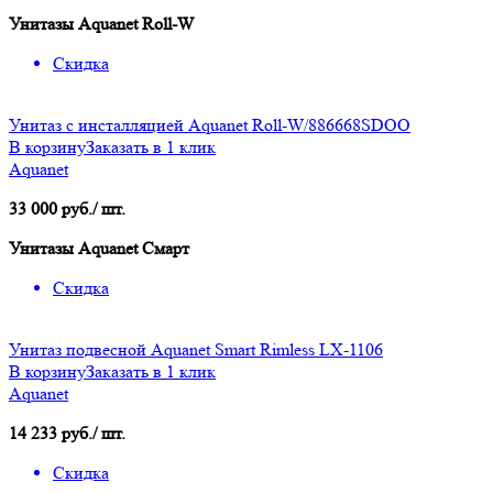
Унитазы Aquanet Roll-W
Скидка
Унитаз с инсталляцией Aquanet Roll-W/886668SDOO
В корзину
Заказать в 1 клик
Aquanet
33 000 руб./ шт.
Унитазы Aquanet Смарт
Скидка
Унитаз подвесной Aquanet Smart Rimless LX-1106
В корзину
Заказать в 1 клик
Aquanet
14 233 руб./ шт.
Скидка