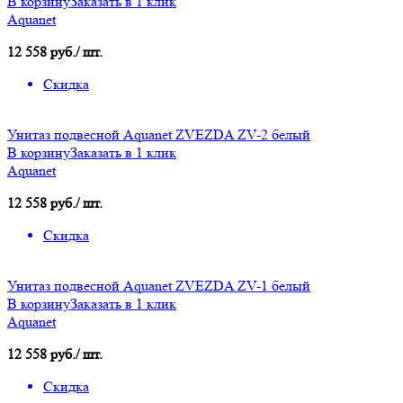
В корзину
Заказать в 1 клик
Aquanet
12 558 руб./ шт.
Скидка
Унитаз подвесной Aquanet ZVEZDA ZV-2 белый
В корзину
Заказать в 1 клик
Aquanet
12 558 руб./ шт.
Скидка
Унитаз подвесной Aquanet ZVEZDA ZV-1 белый
В корзину
Заказать в 1 клик
Aquanet
12 558 руб./ шт.
Скидка