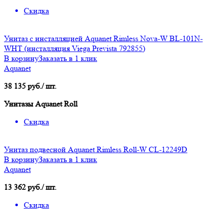
Скидка
Унитаз с инсталляцией Aquanet Rimless Nova-W BL-101N-
WHT (инсталляция Viega Prevista 792855)
В корзину
Заказать в 1 клик
Aquanet
38 135 руб./ шт.
Унитазы Aquanet Roll
Скидка
Унитаз подвесной Aquanet Rimless Roll-W CL-12249D
В корзину
Заказать в 1 клик
Aquanet
13 362 руб./ шт.
Скидка