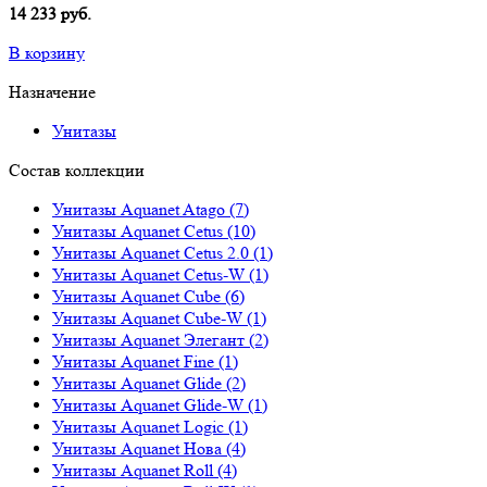
14 233 руб.
В корзину
Назначение
Унитазы
Состав коллекции
Унитазы Aquanet Atago (7)
Унитазы Aquanet Cetus (10)
Унитазы Aquanet Cetus 2.0 (1)
Унитазы Aquanet Cetus-W (1)
Унитазы Aquanet Cube (6)
Унитазы Aquanet Cube-W (1)
Унитазы Aquanet Элегант (2)
Унитазы Aquanet Fine (1)
Унитазы Aquanet Glide (2)
Унитазы Aquanet Glide-W (1)
Унитазы Aquanet Logic (1)
Унитазы Aquanet Нова (4)
Унитазы Aquanet Roll (4)