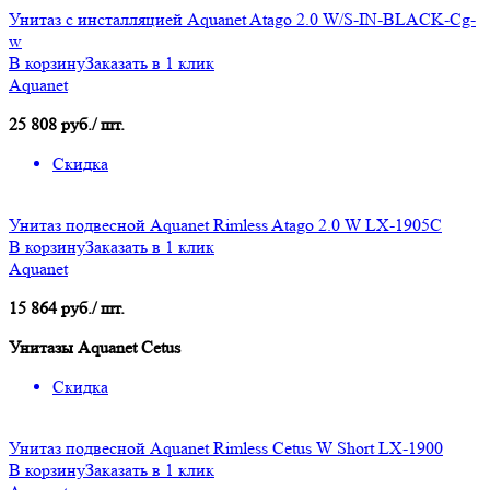
Унитаз с инсталляцией Aquanet Atago 2.0 W/S-IN-BLACK-Cg-
w
В корзину
Заказать в 1 клик
Aquanet
25 808 руб./ шт.
Скидка
Унитаз подвесной Aquanet Rimless Atago 2.0 W LX-1905C
В корзину
Заказать в 1 клик
Aquanet
15 864 руб./ шт.
Унитазы Aquanet Cetus
Скидка
Унитаз подвесной Aquanet Rimless Cetus W Short LX-1900
В корзину
Заказать в 1 клик