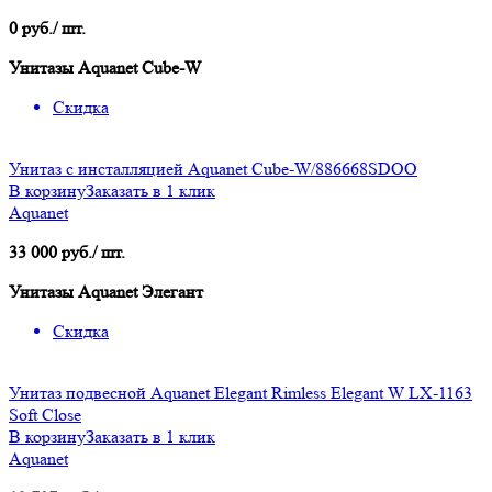
0 руб./ шт.
Унитазы Aquanet Cube-W
Скидка
Унитаз с инсталляцией Aquanet Cube-W/886668SDOO
В корзину
Заказать в 1 клик
Aquanet
33 000 руб./ шт.
Унитазы Aquanet Элегант
Скидка
Унитаз подвесной Aquanet Elegant Rimless Elegant W LX-1163
Soft Close
В корзину
Заказать в 1 клик
Aquanet