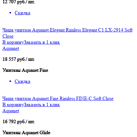
12 707 руб./ шт.
Скидка
Чаша унитаза Aquanet Elegant Rimless Elegant C1 LX-2914 Soft
Close
В корзину
Заказать в 1 клик
Aquanet
18 557 руб./ шт.
Унитазы Aquanet Fine
Скидка
Чаша унитаза Aquanet Fine Rimless FINE-C Soft Close
В корзину
Заказать в 1 клик
Aquanet
16 792 руб./ шт.
Унитазы Aquanet Glide