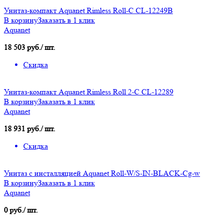
Унитаз-компакт Aquanet Rimless Roll-C CL-12249B
В корзину
Заказать в 1 клик
Aquanet
18 503 руб./ шт.
Скидка
Унитаз-компакт Aquanet Rimless Roll 2-C CL-12289
В корзину
Заказать в 1 клик
Aquanet
18 931 руб./ шт.
Скидка
Унитаз с инсталляцией Aquanet Roll-W/S-IN-BLACK-Cg-w
В корзину
Заказать в 1 клик
Aquanet
0 руб./ шт.