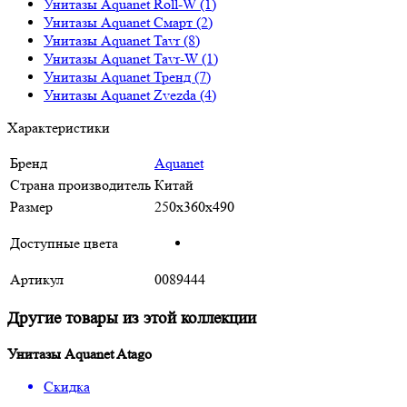
Унитазы Aquanet Roll-W (1)
Унитазы Aquanet Смарт (2)
Унитазы Aquanet Tavr (8)
Унитазы Aquanet Tavr-W (1)
Унитазы Aquanet Тренд (7)
Унитазы Aquanet Zvezda (4)
Характеристики
Бренд
Aquanet
Страна производитель
Китай
Размер
250х360х490
Доступные цвета
Артикул
0089444
Другие товары из этой коллекции
Унитазы Aquanet Atago
Скидка