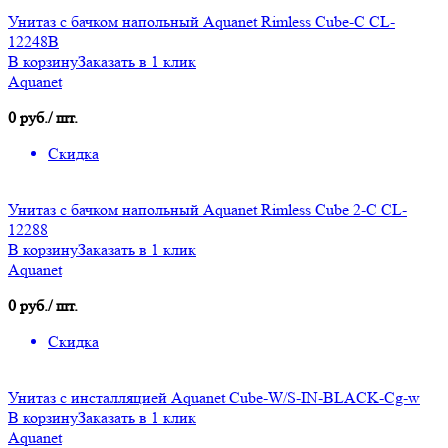
Унитаз с бачком напольный Aquanet Rimless Cube-C CL-
12248B
В корзину
Заказать в 1 клик
Aquanet
0 руб./ шт.
Скидка
Унитаз с бачком напольный Aquanet Rimless Cube 2-C CL-
12288
В корзину
Заказать в 1 клик
Aquanet
0 руб./ шт.
Скидка
Унитаз с инсталляцией Aquanet Cube-W/S-IN-BLACK-Cg-w
В корзину
Заказать в 1 клик
Aquanet