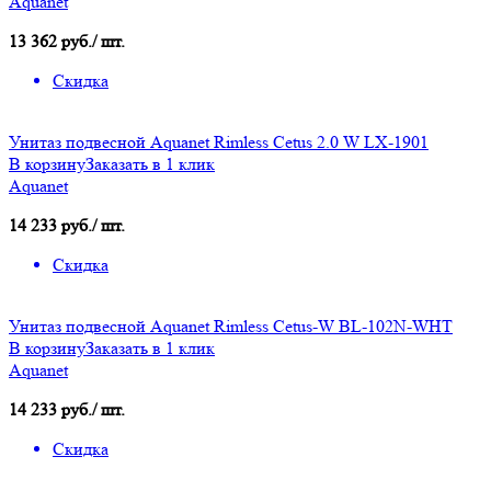
Aquanet
13 362 руб./ шт.
Скидка
Унитаз подвесной Aquanet Rimless Cetus 2.0 W LX-1901
В корзину
Заказать в 1 клик
Aquanet
14 233 руб./ шт.
Скидка
Унитаз подвесной Aquanet Rimless Cetus-W BL-102N-WHT
В корзину
Заказать в 1 клик
Aquanet
14 233 руб./ шт.
Скидка