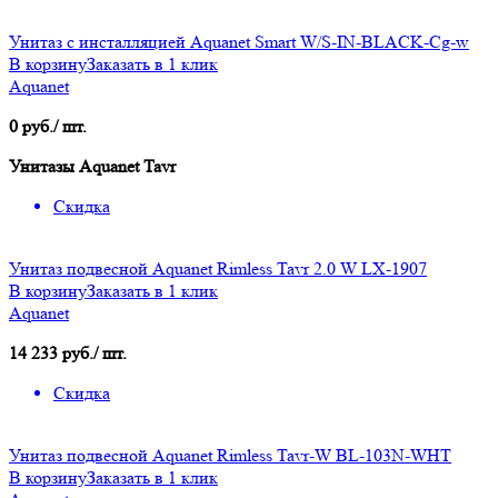
Унитаз с инсталляцией Aquanet Smart W/S-IN-BLACK-Cg-w
В корзину
Заказать в 1 клик
Aquanet
0 руб./ шт.
Унитазы Aquanet Tavr
Скидка
Унитаз подвесной Aquanet Rimless Tavr 2.0 W LX-1907
В корзину
Заказать в 1 клик
Aquanet
14 233 руб./ шт.
Скидка
Унитаз подвесной Aquanet Rimless Tavr-W BL-103N-WHT
В корзину
Заказать в 1 клик