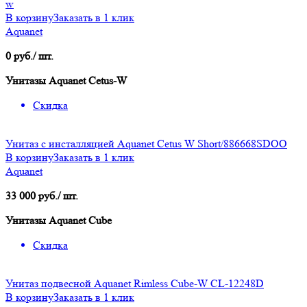
w
В корзину
Заказать в 1 клик
Aquanet
0 руб./ шт.
Унитазы Aquanet Cetus-W
Скидка
Унитаз с инсталляцией Aquanet Cetus W Short/886668SDOO
В корзину
Заказать в 1 клик
Aquanet
33 000 руб./ шт.
Унитазы Aquanet Cube
Скидка
Унитаз подвесной Aquanet Rimless Cube-W CL-12248D
В корзину
Заказать в 1 клик