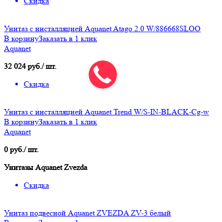
Скидка
Унитаз с инсталляцией Aquanet Atago 2.0 W/886668SLOO
В корзину
Заказать в 1 клик
Aquanet
32 024 руб./ шт.
Скидка
Унитаз с инсталляцией Aquanet Trend W/S-IN-BLACK-Cg-w
В корзину
Заказать в 1 клик
Aquanet
0 руб./ шт.
Унитазы Aquanet Zvezda
Скидка
Унитаз подвесной Aquanet ZVEZDA ZV-3 белый