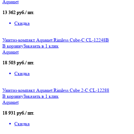
Aquanet
13 362 руб./ шт.
Скидка
Унитаз-компакт Aquanet Rimless Cube-C CL-12248B
В корзину
Заказать в 1 клик
Aquanet
18 503 руб./ шт.
Скидка
Унитаз-компакт Aquanet Rimless Cube 2-C CL-12288
В корзину
Заказать в 1 клик
Aquanet
18 931 руб./ шт.
Скидка