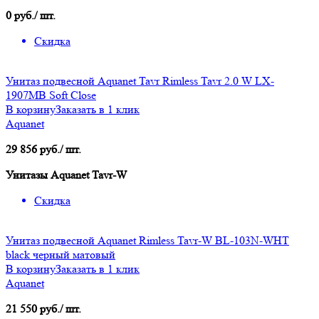
0 руб./ шт.
Скидка
Унитаз подвесной Aquanet Tavr Rimless Tavr 2.0 W LX-
1907MB Soft Close
В корзину
Заказать в 1 клик
Aquanet
29 856 руб./ шт.
Унитазы Aquanet Tavr-W
Скидка
Унитаз подвесной Aquanet Rimless Tavr-W BL-103N-WHT
black черный матовый
В корзину
Заказать в 1 клик
Aquanet
21 550 руб./ шт.