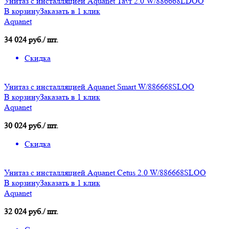
Унитаз с инсталляцией Aquanet Tavr 2.0 W/886668LDOO
В корзину
Заказать в 1 клик
Aquanet
34 024 руб./ шт.
Скидка
Унитаз с инсталляцией Aquanet Smart W/886668SLOO
В корзину
Заказать в 1 клик
Aquanet
30 024 руб./ шт.
Скидка
Унитаз с инсталляцией Aquanet Cetus 2.0 W/886668SLOO
В корзину
Заказать в 1 клик
Aquanet
32 024 руб./ шт.