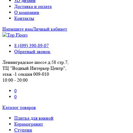
3D дизайн
Доставка и оплата
О компании
Контакты
Напишите нам
Личный кабинет
8 (499) 390-89-07
Обратный звонок
Ленинградское шоссе д.58 стр.7,
ТЦ "Водный Интерьер Центр",
этаж -1 секция 009-010
10:00 - 20:00
0
0
Каталог товаров
Плитка для ванной
Керамогранит
Ступени