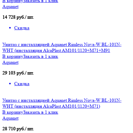
В корзину
Заказать в 1 клик
Aquanet
14 728 руб./ шт.
Скидка
Унитаз с инсталляцией Aquanet Rimless Nova-W BL-101N-
WHT (инсталляция AlcaPlast AM101/1120+M71+M91
В корзину
Заказать в 1 клик
Aquanet
29 103 руб./ шт.
Скидка
Унитаз с инсталляцией Aquanet Rimless Nova-W BL-101N-
WHT (инсталляция AlcaPlast AM101/1120+M71)
В корзину
Заказать в 1 клик
Aquanet
28 710 руб./ шт.