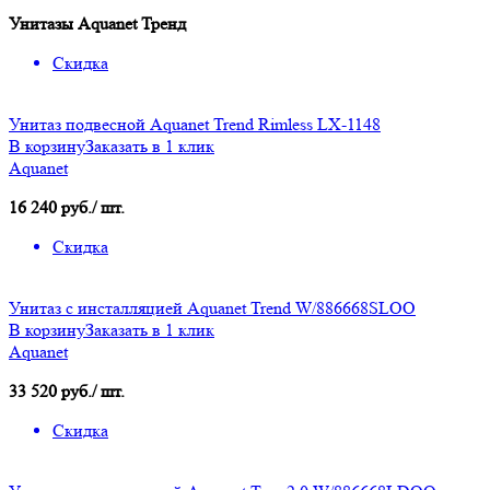
Унитазы Aquanet Тренд
Скидка
Унитаз подвесной Aquanet Trend Rimless LX-1148
В корзину
Заказать в 1 клик
Aquanet
16 240 руб./ шт.
Скидка
Унитаз с инсталляцией Aquanet Trend W/886668SLOO
В корзину
Заказать в 1 клик
Aquanet
33 520 руб./ шт.
Скидка