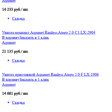
Aquanet
14 233 руб./ шт.
Скидка
Унитаз-компакт Aquanet Rimless Atago 2.0 C1 LX-2904
В корзину
Заказать в 1 клик
Aquanet
21 135 руб./ шт.
Скидка
Унитаз приставной Aquanet Rimless Atago 2.0 F LX-1906
В корзину
Заказать в 1 клик
Aquanet
14 661 руб./ шт.
Скидка