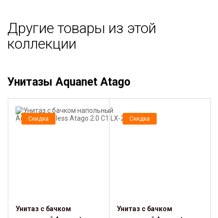
Другие товары из этой
коллекции
Унитазы Aquanet Atago
Скидка
Скидка
Унитаз с бачком
Унитаз с бачком