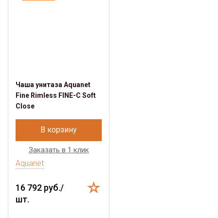
Чаша унитаза Aquanet
Fine Rimless FINE-C Soft
Close
В корзину
Заказать в 1 клик
Aquanet
16 792 руб./
шт.