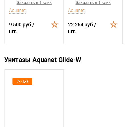
Заказать в 1 клик
Заказать в 1 клик
Aquanet
Aquanet
9 500 руб./
22 264 руб./
шт.
шт.
Унитазы Aquanet Glide-W
Скидка