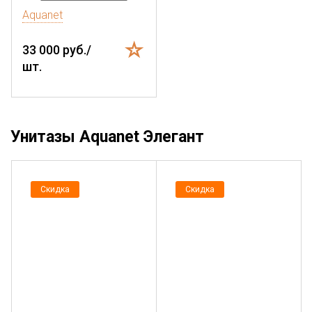
Aquanet
33 000 руб./
шт.
Унитазы Aquanet Элегант
Скидка
Скидка