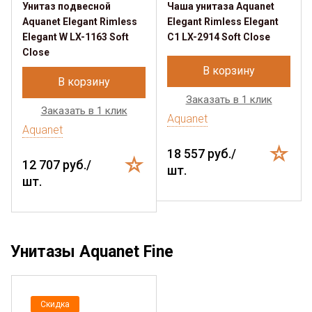
Унитаз подвесной
Чаша унитаза Aquanet
Aquanet Elegant Rimless
Elegant Rimless Elegant
Elegant W LX-1163 Soft
C1 LX-2914 Soft Close
Close
В корзину
В корзину
Заказать в 1 клик
Заказать в 1 клик
Aquanet
Aquanet
18 557 руб./
12 707 руб./
шт.
шт.
Унитазы Aquanet Fine
Скидка