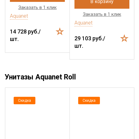
В корзину
Заказать в 1 клик
Заказать в 1 клик
Aquanet
Aquanet
14 728 руб./
29 103 руб./
шт.
шт.
Унитазы Aquanet Roll
Скидка
Скидка