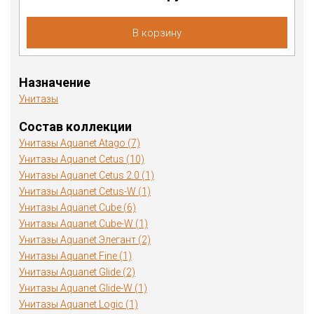
В корзину
Назначение
Унитазы
Состав коллекции
Унитазы Aquanet Atago (7)
Унитазы Aquanet Cetus (10)
Унитазы Aquanet Cetus 2.0 (1)
Унитазы Aquanet Cetus-W (1)
Унитазы Aquanet Cube (6)
Унитазы Aquanet Cube-W (1)
Унитазы Aquanet Элегант (2)
Унитазы Aquanet Fine (1)
Унитазы Aquanet Glide (2)
Унитазы Aquanet Glide-W (1)
Унитазы Aquanet Logic (1)