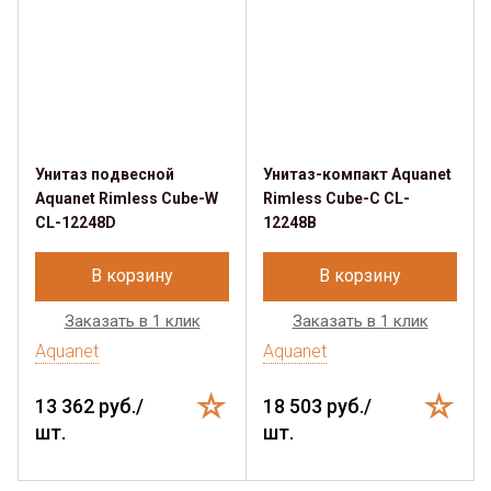
Унитаз подвесной
Унитаз-компакт Aquanet
Aquanet Rimless Cube-W
Rimless Cube-C CL-
CL-12248D
12248B
В корзину
В корзину
Заказать в 1 клик
Заказать в 1 клик
Aquanet
Aquanet
13 362 руб./
18 503 руб./
шт.
шт.