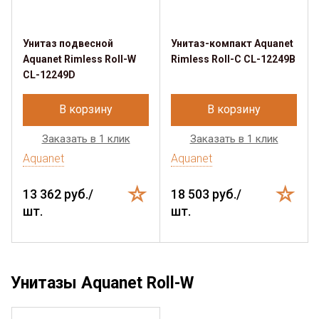
Унитаз подвесной
Унитаз-компакт Aquanet
Aquanet Rimless Roll-W
Rimless Roll-C CL-12249B
CL-12249D
В корзину
В корзину
Заказать в 1 клик
Заказать в 1 клик
Aquanet
Aquanet
13 362 руб./
18 503 руб./
шт.
шт.
Унитазы Aquanet Roll-W