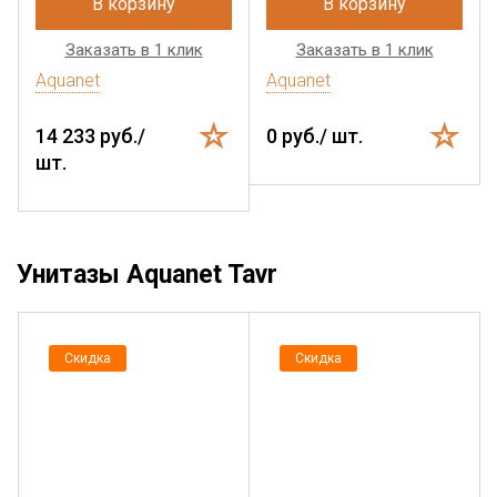
В корзину
В корзину
Заказать в 1 клик
Заказать в 1 клик
Aquanet
Aquanet
14 233 руб./
0 руб./ шт.
шт.
Унитазы Aquanet Tavr
Скидка
Скидка