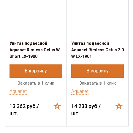
Унитаз подвесной
Унитаз подвесной
Aquanet Rimless Cetus W
Aquanet Rimless Cetus 2.0
Short LX-1900
W LX-1901
В корзину
В корзину
Заказать в 1 клик
Заказать в 1 клик
Aquanet
Aquanet
13 362 руб./
14 233 руб./
шт.
шт.