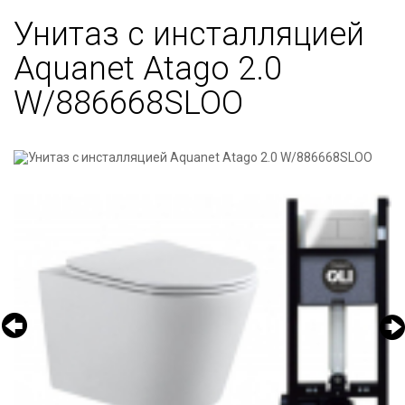
Унитаз с инсталляцией
Aquanet Atago 2.0
W/886668SLOO