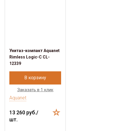
Унитаз-компакт Aquanet
Rimless Logic-C CL-
12339
В корзину
Заказать в 1 клик
Aquanet
13 260 руб./
шт.