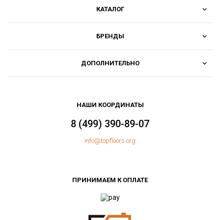
КАТАЛОГ
БРЕНДЫ
ДОПОЛНИТЕЛЬНО
НАШИ КООРДИНАТЫ
8 (499) 390-89-07
Info@topfloors.org
ПРИНИМАЕМ К ОПЛАТЕ