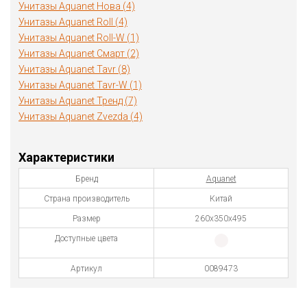
Унитазы Aquanet Нова (4)
Унитазы Aquanet Roll (4)
Унитазы Aquanet Roll-W (1)
Унитазы Aquanet Смарт (2)
Унитазы Aquanet Tavr (8)
Унитазы Aquanet Tavr-W (1)
Унитазы Aquanet Тренд (7)
Унитазы Aquanet Zvezda (4)
Характеристики
Бренд
Aquanet
Страна производитель
Китай
Размер
260х350х495
Доступные цвета
Артикул
0089473