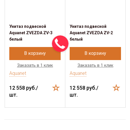
Унитаз подвесной
Унитаз подвесной
Aquanet ZVEZDA ZV-3
Aquanet ZVEZDA ZV-2
белый
белый
В корзину
В корзину
Заказать в 1 клик
Заказать в 1 клик
Aquanet
Aquanet
12 558 руб./
12 558 руб./
шт.
шт.