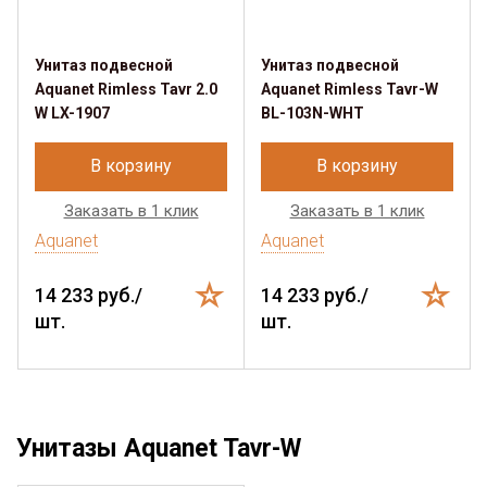
Унитаз подвесной
Унитаз подвесной
Aquanet Rimless Tavr 2.0
Aquanet Rimless Tavr-W
W LX-1907
BL-103N-WHT
В корзину
В корзину
Заказать в 1 клик
Заказать в 1 клик
Aquanet
Aquanet
14 233 руб./
14 233 руб./
шт.
шт.
Унитазы Aquanet Tavr-W