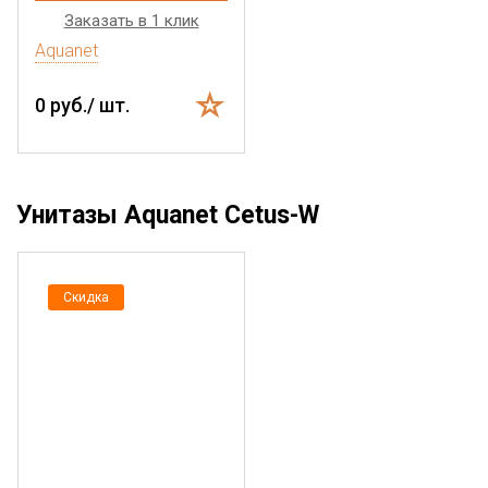
Заказать в 1 клик
Aquanet
0 руб./ шт.
Унитазы Aquanet Cetus-W
Скидка