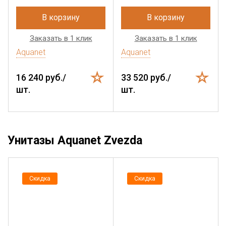
В корзину
В корзину
Заказать в 1 клик
Заказать в 1 клик
Aquanet
Aquanet
16 240 руб./
33 520 руб./
шт.
шт.
Унитазы Aquanet Zvezda
Скидка
Скидка