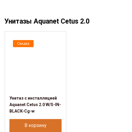
Унитазы Aquanet Cetus 2.0
Скидка
Унитаз с инсталляцией
Aquanet Cetus 2.0 W/S-IN-
BLACK-Cg-w
В корзину