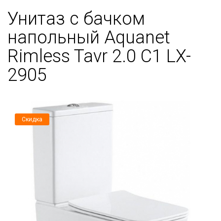
Унитаз с бачком
напольный Aquanet
Rimless Tavr 2.0 C1 LX-
2905
Скидка