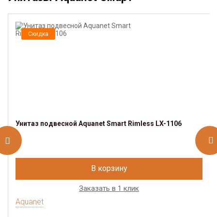
Скидка
Унитаз подвесной Aquanet Smart Rimless LX-1106
В корзину
Заказать в 1 клик
Aquanet