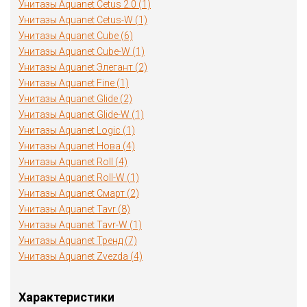
Унитазы Aquanet Cetus 2.0 (1)
Унитазы Aquanet Cetus-W (1)
Унитазы Aquanet Cube (6)
Унитазы Aquanet Cube-W (1)
Унитазы Aquanet Элегант (2)
Унитазы Aquanet Fine (1)
Унитазы Aquanet Glide (2)
Унитазы Aquanet Glide-W (1)
Унитазы Aquanet Logic (1)
Унитазы Aquanet Нова (4)
Унитазы Aquanet Roll (4)
Унитазы Aquanet Roll-W (1)
Унитазы Aquanet Смарт (2)
Унитазы Aquanet Tavr (8)
Унитазы Aquanet Tavr-W (1)
Унитазы Aquanet Тренд (7)
Унитазы Aquanet Zvezda (4)
Характеристики