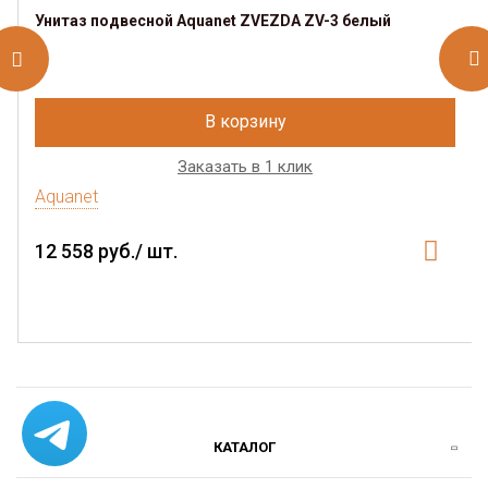
Унитаз подвесной Aquanet ZVEZDA ZV-3 белый
В корзину
Заказать в 1 клик
Aquanet
12 558 руб./ шт.
КАТАЛОГ