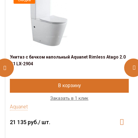
Унитаз с бачком напольный Aquanet Rimless Atago 2.0
C1 LX-2904
В корзину
Заказать в 1 клик
Aquanet
21 135 руб./ шт.