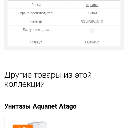
Бренд
Aquanet
Страна производитель
Китай
Размер
820х380х640
Доступные цвета
Артикул
0089452
Другие товары из этой
коллекции
Унитазы Aquanet Atago
Скидка