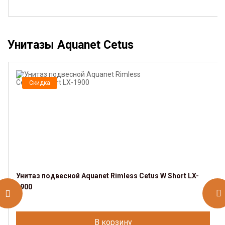
Унитазы Aquanet Cetus
Скидка
Унитаз подвесной Aquanet Rimless Cetus W Short LX-
1900
В корзину