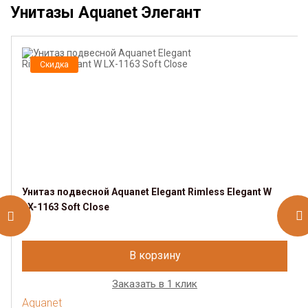
Унитазы Aquanet Элегант
Скидка
Унитаз подвесной Aquanet Elegant Rimless Elegant W
LX-1163 Soft Close
В корзину
Заказать в 1 клик
Aquanet