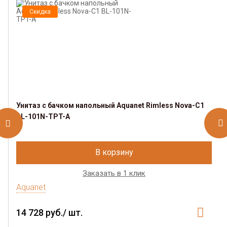
Скидка
Унитаз с бачком напольный Aquanet Rimless Nova-C1
BL-101N-TPT-A
В корзину
Заказать в 1 клик
Aquanet
14 728 руб./ шт.