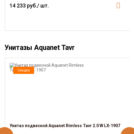
14 233 руб./ шт.
Унитазы Aquanet Tavr
Скидка
Унитаз подвесной Aquanet Rimless Tavr 2.0 W LX-1907