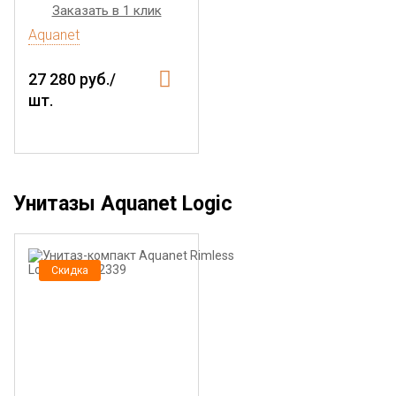
Заказать в 1 клик
Aquanet
27 280 руб./
шт.
Унитазы Aquanet Logic
Скидка