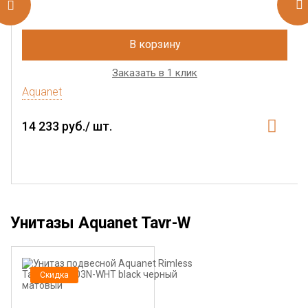
В корзину
Заказать в 1 клик
Aquanet
14 233 руб./ шт.
Унитазы Aquanet Tavr-W
Скидка