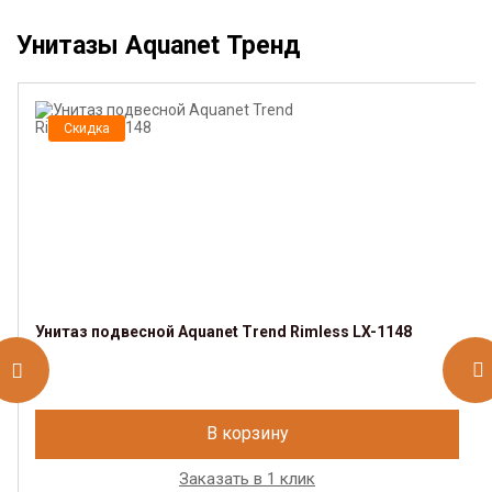
Унитазы Aquanet Тренд
Скидка
Унитаз подвесной Aquanet Trend Rimless LX-1148
В корзину
Заказать в 1 клик