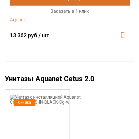
Заказать в 1 клик
Aquanet
13 362 руб./ шт.
Унитазы Aquanet Cetus 2.0
Скидка