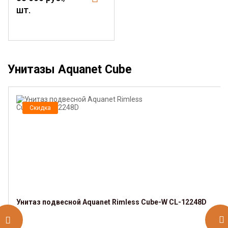
шт.
Унитазы Aquanet Cube
Скидка
Унитаз подвесной Aquanet Rimless Cube-W CL-12248D