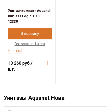
Унитаз-компакт Aquanet
Rimless Logic-C CL-
12339
В корзину
Заказать в 1 клик
Aquanet
13 260 руб./
шт.
Унитазы Aquanet Нова