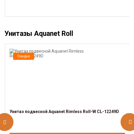
Унитазы Aquanet Roll
Скидка
Унитаз подвесной Aquanet Rimless Roll-W CL-12249D