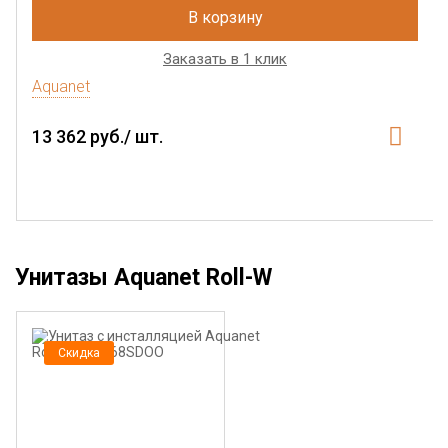
В корзину
Заказать в 1 клик
Aquanet
13 362 руб./ шт.
Унитазы Aquanet Roll-W
Скидка