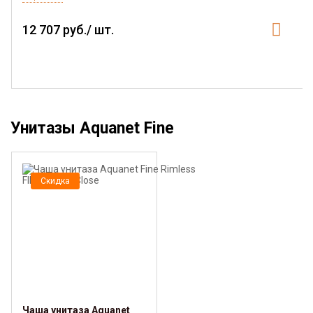
12 707 руб./ шт.
Унитазы Aquanet Fine
Скидка
Чаша унитаза Aquanet