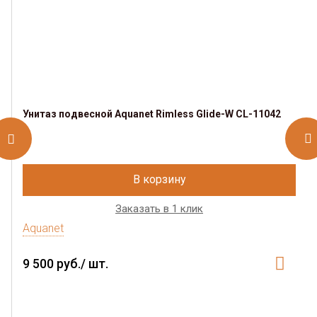
Унитаз подвесной Aquanet Rimless Glide-W CL-11042
В корзину
Заказать в 1 клик
Aquanet
9 500 руб./ шт.