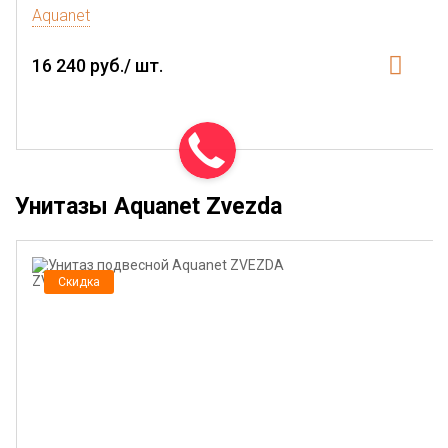
Aquanet
16 240 руб./ шт.
Унитазы Aquanet Zvezda
Скидка