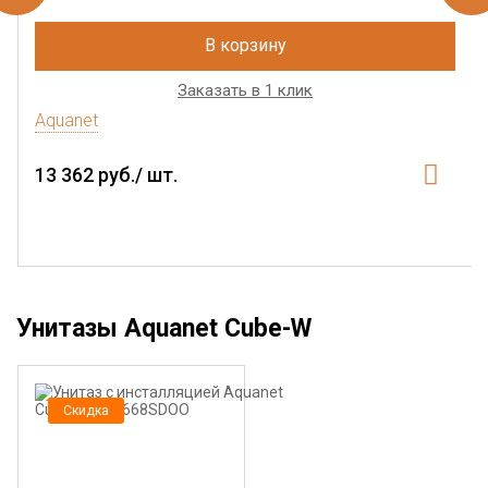
В корзину
Заказать в 1 клик
Aquanet
13 362 руб./ шт.
Унитазы Aquanet Cube-W
Скидка