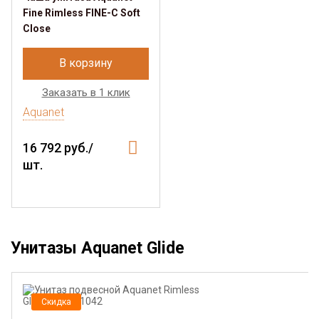
Fine Rimless FINE-C Soft
Close
В корзину
Заказать в 1 клик
Aquanet
16 792 руб./
шт.
Унитазы Aquanet Glide
Скидка