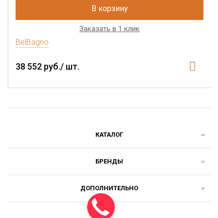
В корзину
Заказать в 1 клик
BelBagno
38 552 руб./ шт.
КАТАЛОГ
БРЕНДЫ
ДОПОЛНИТЕЛЬНО