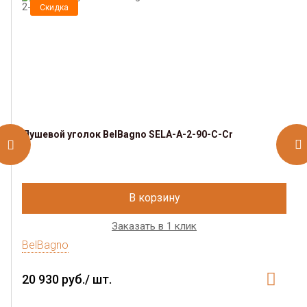
Скидка
Душевой уголок BelBagno SELA-A-2-90-C-Cr
В корзину
Заказать в 1 клик
BelBagno
20 930 руб./ шт.