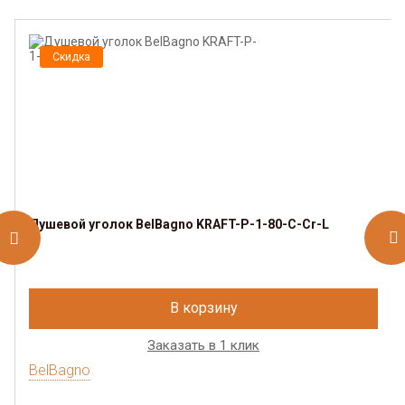
Скидка
Душевой уголок BelBagno KRAFT-P-1-80-C-Cr-L
В корзину
Заказать в 1 клик
BelBagno