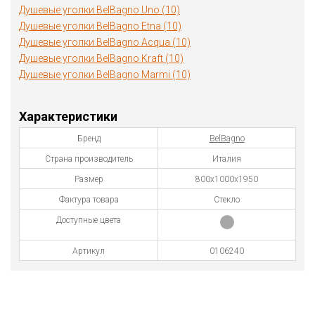
Душевые уголки BelBagno Uno (10)
Душевые уголки BelBagno Etna (10)
Душевые уголки BelBagno Acqua (10)
Душевые уголки BelBagno Kraft (10)
Душевые уголки BelBagno Marmi (10)
Характеристики
Бренд
BelBagno
Страна производитель
Италия
Размер
800х1000х1950
Фактура товара
Стекло
Доступные цвета
Артикул
0106240