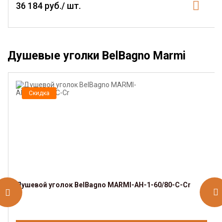
36 184 руб./ шт.
Душевые уголки BelBagno Marmi
Скидка
Душевой уголок BelBagno MARMI-AH-1-60/80-C-Cr