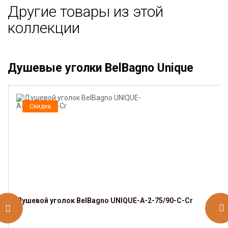
Другие товары из этой
коллекции
Душевые уголки BelBagno Unique
Скидка
Душевой уголок BelBagno UNIQUE-A-2-75/90-C-Cr