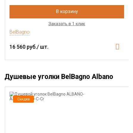
В корзину
Заказать в 1 клик
BelBagno
16 560 руб./ шт.
Душевые уголки BelBagno Albano
Скидка