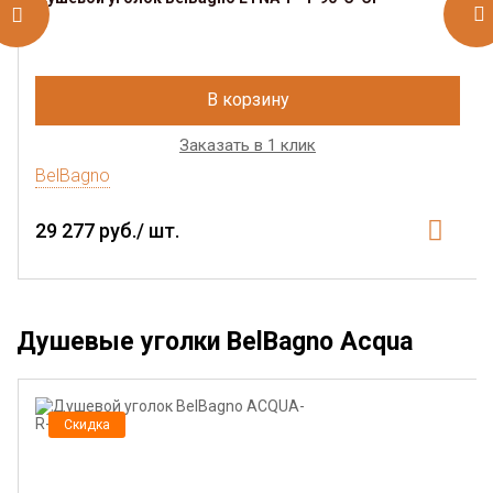
В корзину
Заказать в 1 клик
BelBagno
29 277 руб./ шт.
Душевые уголки BelBagno Acqua
Скидка