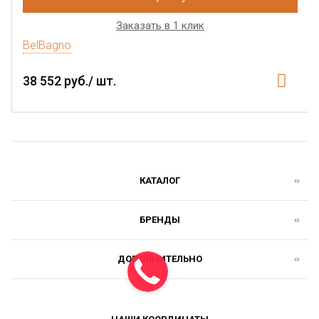
Заказать в 1 клик
BelBagno
38 552 руб./ шт.
КАТАЛОГ
БРЕНДЫ
ДОПОЛНИТЕЛЬНО