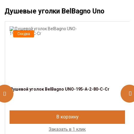
Душевые уголки BelBagno Uno
Скидка
Душевой уголок BelBagno UNO-195-A-2-80-C-Cr
В корзину
Заказать в 1 клик