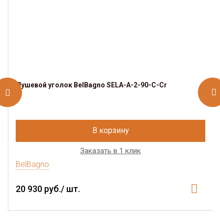
Душевой уголок BelBagno SELA-A-2-90-C-Cr
В корзину
Заказать в 1 клик
BelBagno
20 930 руб./ шт.