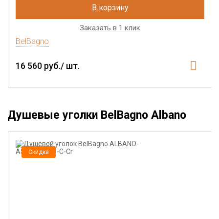
В корзину
Заказать в 1 клик
BelBagno
16 560 руб./ шт.
Душевые уголки BelBagno Albano
Скидка