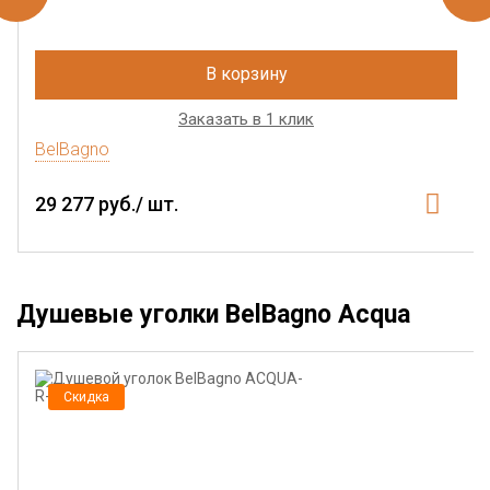
В корзину
Заказать в 1 клик
BelBagno
29 277 руб./ шт.
Душевые уголки BelBagno Acqua
Скидка