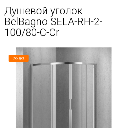
Душевой уголок
BelBagno SELA-RH-2-
100/80-C-Cr
Скидка