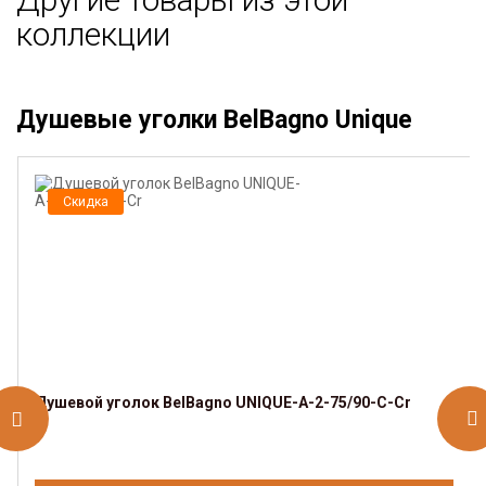
коллекции
Душевые уголки BelBagno Unique
Скидка
Душевой уголок BelBagno UNIQUE-A-2-75/90-C-Cr