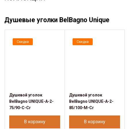
Душевые уголки BelBagno Unique
Скидка
Скидка
Душевой уголок
Душевой уголок
BelBagno UNIQUE-A-2-
BelBagno UNIQUE-A-2-
75/90-C-Cr
85/100-M-Cr
В корзину
В корзину