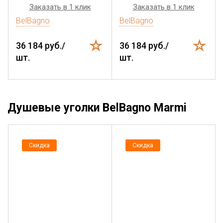
Заказать в 1 клик
Заказать в 1 клик
BelBagno
BelBagno
36 184 руб./
36 184 руб./
шт.
шт.
Душевые уголки BelBagno Marmi
Скидка
Скидка