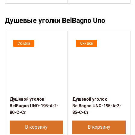
Душевые уголки BelBagno Uno
Скидка
Скидка
Душевой уголок
Душевой уголок
BelBagno UNO-195-A-2-
BelBagno UNO-195-A-2-
80-C-Cr
85-C-Cr
В корзину
В корзину