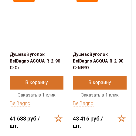
Душевой уголок
Душевой уголок
BelBagno ACQUA-R-2-90-
BelBagno ACQUA-R-2-90-
C-Cr
C-NERO
В корзину
В корзину
Заказать в 1 клик
Заказать в 1 клик
BelBagno
BelBagno
41 688 руб./
43 416 руб./
шт.
шт.