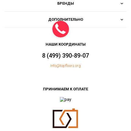
БРЕНДЫ
ДОПОЛНИТЕЛЬНО
НАШИ КООРДИНАТЫ
8 (499) 390-89-07
Info@topfloors.org
ПРИНИМАЕМ К ОПЛАТЕ