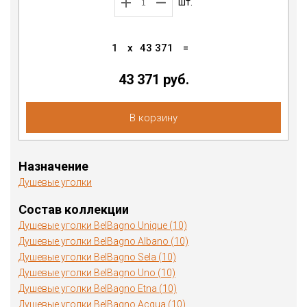
шт.
1
x
43 371
=
43 371 руб.
В корзину
Назначение
Душевые уголки
Состав коллекции
Душевые уголки BelBagno Unique (10)
Душевые уголки BelBagno Albano (10)
Душевые уголки BelBagno Sela (10)
Душевые уголки BelBagno Uno (10)
Душевые уголки BelBagno Etna (10)
Душевые уголки BelBagno Acqua (10)