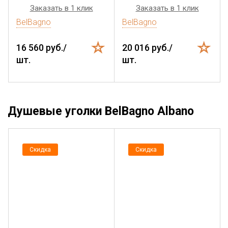
Заказать в 1 клик
Заказать в 1 клик
BelBagno
BelBagno
16 560 руб./
20 016 руб./
шт.
шт.
Душевые уголки BelBagno Albano
Скидка
Скидка