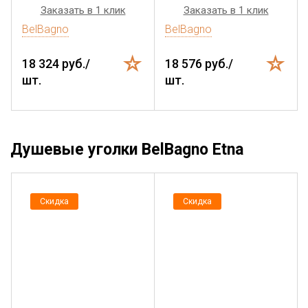
Заказать в 1 клик
Заказать в 1 клик
BelBagno
BelBagno
18 324 руб./
18 576 руб./
шт.
шт.
Душевые уголки BelBagno Etna
Скидка
Скидка