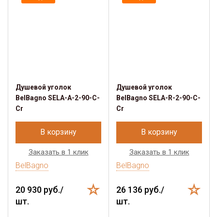
Душевой уголок
Душевой уголок
BelBagno SELA-A-2-90-C-
BelBagno SELA-R-2-90-C-
Cr
Cr
В корзину
В корзину
Заказать в 1 клик
Заказать в 1 клик
BelBagno
BelBagno
20 930 руб./
26 136 руб./
шт.
шт.