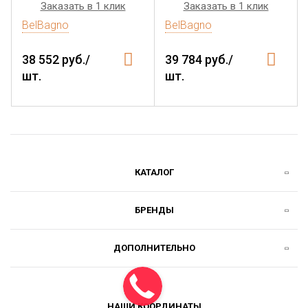
Заказать в 1 клик
Заказать в 1 клик
BelBagno
BelBagno
38 552 руб./
39 784 руб./
шт.
шт.
КАТАЛОГ
БРЕНДЫ
ДОПОЛНИТЕЛЬНО
НАШИ КООРДИНАТЫ