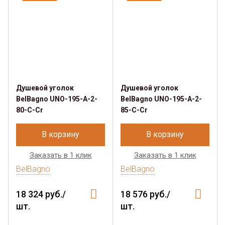
Душевой уголок
Душевой уголок
BelBagno UNO-195-A-2-
BelBagno UNO-195-A-2-
80-C-Cr
85-C-Cr
В корзину
В корзину
Заказать в 1 клик
Заказать в 1 клик
BelBagno
BelBagno
18 324 руб./
18 576 руб./
шт.
шт.