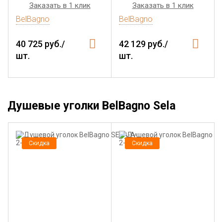
Заказать в 1 клик
Заказать в 1 клик
BelBagno
BelBagno
40 725 руб./
42 129 руб./
шт.
шт.
Душевые уголки BelBagno Sela
Скидка
Скидка