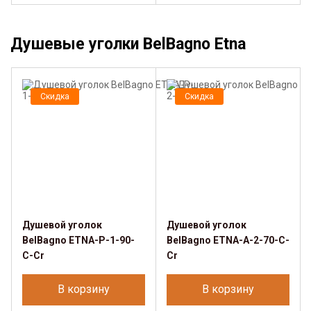
Душевые уголки BelBagno Etna
Скидка
Скидка
Душевой уголок
Душевой уголок
BelBagno ETNA-P-1-90-
BelBagno ETNA-A-2-70-C-
C-Cr
Cr
В корзину
В корзину