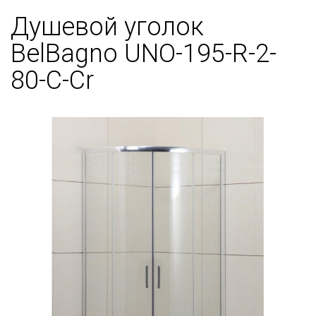
Душевой уголок
BelBagno UNO-195-R-2-
80-C-Cr