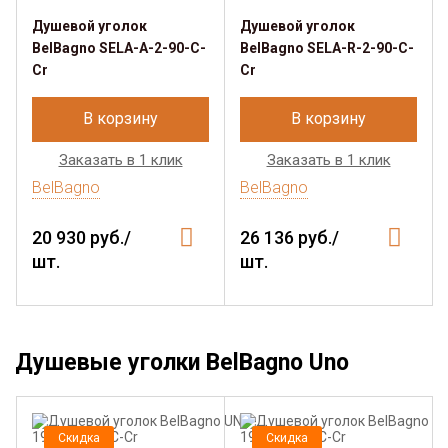
Душевой уголок
Душевой уголок
BelBagno SELA-A-2-90-C-
BelBagno SELA-R-2-90-C-
Cr
Cr
В корзину
В корзину
Заказать в 1 клик
Заказать в 1 клик
BelBagno
BelBagno
20 930 руб./
26 136 руб./
шт.
шт.
Душевые уголки BelBagno Uno
Скидка
Скидка