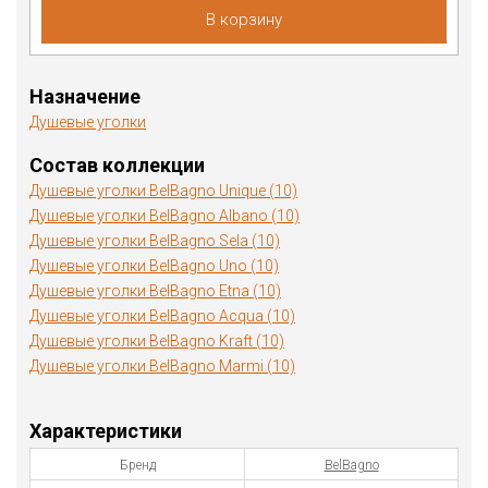
В корзину
Назначение
Душевые уголки
Состав коллекции
Душевые уголки BelBagno Unique (10)
Душевые уголки BelBagno Albano (10)
Душевые уголки BelBagno Sela (10)
Душевые уголки BelBagno Uno (10)
Душевые уголки BelBagno Etna (10)
Душевые уголки BelBagno Acqua (10)
Душевые уголки BelBagno Kraft (10)
Душевые уголки BelBagno Marmi (10)
Характеристики
Бренд
BelBagno