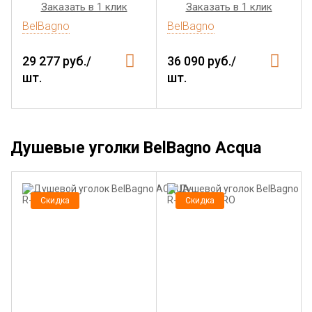
Заказать в 1 клик
Заказать в 1 клик
BelBagno
BelBagno
29 277 руб./
36 090 руб./
шт.
шт.
Душевые уголки BelBagno Acqua
Скидка
Скидка