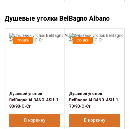
Душевые уголки BelBagno Albano
Скидка
Скидка
Душевой уголок
Душевой уголок
BelBagno ALBANO-ASH-1-
BelBagno ALBANO-ASH-1-
80/90-C-Cr
70/90-C-Cr
В корзину
В корзину