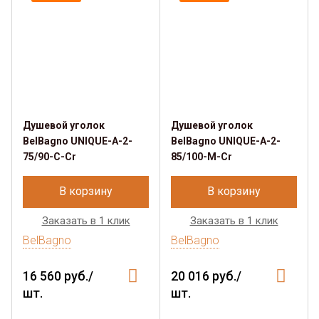
Душевой уголок
Душевой уголок
BelBagno UNIQUE-A-2-
BelBagno UNIQUE-A-2-
75/90-C-Cr
85/100-M-Cr
В корзину
В корзину
Заказать в 1 клик
Заказать в 1 клик
BelBagno
BelBagno
16 560 руб./
20 016 руб./
шт.
шт.