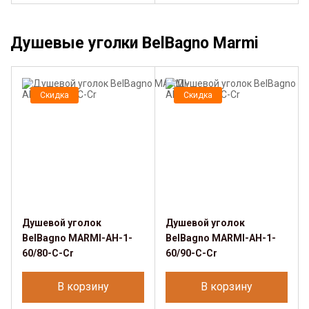
Душевые уголки BelBagno Marmi
Скидка
Скидка
Душевой уголок
Душевой уголок
BelBagno MARMI-AH-1-
BelBagno MARMI-AH-1-
60/80-C-Cr
60/90-C-Cr
В корзину
В корзину