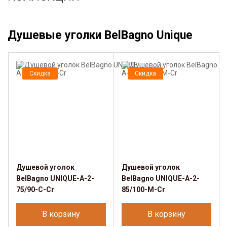
Душевые уголки BelBagno Unique
Скидка
Скидка
Душевой уголок
Душевой уголок
BelBagno UNIQUE-A-2-
BelBagno UNIQUE-A-2-
75/90-C-Cr
85/100-M-Cr
В корзину
В корзину