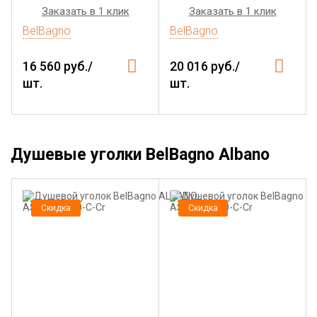
Заказать в 1 клик
Заказать в 1 клик
BelBagno
BelBagno
16 560 руб./
20 016 руб./
шт.
шт.
Душевые уголки BelBagno Albano
Скидка
Скидка