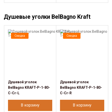
Душевые уголки BelBagno Kraft
Скидка
Скидка
Душевой уголок
Душевой уголок
BelBagno KRAFT-P-1-80-
BelBagno KRAFT-P-1-80-
C-Cr-L
C-Cr-R
В корзину
В корзину