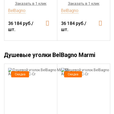
Заказать в 1 клик
Заказать в 1 клик
BelBagno
BelBagno
36 184 руб./
36 184 руб./
шт.
шт.
Душевые уголки BelBagno Marmi
Скидка
Скидка