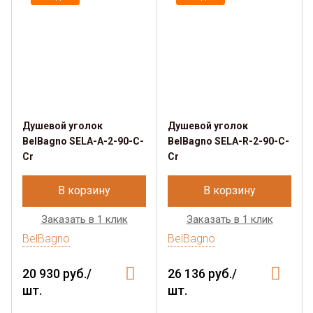
Душевой уголок
Душевой уголок
BelBagno SELA-A-2-90-C-
BelBagno SELA-R-2-90-C-
Cr
Cr
В корзину
В корзину
Заказать в 1 клик
Заказать в 1 клик
BelBagno
BelBagno
20 930 руб./
26 136 руб./
шт.
шт.