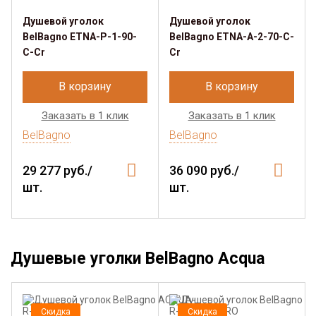
Душевой уголок
Душевой уголок
BelBagno ETNA-P-1-90-
BelBagno ETNA-A-2-70-C-
C-Cr
Cr
В корзину
В корзину
Заказать в 1 клик
Заказать в 1 клик
BelBagno
BelBagno
29 277 руб./
36 090 руб./
шт.
шт.
Душевые уголки BelBagno Acqua
Скидка
Скидка