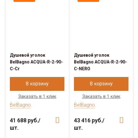
Душевой уголок
Душевой уголок
BelBagno ACQUA-R-2-90-
BelBagno ACQUA-R-2-90-
C-Cr
C-NERO
В корзину
В корзину
Заказать в 1 клик
Заказать в 1 клик
BelBagno
BelBagno
41 688 руб./
43 416 руб./
шт.
шт.