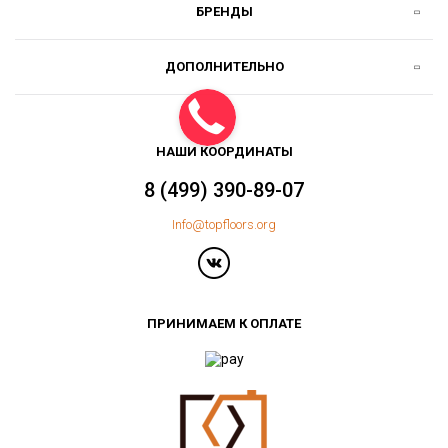
БРЕНДЫ
ДОПОЛНИТЕЛЬНО
НАШИ КООРДИНАТЫ
8 (499) 390-89-07
Info@topfloors.org
ПРИНИМАЕМ К ОПЛАТЕ