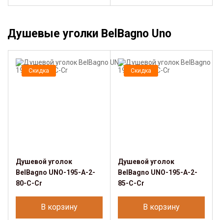
Душевые уголки BelBagno Uno
Скидка
Скидка
Душевой уголок
Душевой уголок
BelBagno UNO-195-A-2-
BelBagno UNO-195-A-2-
80-C-Cr
85-C-Cr
В корзину
В корзину