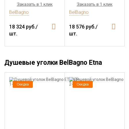
Заказать в 1 клик
Заказать в 1 клик
BelBagno
BelBagno
18 324 руб./
18 576 руб./
шт.
шт.
Душевые уголки BelBagno Etna
Скидка
Скидка