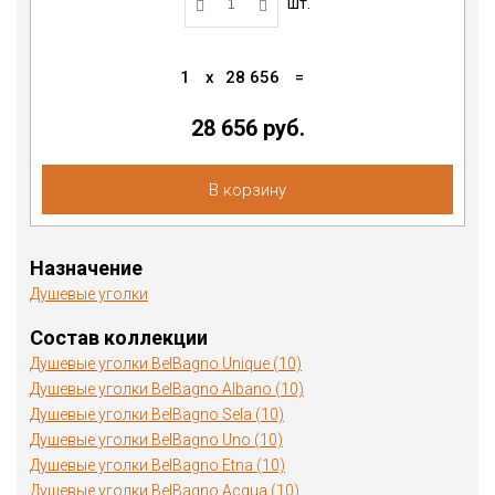
шт.
1
x
28 656
=
28 656 руб.
В корзину
Назначение
Душевые уголки
Состав коллекции
Душевые уголки BelBagno Unique (10)
Душевые уголки BelBagno Albano (10)
Душевые уголки BelBagno Sela (10)
Душевые уголки BelBagno Uno (10)
Душевые уголки BelBagno Etna (10)
Душевые уголки BelBagno Acqua (10)