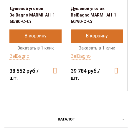
Душевой уголок
Душевой уголок
BelBagno MARMI-AH-1-
BelBagno MARMI-AH-1-
60/80-C-Cr
60/90-C-Cr
В корзину
В корзину
Заказать в 1 клик
Заказать в 1 клик
BelBagno
BelBagno
38 552 руб./
39 784 руб./
шт.
шт.
КАТАЛОГ