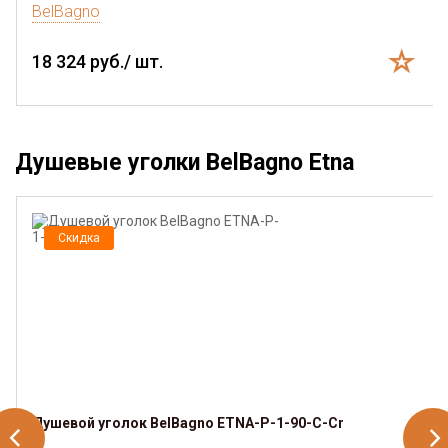
BelBagno
18 324 руб./ шт.
Душевые уголки BelBagno Etna
Скидка
Душевой уголок BelBagno ETNA-P-1-90-C-Cr