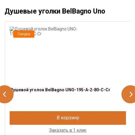
Душевые уголки BelBagno Uno
Скидка
Душевой уголок BelBagno UNO-195-A-2-80-C-Cr
В корзину
Заказать в 1 клик