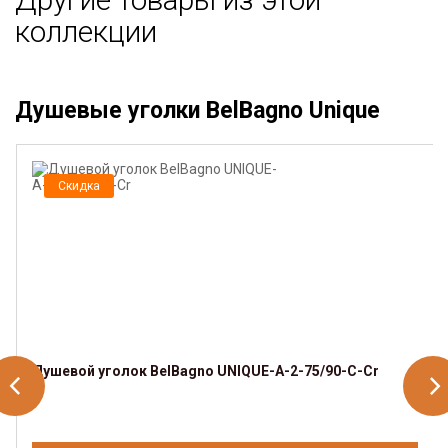
коллекции
Душевые уголки BelBagno Unique
Скидка
Душевой уголок BelBagno UNIQUE-A-2-75/90-C-Cr