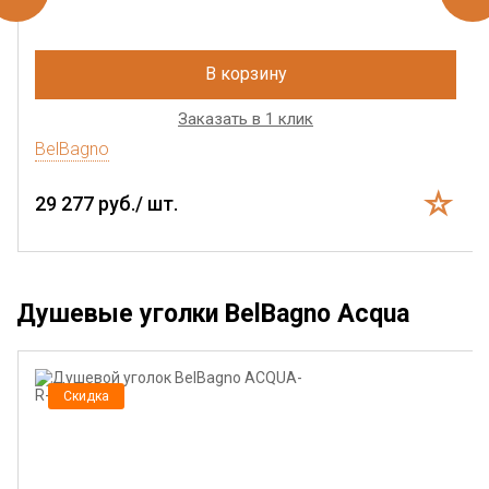
В корзину
Заказать в 1 клик
BelBagno
29 277 руб./ шт.
Душевые уголки BelBagno Acqua
Скидка