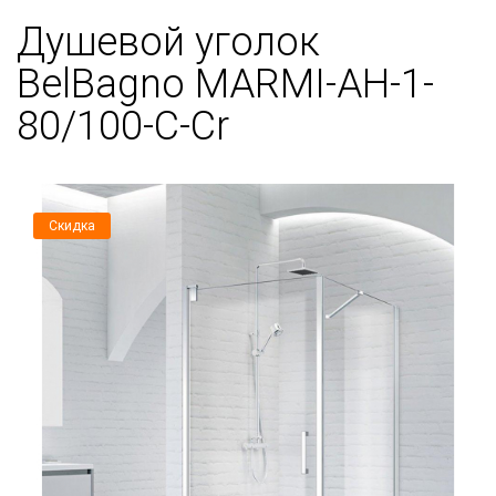
Душевой уголок
BelBagno MARMI-AH-1-
80/100-C-Cr
Скидка