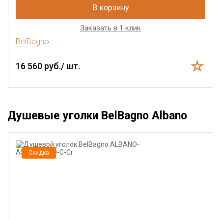
В корзину
Заказать в 1 клик
BelBagno
16 560 руб./ шт.
Душевые уголки BelBagno Albano
Скидка