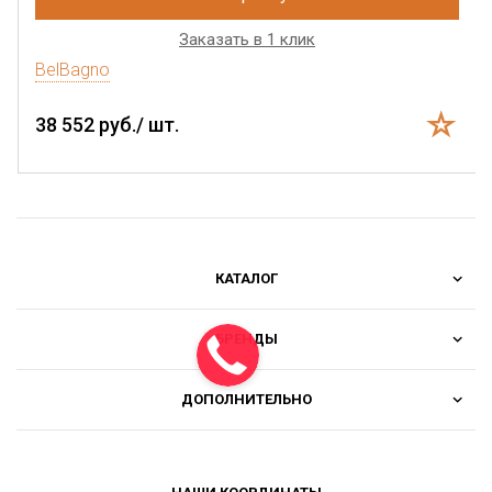
Заказать в 1 клик
BelBagno
38 552 руб./ шт.
КАТАЛОГ
БРЕНДЫ
ДОПОЛНИТЕЛЬНО