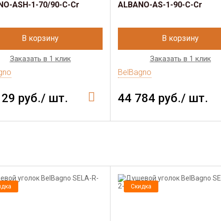
O-ASH-1-70/90-C-Cr
ALBANO-AS-1-90-C-Cr
В корзину
В корзину
Заказать в 1 клик
Заказать в 1 клик
gno
BelBagno
129 руб./ шт.
44 784 руб./ шт.
идка
Скидка