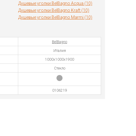
Душевые уголки BelBagno Acqua (10)
Душевые уголки BelBagno Kraft (10)
Душевые уголки BelBagno Marmi (10)
BelBagno
Италия
1000х1000х1900
Стекло
0106219