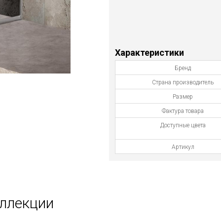
Характеристики
Бренд
Страна производитель
Размер
Фактура товара
Доступные цвета
Артикул
оллекции