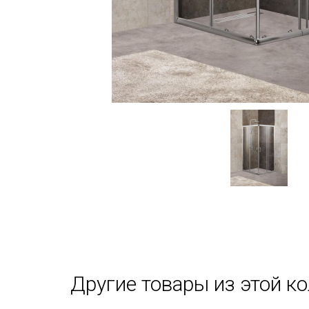
Другие товары из этой к