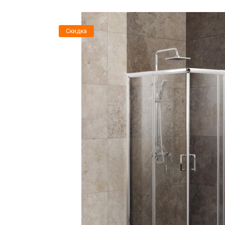
Скидка