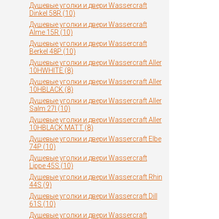
Душевые уголки и двери Wassercraft
Dinkel 58R (10)
Душевые уголки и двери Wassercraft
Alme 15R (10)
Душевые уголки и двери Wassercraft
Berkel 48P (10)
Душевые уголки и двери Wassercraft Aller
10HWHITE (8)
Душевые уголки и двери Wassercraft Aller
10HBLACK (8)
Душевые уголки и двери Wassercraft Aller
Salm 27I (10)
Душевые уголки и двери Wassercraft Aller
10HBLACK MATT (8)
Душевые уголки и двери Wassercraft Elbe
74P (10)
Душевые уголки и двери Wassercraft
Lippe 45S (10)
Душевые уголки и двери Wassercraft Rhin
44S (9)
Душевые уголки и двери Wassercraft Dill
61S (10)
Душевые уголки и двери Wassercraft