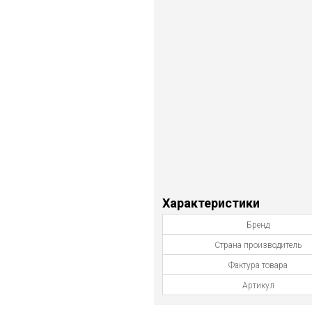
Характеристики
Бренд
Страна производитель
Фактура товара
Артикул