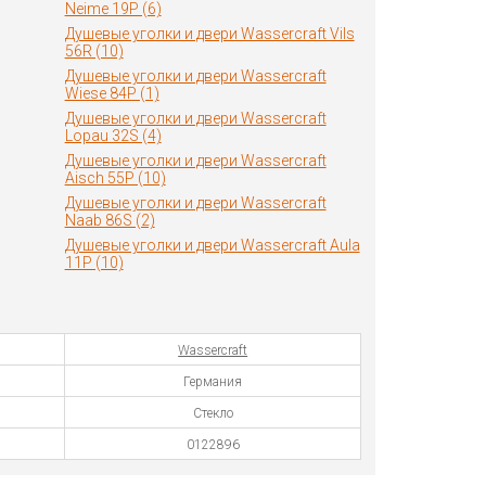
Neime 19P (6)
Душевые уголки и двери Wassercraft Vils
56R (10)
Душевые уголки и двери Wassercraft
Wiese 84P (1)
Душевые уголки и двери Wassercraft
Lopau 32S (4)
Душевые уголки и двери Wassercraft
Aisch 55P (10)
Душевые уголки и двери Wassercraft
Naab 86S (2)
Душевые уголки и двери Wassercraft Aula
11P (10)
Wassercraft
Германия
Стекло
0122896