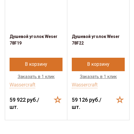
Душевой уголок Weser
Душевой уголок Weser
78F19
78F22
В корзину
В корзину
Заказать в 1 клик
Заказать в 1 клик
Wassercraft
Wassercraft
59 922 руб./
59 126 руб./
шт.
шт.