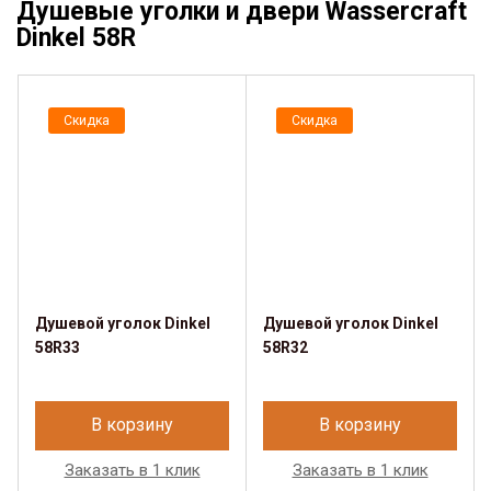
Душевые уголки и двери Wassercraft
Dinkel 58R
Скидка
Скидка
Душевой уголок Dinkel
Душевой уголок Dinkel
58R33
58R32
В корзину
В корзину
Заказать в 1 клик
Заказать в 1 клик