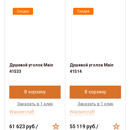
Скидка
Скидка
Душевой уголок Main
Душевой уголок Main
41S33
41S14
В корзину
В корзину
Заказать в 1 клик
Заказать в 1 клик
Wassercraft
Wassercraft
61 623 руб./
55 119 руб./