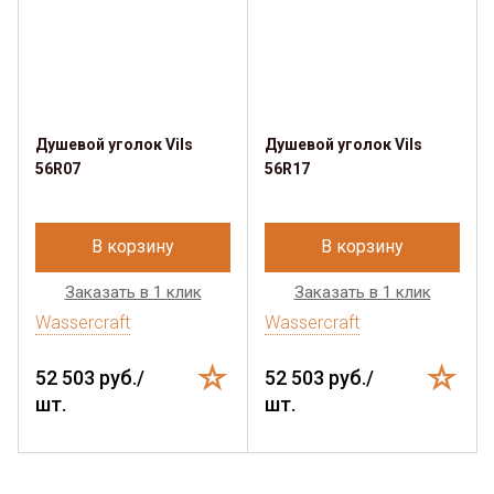
Душевой уголок Vils
Душевой уголок Vils
56R07
56R17
В корзину
В корзину
Заказать в 1 клик
Заказать в 1 клик
Wassercraft
Wassercraft
52 503 руб./
52 503 руб./
шт.
шт.