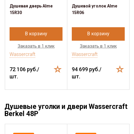
Душевая дверь Alme
Душевой уголок Alme
15R30
15R06
В корзину
В корзину
Заказать в 1 клик
Заказать в 1 клик
Wassercraft
Wassercraft
72 106 руб./
94 699 руб./
шт.
шт.
Душевые уголки и двери Wassercraft
Berkel 48P