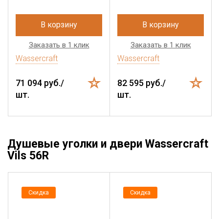
В корзину
В корзину
Заказать в 1 клик
Заказать в 1 клик
Wassercraft
Wassercraft
71 094 руб./
82 595 руб./
шт.
шт.
Душевые уголки и двери Wassercraft
Vils 56R
Скидка
Скидка