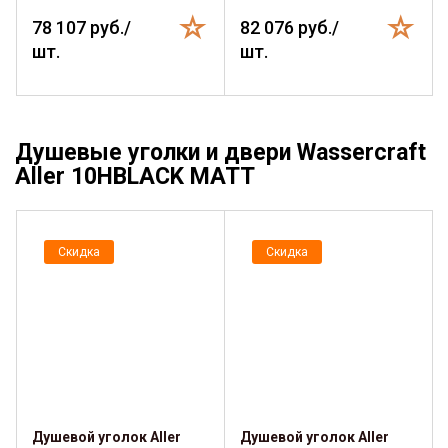
78 107 руб./
82 076 руб./
шт.
шт.
Душевые уголки и двери Wassercraft
Aller 10HBLACK MATT
Скидка
Скидка
Душевой уголок Aller
Душевой уголок Aller