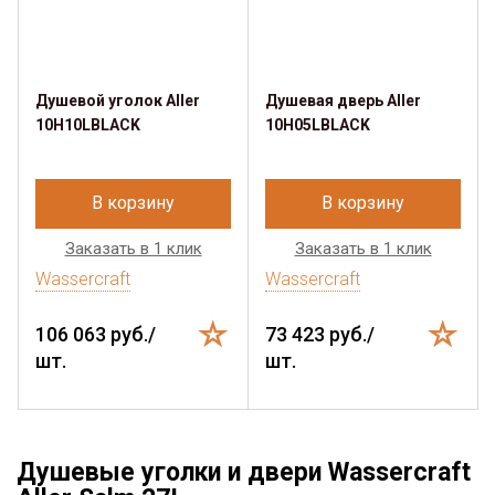
Душевой уголок Aller
Душевая дверь Aller
10H10LBLACK
10H05LBLACK
В корзину
В корзину
Заказать в 1 клик
Заказать в 1 клик
Wassercraft
Wassercraft
106 063 руб./
73 423 руб./
шт.
шт.
Душевые уголки и двери Wassercraft