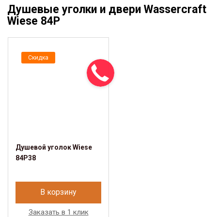
Душевые уголки и двери Wassercraft
Wiese 84P
Скидка
Душевой уголок Wiese
84P38
В корзину
Заказать в 1 клик