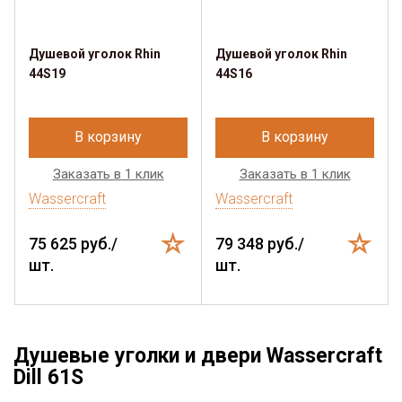
Душевой уголок Rhin
Душевой уголок Rhin
44S19
44S16
В корзину
В корзину
Заказать в 1 клик
Заказать в 1 клик
Wassercraft
Wassercraft
75 625 руб./
79 348 руб./
шт.
шт.
Душевые уголки и двери Wassercraft
Dill 61S