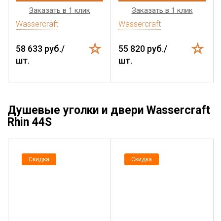
Заказать в 1 клик
Заказать в 1 клик
Wassercraft
Wassercraft
58 633 руб./
55 820 руб./
шт.
шт.
Душевые уголки и двери Wassercraft
Rhin 44S
Скидка
Скидка