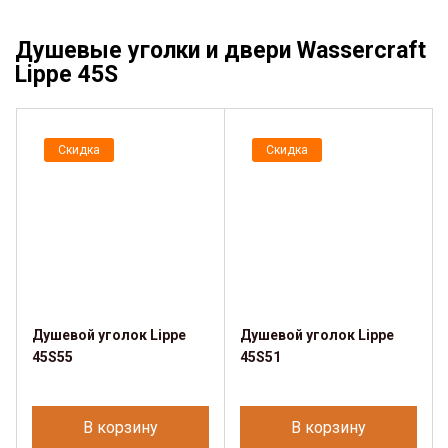
Душевые уголки и двери Wassercraft
Lippe 45S
Скидка
Скидка
Душевой уголок Lippe
Душевой уголок Lippe
45S55
45S51
В корзину
В корзину