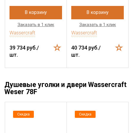
В корзину
В корзину
Заказать в 1 клик
Заказать в 1 клик
Wassercraft
Wassercraft
39 734 руб./
40 734 руб./
шт.
шт.
Душевые уголки и двери Wassercraft
Weser 78F
Скидка
Скидка