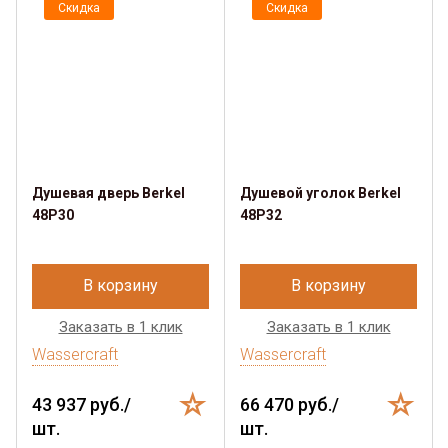
Скидка
Скидка
Душевая дверь Berkel
Душевой уголок Berkel
48P30
48P32
В корзину
В корзину
Заказать в 1 клик
Заказать в 1 клик
Wassercraft
Wassercraft
43 937 руб./
66 470 руб./
шт.
шт.