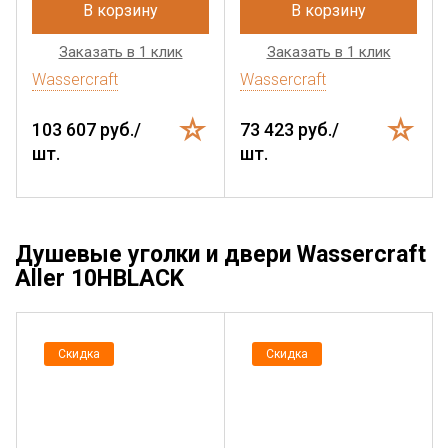
В корзину
В корзину
Заказать в 1 клик
Заказать в 1 клик
Wassercraft
Wassercraft
103 607 руб./
73 423 руб./
шт.
шт.
Душевые уголки и двери Wassercraft
Aller 10HBLACK
Скидка
Скидка