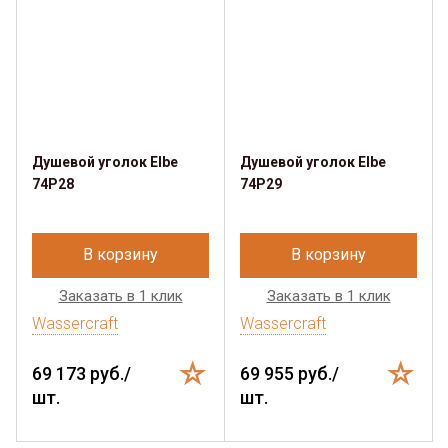
Душевой уголок Elbe
Душевой уголок Elbe
74P28
74P29
В корзину
В корзину
Заказать в 1 клик
Заказать в 1 клик
Wassercraft
Wassercraft
69 173 руб./
69 955 руб./
шт.
шт.