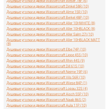
Душевые уголки и двери Wassercraft Weser 78F (6)
Душевые уголки и двери Wassercraft Dinkel 58R (10)
Душевые уголки и двери Wassercraft Alme 15R (10)
Душевые уголки и двери Wassercraft Berkel 48P (10)
Душевые уголки и двери Wassercraft Aller 10HWHITE (8)
Душевые уголки и двери Wassercraft Aller 10HBLACK (8)
Душевые уголки и двери Wassercraft Aller Salm 27I (10)
Душевые уголки и двери Wassercraft Aller 10HBLACK MATT
(8)
Душевые уголки и двери Wassercraft Elbe 74P (10)
Душевые уголки и двери Wassercraft Lippe 45S (10)
Душевые уголки и двери Wassercraft Rhin 44S (9)
Душевые уголки и двери Wassercraft Dill 61S (10)
Душевые уголки и двери Wassercraft Neime 19P (6)
Душевые уголки и двери Wassercraft Vils 56R (10)
Душевые уголки и двери Wassercraft Wiese 84P (1)
Душевые уголки и двери Wassercraft Lopau 32S (4)
Душевые уголки и двери Wassercraft Aisch 55P (10)
Душевые уголки и двери Wassercraft Naab 86S (2)
Душевые уголки и двери Wassercraft Aula 11P (10)