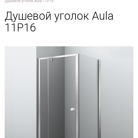
Душевой уголок Aula 11P16
Душевой уголок Aula
11P16