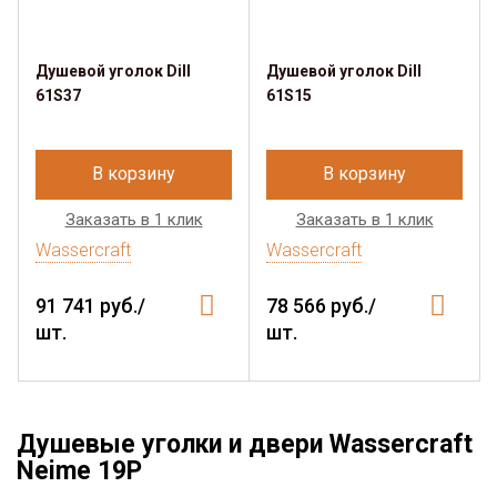
Душевой уголок Dill
Душевой уголок Dill
61S37
61S15
В корзину
В корзину
Заказать в 1 клик
Заказать в 1 клик
Wassercraft
Wassercraft
91 741 руб./
78 566 руб./
шт.
шт.
Душевые уголки и двери Wassercraft
Neime 19P