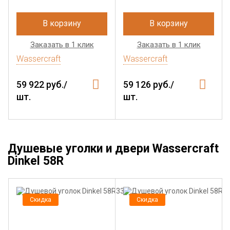
В корзину
В корзину
Заказать в 1 клик
Заказать в 1 клик
Wassercraft
Wassercraft
59 922 руб./
59 126 руб./
шт.
шт.
Душевые уголки и двери Wassercraft
Dinkel 58R
Скидка
Скидка