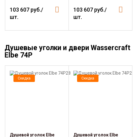
103 607 руб./
103 607 руб./
шт.
шт.
Душевые уголки и двери Wassercraft
Elbe 74P
Скидка
Скидка
Душевой уголок Elbe
Душевой уголок Elbe