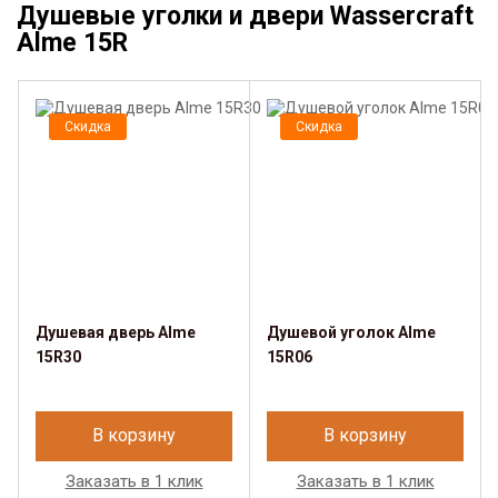
Душевые уголки и двери Wassercraft
Alme 15R
Скидка
Скидка
Душевая дверь Alme
Душевой уголок Alme
15R30
15R06
В корзину
В корзину
Заказать в 1 клик
Заказать в 1 клик