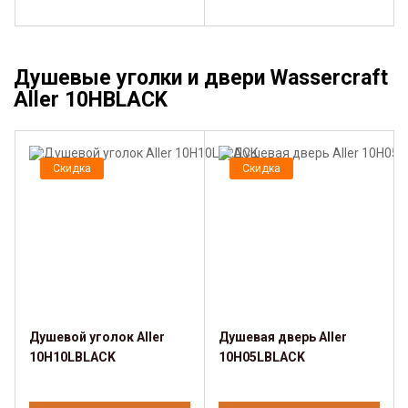
Душевые уголки и двери Wassercraft
Aller 10HBLACK
Скидка
Скидка
Душевой уголок Aller
Душевая дверь Aller
10H10LBLACK
10H05LBLACK