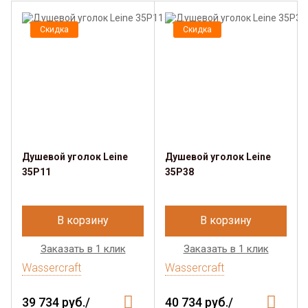
Скидка
Скидка
Душевой уголок Leine
Душевой уголок Leine
35P11
35P38
В корзину
В корзину
Заказать в 1 клик
Заказать в 1 клик
Wassercraft
Wassercraft
39 734 руб./
40 734 руб./