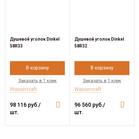
Душевой уголок Dinkel
Душевой уголок Dinkel
58R33
58R32
В корзину
В корзину
Заказать в 1 клик
Заказать в 1 клик
Wassercraft
Wassercraft
98 116 руб./
96 560 руб./
шт.
шт.