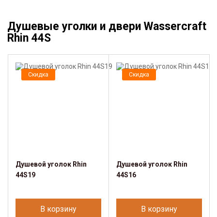
Душевые уголки и двери Wassercraft
Rhin 44S
Скидка
Скидка
Душевой уголок Rhin
Душевой уголок Rhin
44S19
44S16
В корзину
В корзину