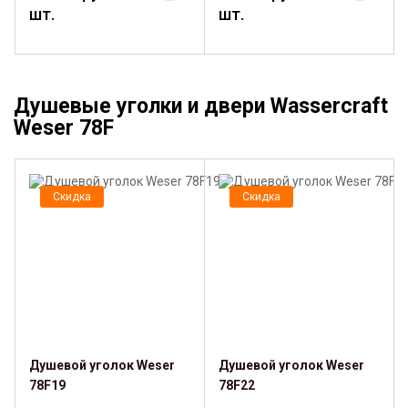
шт.
шт.
Душевые уголки и двери Wassercraft
Weser 78F
Скидка
Скидка
Душевой уголок Weser
Душевой уголок Weser
78F19
78F22