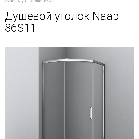
Душевой уголок Naab 86S11
Душевой уголок Naab
86S11