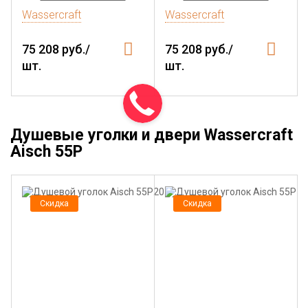
Wassercraft
Wassercraft
75 208 руб./
75 208 руб./
шт.
шт.
Душевые уголки и двери Wassercraft
Aisch 55P
Скидка
Скидка