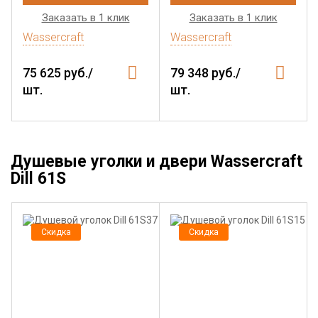
Заказать в 1 клик
Заказать в 1 клик
Wassercraft
Wassercraft
75 625 руб./
79 348 руб./
шт.
шт.
Душевые уголки и двери Wassercraft
Dill 61S
Скидка
Скидка