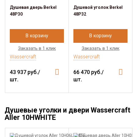
Душевая дверь Berkel
Душевой уголок Berkel
48P30
48P32
В корзину
В корзину
Заказать в 1 клик
Заказать в 1 клик
Wassercraft
Wassercraft
43 937 руб./
66 470 руб./
шт.
шт.
Душевые уголки и двери Wassercraft
Aller 10HWHITE