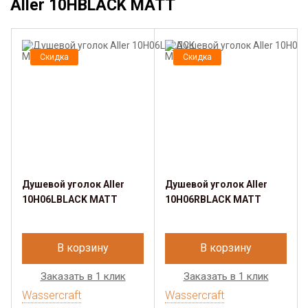
Aller 10HBLACK MATT
Скидка
Скидка
Душевой уголок Aller
Душевой уголок Aller
10H06LBLACK MATT
10H06RBLACK MATT
В корзину
В корзину
Заказать в 1 клик
Заказать в 1 клик
Wassercraft
Wassercraft