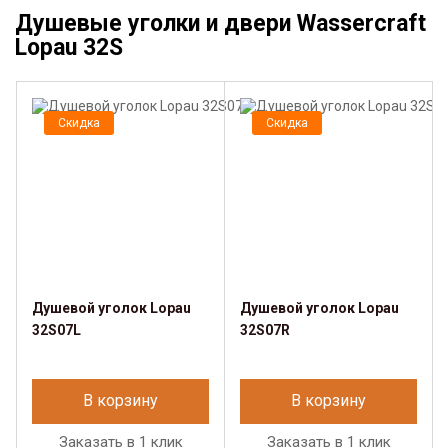
Душевые уголки и двери Wassercraft
Lopau 32S
Скидка
Скидка
Душевой уголок Lopau
Душевой уголок Lopau
32S07L
32S07R
В корзину
В корзину
Заказать в 1 клик
Заказать в 1 клик