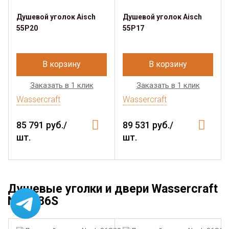
Душевой уголок Aisch
Душевой уголок Aisch
55P20
55P17
В корзину
В корзину
Заказать в 1 клик
Заказать в 1 клик
Wassercraft
Wassercraft
85 791 руб./
89 531 руб./
шт.
шт.
Душевые уголки и двери Wassercraft
Naab 86S