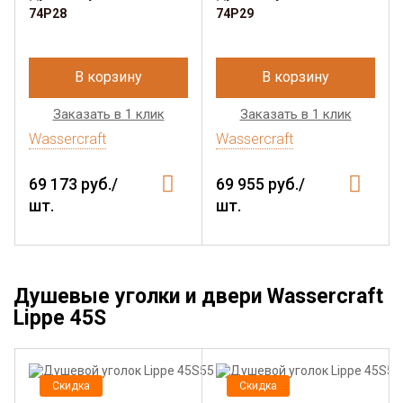
74P28
74P29
В корзину
В корзину
Заказать в 1 клик
Заказать в 1 клик
Wassercraft
Wassercraft
69 173 руб./
69 955 руб./
шт.
шт.
Душевые уголки и двери Wassercraft
Lippe 45S
Скидка
Скидка