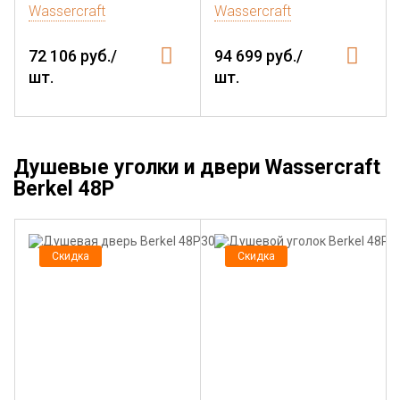
Wassercraft
Wassercraft
72 106 руб./
94 699 руб./
шт.
шт.
Душевые уголки и двери Wassercraft
Berkel 48P
Скидка
Скидка