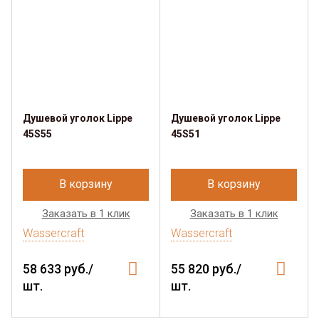
Душевой уголок Lippe
Душевой уголок Lippe
45S55
45S51
В корзину
В корзину
Заказать в 1 клик
Заказать в 1 клик
Wassercraft
Wassercraft
58 633 руб./
55 820 руб./
шт.
шт.