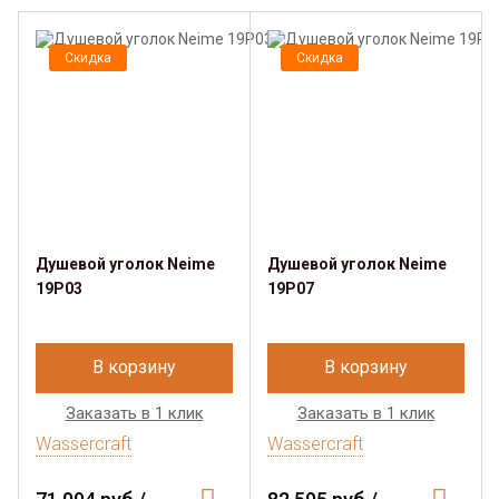
Скидка
Скидка
Душевой уголок Neime
Душевой уголок Neime
19P03
19P07
В корзину
В корзину
Заказать в 1 клик
Заказать в 1 клик
Wassercraft
Wassercraft