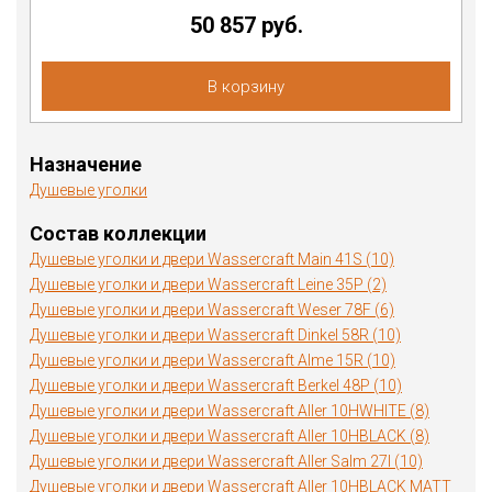
50 857 руб.
В корзину
Назначение
Душевые уголки
Состав коллекции
Душевые уголки и двери Wassercraft Main 41S (10)
Душевые уголки и двери Wassercraft Leine 35P (2)
Душевые уголки и двери Wassercraft Weser 78F (6)
Душевые уголки и двери Wassercraft Dinkel 58R (10)
Душевые уголки и двери Wassercraft Alme 15R (10)
Душевые уголки и двери Wassercraft Berkel 48P (10)
Душевые уголки и двери Wassercraft Aller 10HWHITE (8)
Душевые уголки и двери Wassercraft Aller 10HBLACK (8)
Душевые уголки и двери Wassercraft Aller Salm 27I (10)
Душевые уголки и двери Wassercraft Aller 10HBLACK MATT