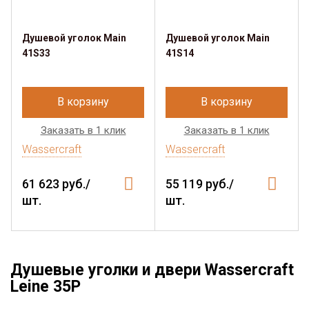
Душевой уголок Main
Душевой уголок Main
41S33
41S14
В корзину
В корзину
Заказать в 1 клик
Заказать в 1 клик
Wassercraft
Wassercraft
61 623 руб./
55 119 руб./
шт.
шт.
Душевые уголки и двери Wassercraft
Leine 35P