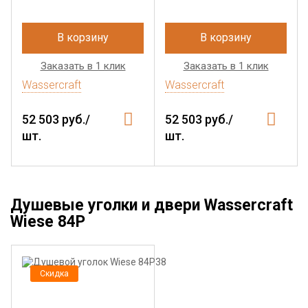
В корзину
В корзину
Заказать в 1 клик
Заказать в 1 клик
Wassercraft
Wassercraft
52 503 руб./
52 503 руб./
шт.
шт.
Душевые уголки и двери Wassercraft
Wiese 84P
Скидка