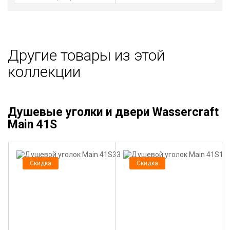
Другие товары из этой
коллекции
Душевые уголки и двери Wassercraft
Main 41S
Скидка
Скидка