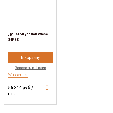
Душевой уголок Wiese
84P38
В корзину
Заказать в 1 клик
Wassercraft
56 814 руб./
шт.