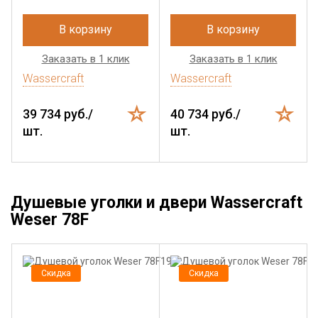
В корзину
В корзину
Заказать в 1 клик
Заказать в 1 клик
Wassercraft
Wassercraft
39 734 руб./
40 734 руб./
шт.
шт.
Душевые уголки и двери Wassercraft
Weser 78F
Скидка
Скидка