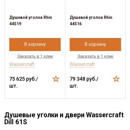
Душевой уголок Rhin
Душевой уголок Rhin
44S19
44S16
В корзину
В корзину
Заказать в 1 клик
Заказать в 1 клик
Wassercraft
Wassercraft
75 625 руб./
79 348 руб./
шт.
шт.
Душевые уголки и двери Wassercraft
Dill 61S