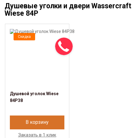
Душевые уголки и двери Wassercraft
Wiese 84P
Скидка
Душевой уголок Wiese
84P38
В корзину
Заказать в 1 клик