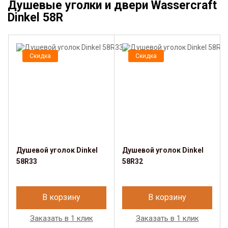
Душевые уголки и двери Wassercraft
Dinkel 58R
Скидка
Скидка
Душевой уголок Dinkel
Душевой уголок Dinkel
58R33
58R32
В корзину
В корзину
Заказать в 1 клик
Заказать в 1 клик