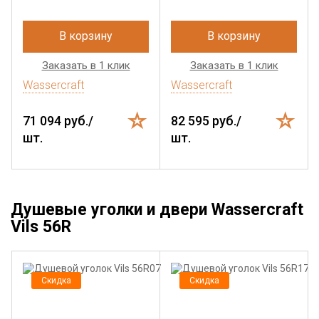
В корзину
В корзину
Заказать в 1 клик
Заказать в 1 клик
Wassercraft
Wassercraft
71 094 руб./
82 595 руб./
шт.
шт.
Душевые уголки и двери Wassercraft
Vils 56R
Скидка
Скидка