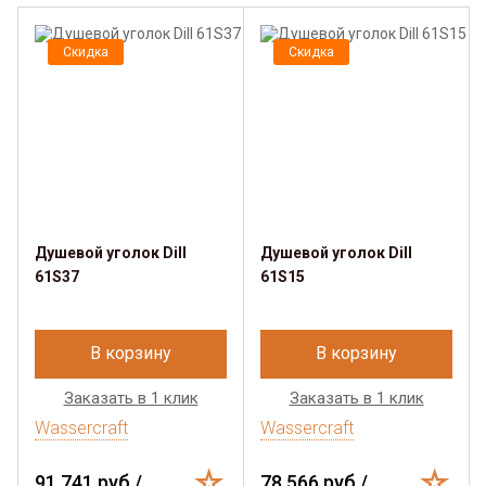
Скидка
Скидка
Душевой уголок Dill
Душевой уголок Dill
61S37
61S15
В корзину
В корзину
Заказать в 1 клик
Заказать в 1 клик
Wassercraft
Wassercraft
91 741 руб./
78 566 руб./