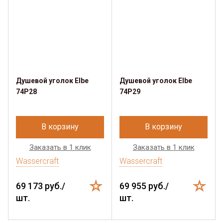
Душевой уголок Elbe
Душевой уголок Elbe
74P28
74P29
В корзину
В корзину
Заказать в 1 клик
Заказать в 1 клик
Wassercraft
Wassercraft
69 173 руб./
69 955 руб./
шт.
шт.