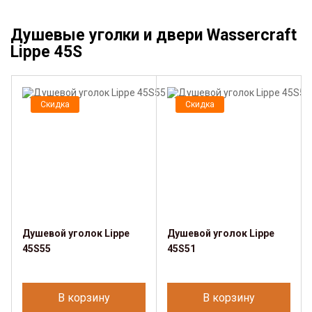
Душевые уголки и двери Wassercraft
Lippe 45S
Скидка
Скидка
Душевой уголок Lippe
Душевой уголок Lippe
45S55
45S51
В корзину
В корзину