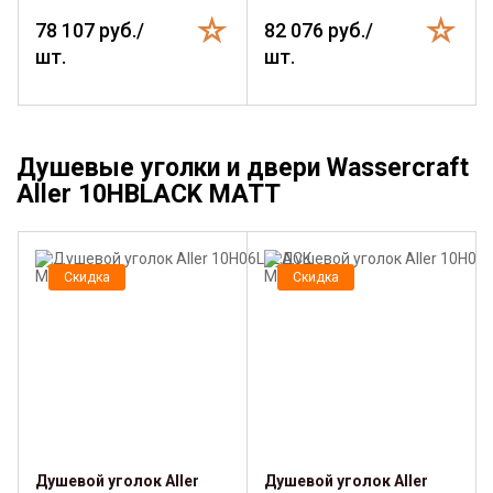
78 107 руб./
82 076 руб./
шт.
шт.
Душевые уголки и двери Wassercraft
Aller 10HBLACK MATT
Скидка
Скидка
Душевой уголок Aller
Душевой уголок Aller