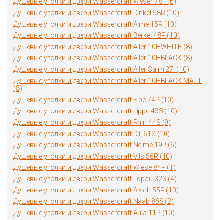
Душевые уголки и двери Wassercraft Weser 78F (6)
Душевые уголки и двери Wassercraft Dinkel 58R (10)
Душевые уголки и двери Wassercraft Alme 15R (10)
Душевые уголки и двери Wassercraft Berkel 48P (10)
Душевые уголки и двери Wassercraft Aller 10HWHITE (8)
Душевые уголки и двери Wassercraft Aller 10HBLACK (8)
Душевые уголки и двери Wassercraft Aller Salm 27I (10)
Душевые уголки и двери Wassercraft Aller 10HBLACK MATT
(8)
Душевые уголки и двери Wassercraft Elbe 74P (10)
Душевые уголки и двери Wassercraft Lippe 45S (10)
Душевые уголки и двери Wassercraft Rhin 44S (9)
Душевые уголки и двери Wassercraft Dill 61S (10)
Душевые уголки и двери Wassercraft Neime 19P (6)
Душевые уголки и двери Wassercraft Vils 56R (10)
Душевые уголки и двери Wassercraft Wiese 84P (1)
Душевые уголки и двери Wassercraft Lopau 32S (4)
Душевые уголки и двери Wassercraft Aisch 55P (10)
Душевые уголки и двери Wassercraft Naab 86S (2)
Душевые уголки и двери Wassercraft Aula 11P (10)