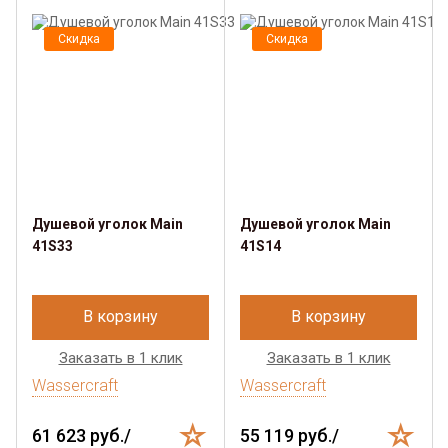
Скидка
Скидка
Душевой уголок Main
Душевой уголок Main
41S33
41S14
В корзину
В корзину
Заказать в 1 клик
Заказать в 1 клик
Wassercraft
Wassercraft
61 623 руб./
55 119 руб./