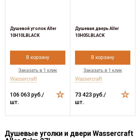
Душевой уголок Aller
Душевая дверь Aller
10H10LBLACK
10H05LBLACK
В корзину
В корзину
Заказать в 1 клик
Заказать в 1 клик
Wassercraft
Wassercraft
106 063 руб./
73 423 руб./
шт.
шт.
Душевые уголки и двери Wassercraft