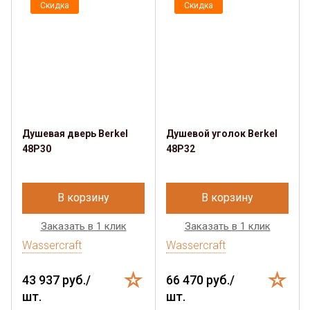
Скидка
Скидка
Душевая дверь Berkel
Душевой уголок Berkel
48P30
48P32
В корзину
В корзину
Заказать в 1 клик
Заказать в 1 клик
Wassercraft
Wassercraft
43 937 руб./
66 470 руб./
шт.
шт.