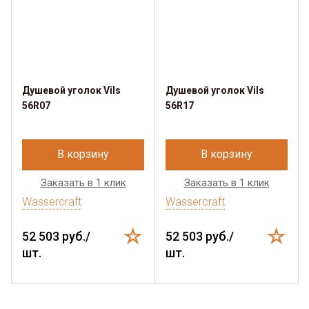
Душевой уголок Vils
Душевой уголок Vils
56R07
56R17
В корзину
В корзину
Заказать в 1 клик
Заказать в 1 клик
Wassercraft
Wassercraft
52 503 руб./
52 503 руб./
шт.
шт.