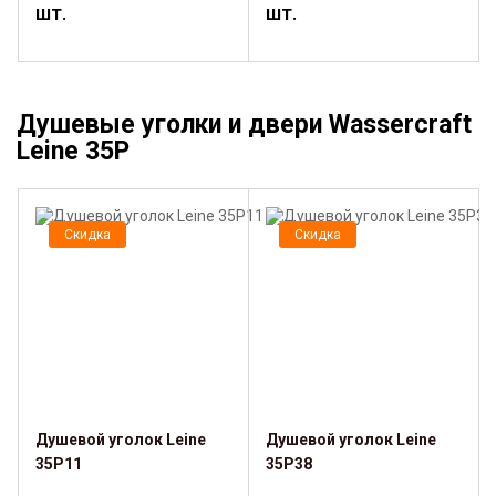
шт.
шт.
Душевые уголки и двери Wassercraft
Leine 35P
Скидка
Скидка
Душевой уголок Leine
Душевой уголок Leine
35P11
35P38