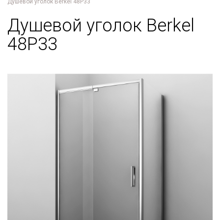
Душевой уголок Berkel 48P33
Душевой уголок Berkel
48P33