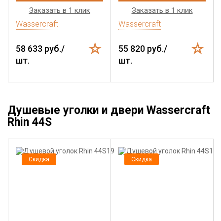
Заказать в 1 клик
Заказать в 1 клик
Wassercraft
Wassercraft
58 633 руб./
55 820 руб./
шт.
шт.
Душевые уголки и двери Wassercraft
Rhin 44S
Скидка
Скидка