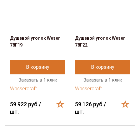
Душевой уголок Weser
Душевой уголок Weser
78F19
78F22
В корзину
В корзину
Заказать в 1 клик
Заказать в 1 клик
Wassercraft
Wassercraft
59 922 руб./
59 126 руб./
шт.
шт.