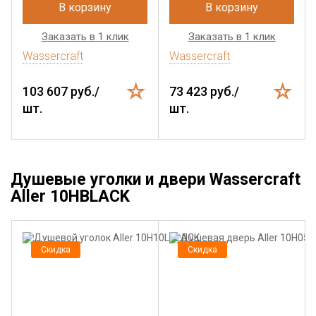
В корзину
В корзину
Заказать в 1 клик
Заказать в 1 клик
Wassercraft
Wassercraft
103 607 руб./
73 423 руб./
шт.
шт.
Душевые уголки и двери Wassercraft
Aller 10HBLACK
Скидка
Скидка