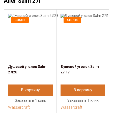
Aller Salm 27I
Скидка
Скидка
Душевой уголок Salm
Душевой уголок Salm
27I28
27I17
В корзину
В корзину
Заказать в 1 клик
Заказать в 1 клик
Wassercraft
Wassercraft