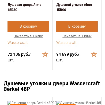
Душевая дверь Alme
Душевой уголок Alme
15R30
15R06
В корзину
В корзину
Заказать в 1 клик
Заказать в 1 клик
Wassercraft
Wassercraft
72 106 руб./
94 699 руб./
шт.
шт.
Душевые уголки и двери Wassercraft
Berkel 48P