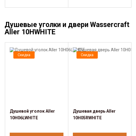
Душевые уголки и двери Wassercraft
Aller 10HWHITE
Скидка
Скидка
Душевой уголок Aller
Душевая дверь Aller
10H06LWHITE
10H05RWHITE