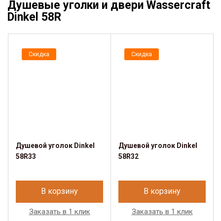
Душевые уголки и двери Wassercraft
Dinkel 58R
Скидка
Скидка
Душевой уголок Dinkel
Душевой уголок Dinkel
58R33
58R32
В корзину
В корзину
Заказать в 1 клик
Заказать в 1 клик