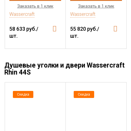
Заказать в 1 клик
Заказать в 1 клик
Wassercraft
Wassercraft
58 633 руб./
55 820 руб./
шт.
шт.
Душевые уголки и двери Wassercraft
Rhin 44S
Скидка
Скидка