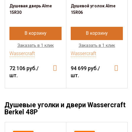
Душевая дверь Alme
Душевой уголок Alme
15R30
15R06
В корзину
В корзину
Заказать в 1 клик
Заказать в 1 клик
Wassercraft
Wassercraft
72 106 руб./
94 699 руб./
шт.
шт.
Душевые уголки и двери Wassercraft
Berkel 48P