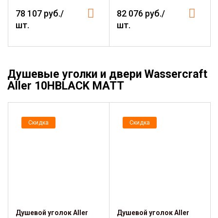
78 107 руб./
82 076 руб./
шт.
шт.
Душевые уголки и двери Wassercraft
Aller 10HBLACK MATT
Скидка
Скидка
Душевой уголок Aller
Душевой уголок Aller