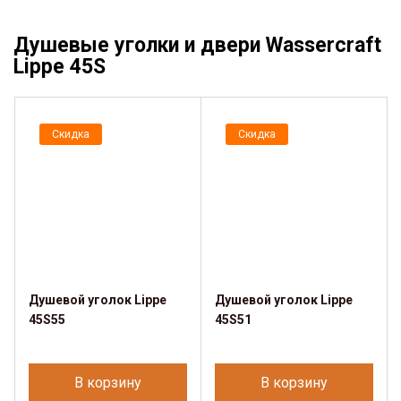
Душевые уголки и двери Wassercraft
Lippe 45S
Скидка
Скидка
Душевой уголок Lippe
Душевой уголок Lippe
45S55
45S51
В корзину
В корзину