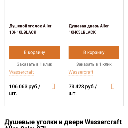
Душевой уголок Aller
Душевая дверь Aller
10H10LBLACK
10H05LBLACK
В корзину
В корзину
Заказать в 1 клик
Заказать в 1 клик
Wassercraft
Wassercraft
106 063 руб./
73 423 руб./
шт.
шт.
Душевые уголки и двери Wassercraft