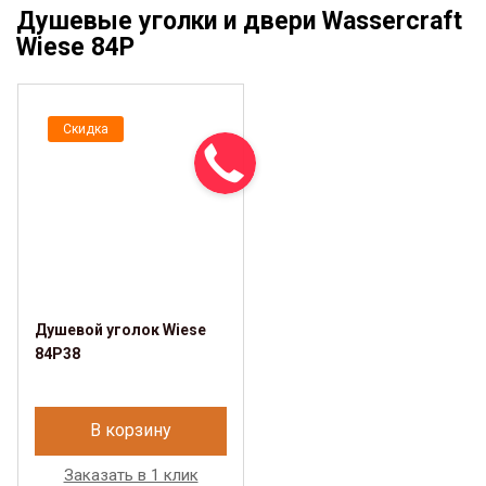
Душевые уголки и двери Wassercraft
Wiese 84P
Скидка
Душевой уголок Wiese
84P38
В корзину
Заказать в 1 клик