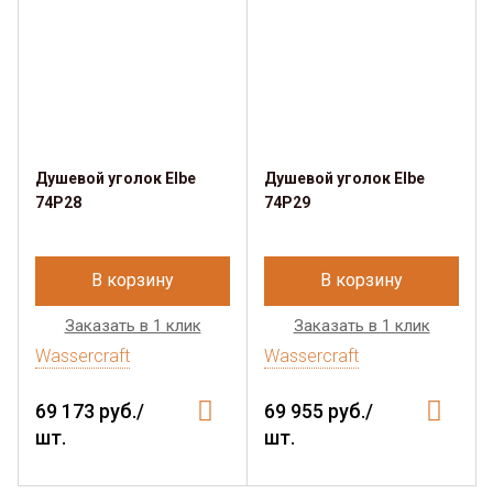
Душевой уголок Elbe
Душевой уголок Elbe
74P28
74P29
В корзину
В корзину
Заказать в 1 клик
Заказать в 1 клик
Wassercraft
Wassercraft
69 173 руб./
69 955 руб./
шт.
шт.