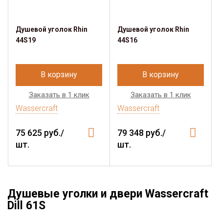
Душевой уголок Rhin
Душевой уголок Rhin
44S19
44S16
В корзину
В корзину
Заказать в 1 клик
Заказать в 1 клик
Wassercraft
Wassercraft
75 625 руб./
79 348 руб./
шт.
шт.
Душевые уголки и двери Wassercraft
Dill 61S