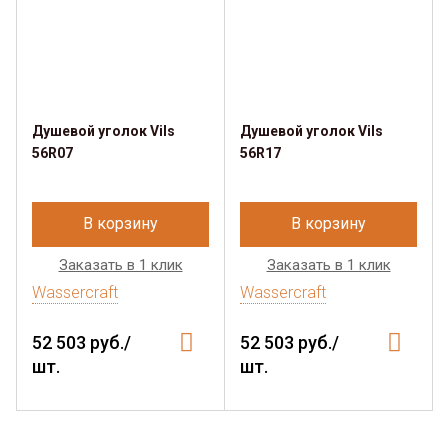
Душевой уголок Vils
Душевой уголок Vils
56R07
56R17
В корзину
В корзину
Заказать в 1 клик
Заказать в 1 клик
Wassercraft
Wassercraft
52 503 руб./
52 503 руб./
шт.
шт.