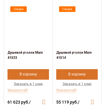
Скидка
Скидка
Душевой уголок Main
Душевой уголок Main
41S33
41S14
В корзину
В корзину
Заказать в 1 клик
Заказать в 1 клик
Wassercraft
Wassercraft
61 623 руб./
55 119 руб./