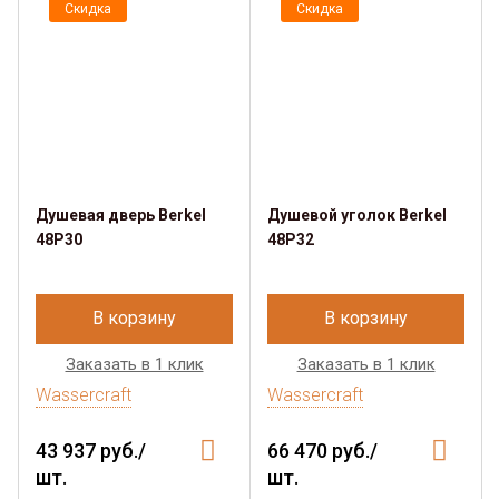
Скидка
Скидка
Душевая дверь Berkel
Душевой уголок Berkel
48P30
48P32
В корзину
В корзину
Заказать в 1 клик
Заказать в 1 клик
Wassercraft
Wassercraft
43 937 руб./
66 470 руб./
шт.
шт.