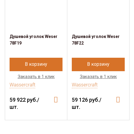
Душевой уголок Weser
Душевой уголок Weser
78F19
78F22
В корзину
В корзину
Заказать в 1 клик
Заказать в 1 клик
Wassercraft
Wassercraft
59 922 руб./
59 126 руб./
шт.
шт.