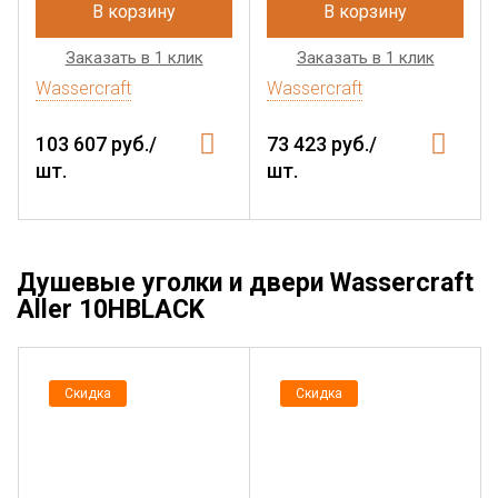
В корзину
В корзину
Заказать в 1 клик
Заказать в 1 клик
Wassercraft
Wassercraft
103 607 руб./
73 423 руб./
шт.
шт.
Душевые уголки и двери Wassercraft
Aller 10HBLACK
Скидка
Скидка