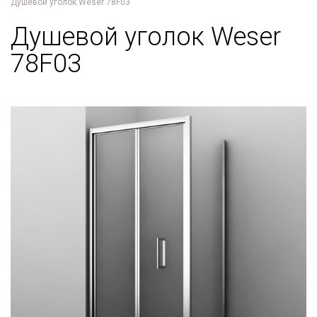
Душевой уголок Weser 78F03
Душевой уголок Weser
78F03