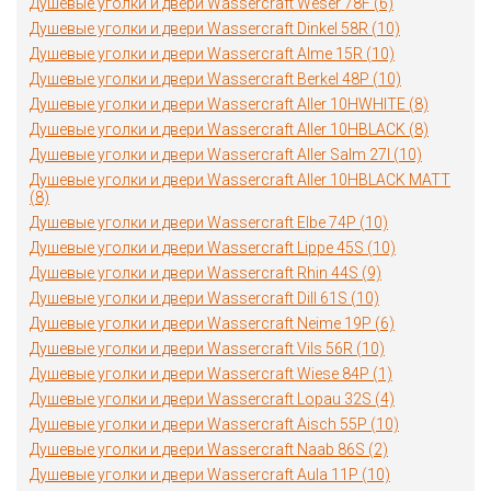
Душевые уголки и двери Wassercraft Weser 78F (6)
Душевые уголки и двери Wassercraft Dinkel 58R (10)
Душевые уголки и двери Wassercraft Alme 15R (10)
Душевые уголки и двери Wassercraft Berkel 48P (10)
Душевые уголки и двери Wassercraft Aller 10HWHITE (8)
Душевые уголки и двери Wassercraft Aller 10HBLACK (8)
Душевые уголки и двери Wassercraft Aller Salm 27I (10)
Душевые уголки и двери Wassercraft Aller 10HBLACK MATT
(8)
Душевые уголки и двери Wassercraft Elbe 74P (10)
Душевые уголки и двери Wassercraft Lippe 45S (10)
Душевые уголки и двери Wassercraft Rhin 44S (9)
Душевые уголки и двери Wassercraft Dill 61S (10)
Душевые уголки и двери Wassercraft Neime 19P (6)
Душевые уголки и двери Wassercraft Vils 56R (10)
Душевые уголки и двери Wassercraft Wiese 84P (1)
Душевые уголки и двери Wassercraft Lopau 32S (4)
Душевые уголки и двери Wassercraft Aisch 55P (10)
Душевые уголки и двери Wassercraft Naab 86S (2)
Душевые уголки и двери Wassercraft Aula 11P (10)