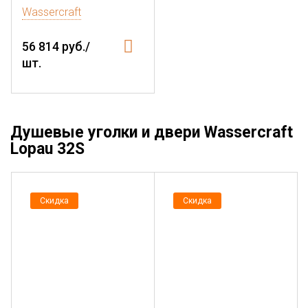
Wassercraft
56 814 руб./
шт.
Душевые уголки и двери Wassercraft
Lopau 32S
Скидка
Скидка