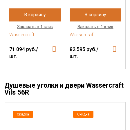
В корзину
В корзину
Заказать в 1 клик
Заказать в 1 клик
Wassercraft
Wassercraft
71 094 руб./
82 595 руб./
шт.
шт.
Душевые уголки и двери Wassercraft
Vils 56R
Скидка
Скидка