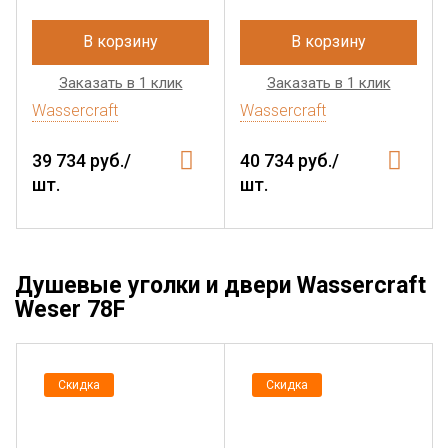
В корзину
В корзину
Заказать в 1 клик
Заказать в 1 клик
Wassercraft
Wassercraft
39 734 руб./
40 734 руб./
шт.
шт.
Душевые уголки и двери Wassercraft
Weser 78F
Скидка
Скидка