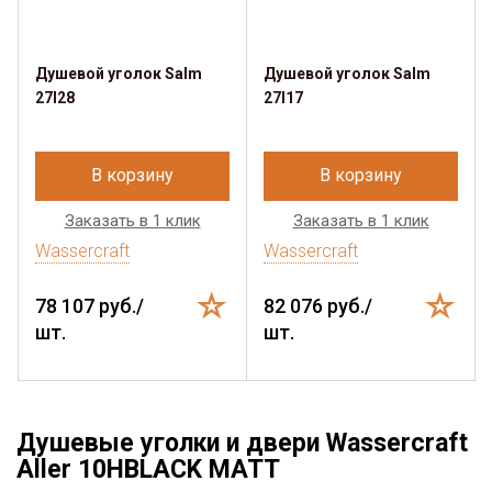
Душевой уголок Salm
Душевой уголок Salm
27I28
27I17
В корзину
В корзину
Заказать в 1 клик
Заказать в 1 клик
Wassercraft
Wassercraft
78 107 руб./
82 076 руб./
шт.
шт.
Душевые уголки и двери Wassercraft
Aller 10HBLACK MATT