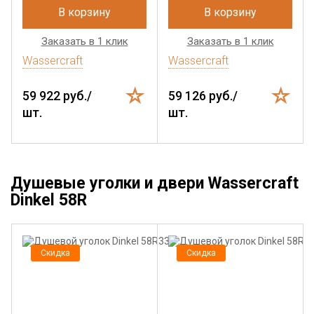
В корзину
В корзину
Заказать в 1 клик
Заказать в 1 клик
Wassercraft
Wassercraft
59 922 руб./
59 126 руб./
шт.
шт.
Душевые уголки и двери Wassercraft
Dinkel 58R
Скидка
Скидка