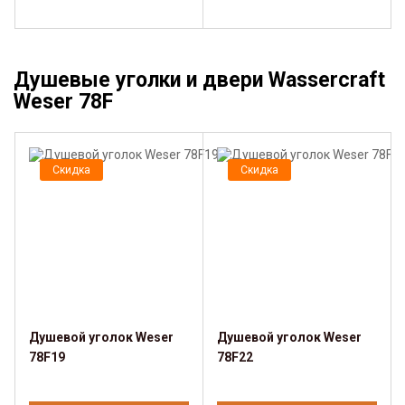
Душевые уголки и двери Wassercraft
Weser 78F
Скидка
Скидка
Душевой уголок Weser
Душевой уголок Weser
78F19
78F22