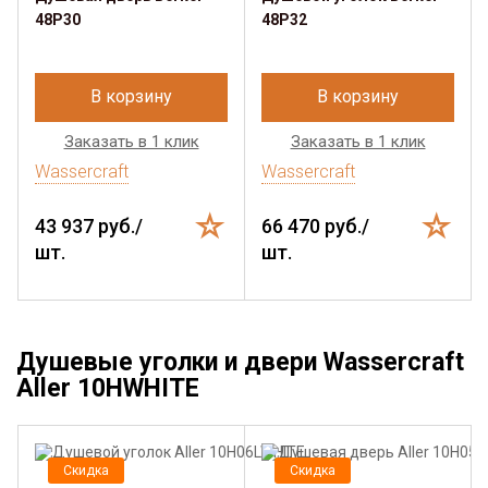
48P30
48P32
В корзину
В корзину
Заказать в 1 клик
Заказать в 1 клик
Wassercraft
Wassercraft
43 937 руб./
66 470 руб./
шт.
шт.
Душевые уголки и двери Wassercraft
Aller 10HWHITE
Скидка
Скидка