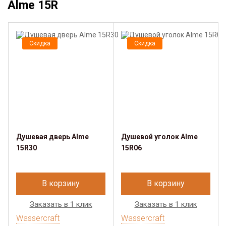
Alme 15R
Скидка
Скидка
Душевая дверь Alme
Душевой уголок Alme
15R30
15R06
В корзину
В корзину
Заказать в 1 клик
Заказать в 1 клик
Wassercraft
Wassercraft