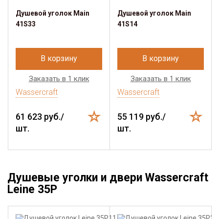
Душевой уголок Main
Душевой уголок Main
41S33
41S14
В корзину
В корзину
Заказать в 1 клик
Заказать в 1 клик
Wassercraft
Wassercraft
61 623 руб./
55 119 руб./
шт.
шт.
Душевые уголки и двери Wassercraft
Leine 35P