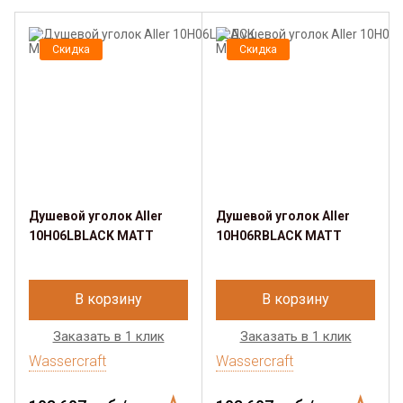
Скидка
Скидка
Душевой уголок Aller
Душевой уголок Aller
10H06LBLACK MATT
10H06RBLACK MATT
В корзину
В корзину
Заказать в 1 клик
Заказать в 1 клик
Wassercraft
Wassercraft