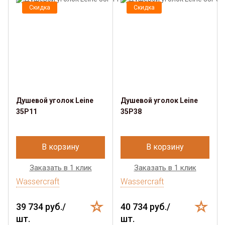
Скидка
Скидка
Душевой уголок Leine
Душевой уголок Leine
35P11
35P38
В корзину
В корзину
Заказать в 1 клик
Заказать в 1 клик
Wassercraft
Wassercraft
39 734 руб./
40 734 руб./
шт.
шт.