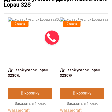
Lopau 32S
Скидка
Скидка
Душевой уголок Lopau
Душевой уголок Lopau
32S07L
32S07R
В корзину
В корзину
Заказать в 1 клик
Заказать в 1 клик
Wassercraft
Wassercraft