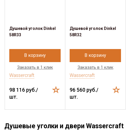
Душевой уголок Dinkel
Душевой уголок Dinkel
58R33
58R32
В корзину
В корзину
Заказать в 1 клик
Заказать в 1 клик
Wassercraft
Wassercraft
98 116 руб./
96 560 руб./
шт.
шт.
Душевые уголки и двери Wassercraft