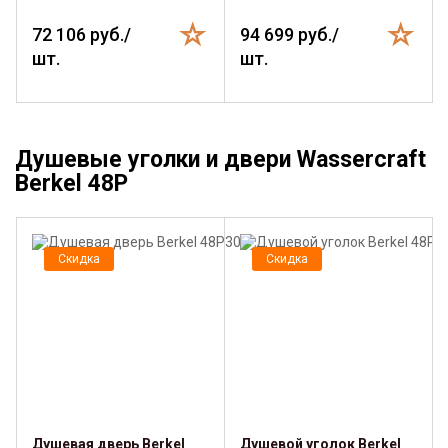
72 106 руб./
94 699 руб./
шт.
шт.
Душевые уголки и двери Wassercraft
Berkel 48P
Скидка
Скидка
Душевая дверь Berkel
Душевой уголок Berkel