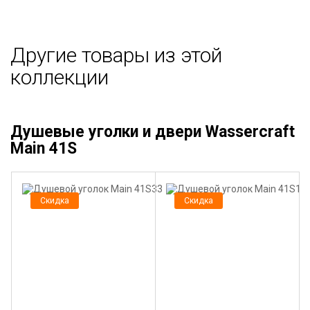
Другие товары из этой
коллекции
Душевые уголки и двери Wassercraft
Main 41S
Скидка
Скидка