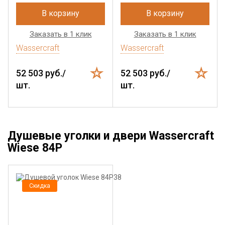
В корзину
В корзину
Заказать в 1 клик
Заказать в 1 клик
Wassercraft
Wassercraft
52 503 руб./
52 503 руб./
шт.
шт.
Душевые уголки и двери Wassercraft
Wiese 84P
Скидка