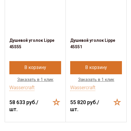
Душевой уголок Lippe
Душевой уголок Lippe
45S55
45S51
В корзину
В корзину
Заказать в 1 клик
Заказать в 1 клик
Wassercraft
Wassercraft
58 633 руб./
55 820 руб./
шт.
шт.