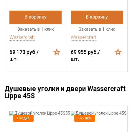
В корзину
В корзину
Заказать в 1 клик
Заказать в 1 клик
Wassercraft
Wassercraft
69 173 руб./
69 955 руб./
шт.
шт.
Душевые уголки и двери Wassercraft
Lippe 45S
Скидка
Скидка