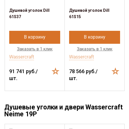
Душевой уголок Dill
Душевой уголок Dill
61S37
61S15
В корзину
В корзину
Заказать в 1 клик
Заказать в 1 клик
Wassercraft
Wassercraft
91 741 руб./
78 566 руб./
шт.
шт.
Душевые уголки и двери Wassercraft
Neime 19P