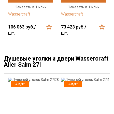
Заказать в 1 клик
Заказать в 1 клик
Wassercraft
Wassercraft
106 063 руб./
73 423 руб./
шт.
шт.
Душевые уголки и двери Wassercraft
Aller Salm 27I
Скидка
Скидка