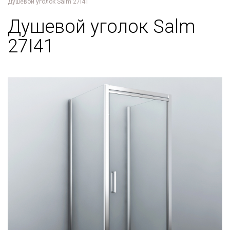
Душевой уголок Salm 27I41
Душевой уголок Salm
27I41