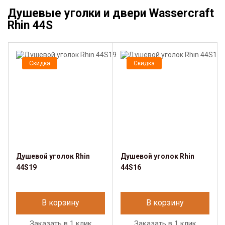
Душевые уголки и двери Wassercraft
Rhin 44S
Скидка
Скидка
Душевой уголок Rhin
Душевой уголок Rhin
44S19
44S16
В корзину
В корзину
Заказать в 1 клик
Заказать в 1 клик