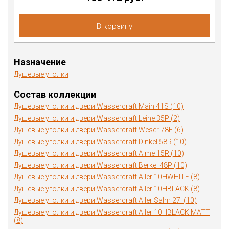
В корзину
Назначение
Душевые уголки
Состав коллекции
Душевые уголки и двери Wassercraft Main 41S (10)
Душевые уголки и двери Wassercraft Leine 35P (2)
Душевые уголки и двери Wassercraft Weser 78F (6)
Душевые уголки и двери Wassercraft Dinkel 58R (10)
Душевые уголки и двери Wassercraft Alme 15R (10)
Душевые уголки и двери Wassercraft Berkel 48P (10)
Душевые уголки и двери Wassercraft Aller 10HWHITE (8)
Душевые уголки и двери Wassercraft Aller 10HBLACK (8)
Душевые уголки и двери Wassercraft Aller Salm 27I (10)
Душевые уголки и двери Wassercraft Aller 10HBLACK MATT
(8)