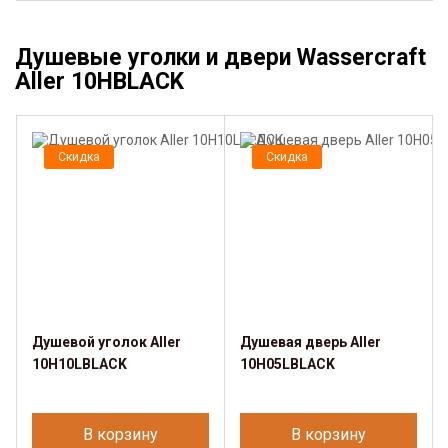
Душевые уголки и двери Wassercraft
Aller 10HBLACK
Скидка
Скидка
Душевой уголок Aller
Душевая дверь Aller
10H10LBLACK
10H05LBLACK
В корзину
В корзину