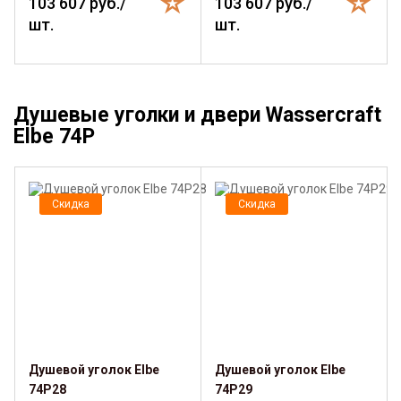
103 607 руб./
103 607 руб./
шт.
шт.
Душевые уголки и двери Wassercraft
Elbe 74P
Скидка
Скидка
Душевой уголок Elbe
Душевой уголок Elbe
74P28
74P29