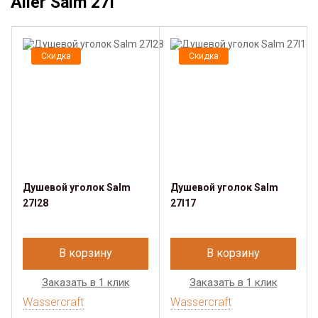
Aller Salm 27I
Скидка
Скидка
Душевой уголок Salm
Душевой уголок Salm
27I28
27I17
В корзину
В корзину
Заказать в 1 клик
Заказать в 1 клик
Wassercraft
Wassercraft