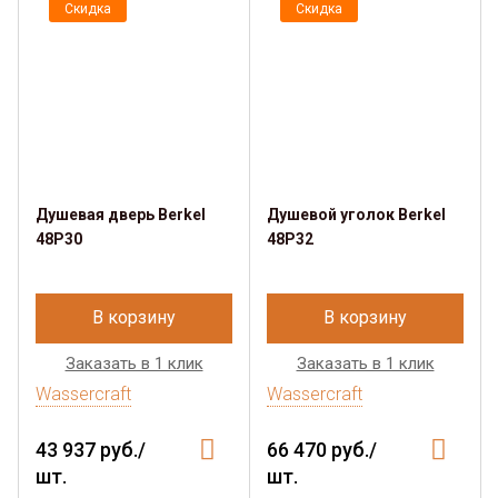
Скидка
Скидка
Душевая дверь Berkel
Душевой уголок Berkel
48P30
48P32
В корзину
В корзину
Заказать в 1 клик
Заказать в 1 клик
Wassercraft
Wassercraft
43 937 руб./
66 470 руб./
шт.
шт.