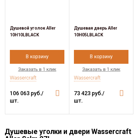
Душевой уголок Aller
Душевая дверь Aller
10H10LBLACK
10H05LBLACK
В корзину
В корзину
Заказать в 1 клик
Заказать в 1 клик
Wassercraft
Wassercraft
106 063 руб./
73 423 руб./
шт.
шт.
Душевые уголки и двери Wassercraft