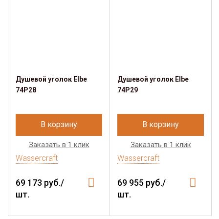
Душевой уголок Elbe
Душевой уголок Elbe
74P28
74P29
В корзину
В корзину
Заказать в 1 клик
Заказать в 1 клик
Wassercraft
Wassercraft
69 173 руб./
69 955 руб./
шт.
шт.