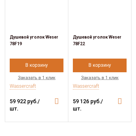
Душевой уголок Weser
Душевой уголок Weser
78F19
78F22
В корзину
В корзину
Заказать в 1 клик
Заказать в 1 клик
Wassercraft
Wassercraft
59 922 руб./
59 126 руб./
шт.
шт.