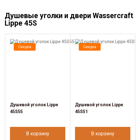
Душевые уголки и двери Wassercraft
Lippe 45S
Скидка
Скидка
Душевой уголок Lippe
Душевой уголок Lippe
45S55
45S51
В корзину
В корзину