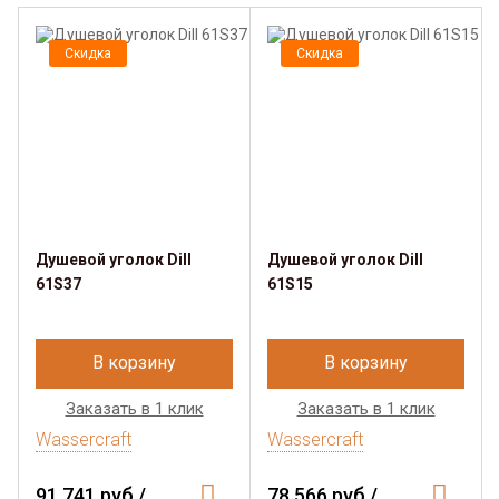
Скидка
Скидка
Душевой уголок Dill
Душевой уголок Dill
61S37
61S15
В корзину
В корзину
Заказать в 1 клик
Заказать в 1 клик
Wassercraft
Wassercraft
91 741 руб./
78 566 руб./