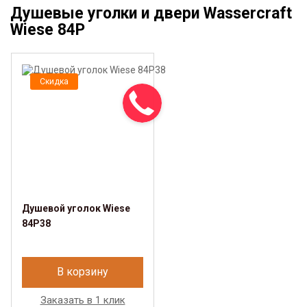
Душевые уголки и двери Wassercraft
Wiese 84P
Скидка
Душевой уголок Wiese
84P38
В корзину
Заказать в 1 клик