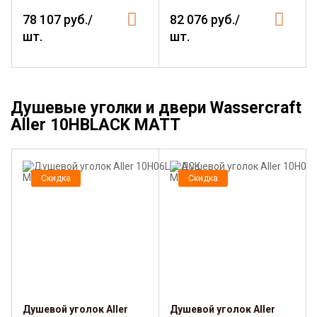
78 107 руб./
82 076 руб./
шт.
шт.
Душевые уголки и двери Wassercraft
Aller 10HBLACK MATT
Скидка
Скидка
Душевой уголок Aller
Душевой уголок Aller