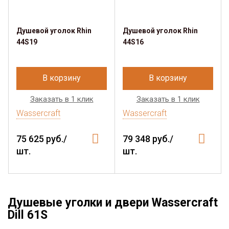
Душевой уголок Rhin
Душевой уголок Rhin
44S19
44S16
В корзину
В корзину
Заказать в 1 клик
Заказать в 1 клик
Wassercraft
Wassercraft
75 625 руб./
79 348 руб./
шт.
шт.
Душевые уголки и двери Wassercraft
Dill 61S