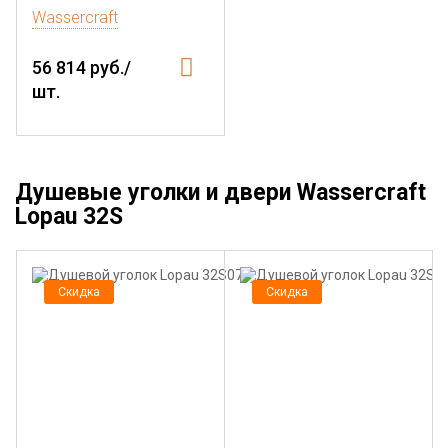
Wassercraft
56 814 руб./
шт.
Душевые уголки и двери Wassercraft
Lopau 32S
Скидка
Скидка