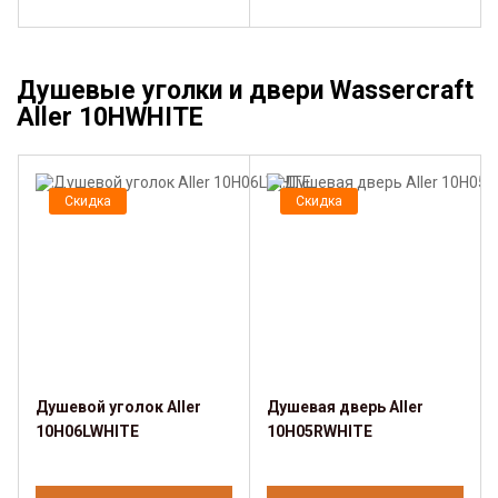
Душевые уголки и двери Wassercraft
Aller 10HWHITE
Скидка
Скидка
Душевой уголок Aller
Душевая дверь Aller
10H06LWHITE
10H05RWHITE