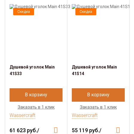
Скидка
Скидка
Душевой уголок Main
Душевой уголок Main
41S33
41S14
В корзину
В корзину
Заказать в 1 клик
Заказать в 1 клик
Wassercraft
Wassercraft
61 623 руб./
55 119 руб./