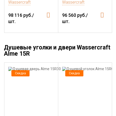
Wassercraft
Wassercraft
98 116 руб./
96 560 руб./
шт.
шт.
Душевые уголки и двери Wassercraft
Alme 15R
Скидка
Скидка