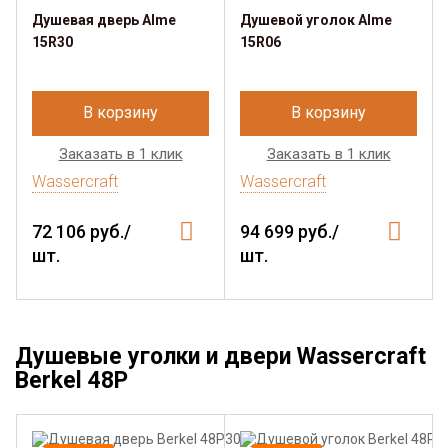
Душевая дверь Alme
Душевой уголок Alme
15R30
15R06
В корзину
В корзину
Заказать в 1 клик
Заказать в 1 клик
Wassercraft
Wassercraft
72 106 руб./
94 699 руб./
шт.
шт.
Душевые уголки и двери Wassercraft
Berkel 48P