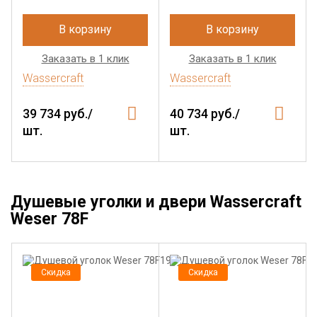
В корзину
В корзину
Заказать в 1 клик
Заказать в 1 клик
Wassercraft
Wassercraft
39 734 руб./
40 734 руб./
шт.
шт.
Душевые уголки и двери Wassercraft
Weser 78F
Скидка
Скидка