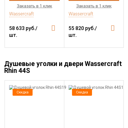
Заказать в 1 клик
Заказать в 1 клик
Wassercraft
Wassercraft
58 633 руб./
55 820 руб./
шт.
шт.
Душевые уголки и двери Wassercraft
Rhin 44S
Скидка
Скидка