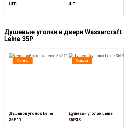
шт.
шт.
Душевые уголки и двери Wassercraft
Leine 35P
Скидка
Скидка
Душевой уголок Leine
Душевой уголок Leine
35P11
35P38