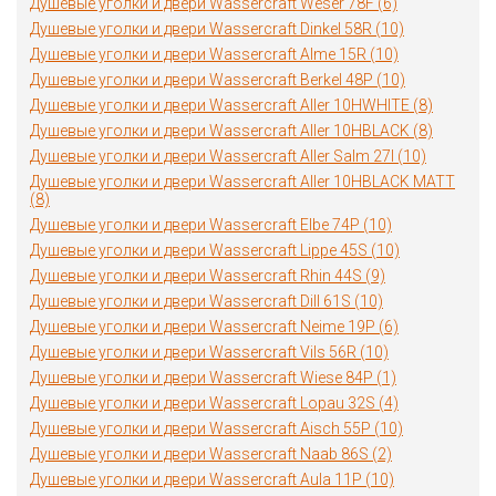
Душевые уголки и двери Wassercraft Weser 78F (6)
Душевые уголки и двери Wassercraft Dinkel 58R (10)
Душевые уголки и двери Wassercraft Alme 15R (10)
Душевые уголки и двери Wassercraft Berkel 48P (10)
Душевые уголки и двери Wassercraft Aller 10HWHITE (8)
Душевые уголки и двери Wassercraft Aller 10HBLACK (8)
Душевые уголки и двери Wassercraft Aller Salm 27I (10)
Душевые уголки и двери Wassercraft Aller 10HBLACK MATT
(8)
Душевые уголки и двери Wassercraft Elbe 74P (10)
Душевые уголки и двери Wassercraft Lippe 45S (10)
Душевые уголки и двери Wassercraft Rhin 44S (9)
Душевые уголки и двери Wassercraft Dill 61S (10)
Душевые уголки и двери Wassercraft Neime 19P (6)
Душевые уголки и двери Wassercraft Vils 56R (10)
Душевые уголки и двери Wassercraft Wiese 84P (1)
Душевые уголки и двери Wassercraft Lopau 32S (4)
Душевые уголки и двери Wassercraft Aisch 55P (10)
Душевые уголки и двери Wassercraft Naab 86S (2)
Душевые уголки и двери Wassercraft Aula 11P (10)