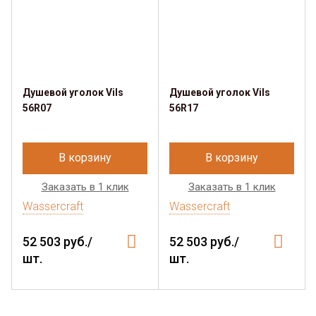
Душевой уголок Vils
Душевой уголок Vils
56R07
56R17
В корзину
В корзину
Заказать в 1 клик
Заказать в 1 клик
Wassercraft
Wassercraft
52 503 руб./
52 503 руб./
шт.
шт.