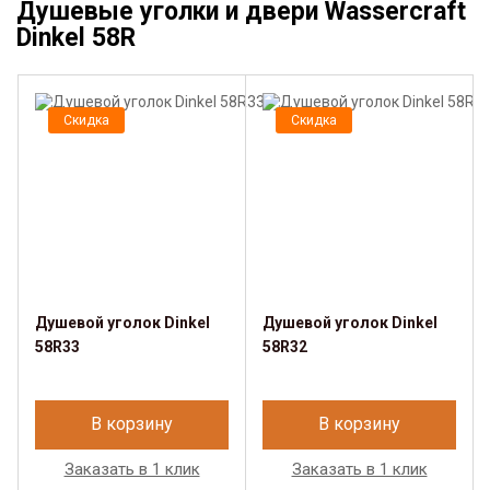
Душевые уголки и двери Wassercraft
Dinkel 58R
Скидка
Скидка
Душевой уголок Dinkel
Душевой уголок Dinkel
58R33
58R32
В корзину
В корзину
Заказать в 1 клик
Заказать в 1 клик