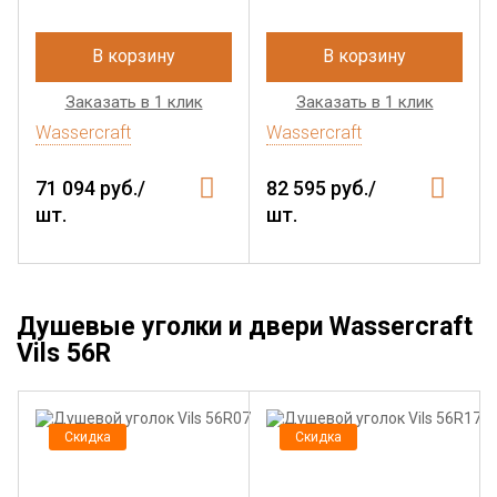
В корзину
В корзину
Заказать в 1 клик
Заказать в 1 клик
Wassercraft
Wassercraft
71 094 руб./
82 595 руб./
шт.
шт.
Душевые уголки и двери Wassercraft
Vils 56R
Скидка
Скидка