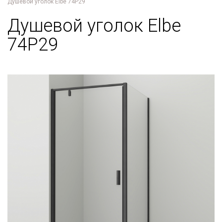
Душевой уголок Elbe 74P29
Душевой уголок Elbe
74P29