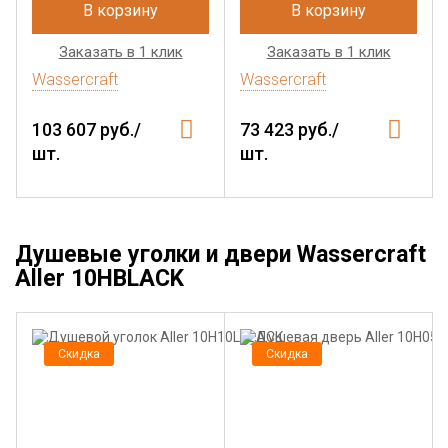
В корзину
В корзину
Заказать в 1 клик
Заказать в 1 клик
Wassercraft
Wassercraft
103 607 руб./
73 423 руб./
шт.
шт.
Душевые уголки и двери Wassercraft
Aller 10HBLACK
Скидка
Скидка