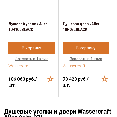
Душевой уголок Aller
Душевая дверь Aller
10H10LBLACK
10H05LBLACK
В корзину
В корзину
Заказать в 1 клик
Заказать в 1 клик
Wassercraft
Wassercraft
106 063 руб./
73 423 руб./
шт.
шт.
Душевые уголки и двери Wassercraft