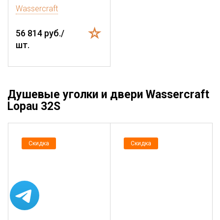
Wassercraft
56 814 руб./
шт.
Душевые уголки и двери Wassercraft
Lopau 32S
Скидка
Скидка