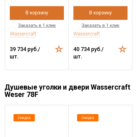
В корзину
В корзину
Заказать в 1 клик
Заказать в 1 клик
Wassercraft
Wassercraft
39 734 руб./
40 734 руб./
шт.
шт.
Душевые уголки и двери Wassercraft
Weser 78F
Скидка
Скидка