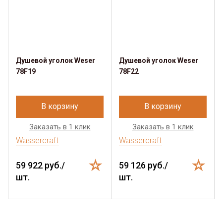
Душевой уголок Weser
Душевой уголок Weser
78F19
78F22
В корзину
В корзину
Заказать в 1 клик
Заказать в 1 клик
Wassercraft
Wassercraft
59 922 руб./
59 126 руб./
шт.
шт.