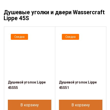
Душевые уголки и двери Wassercraft
Lippe 45S
Скидка
Скидка
Душевой уголок Lippe
Душевой уголок Lippe
45S55
45S51
В корзину
В корзину