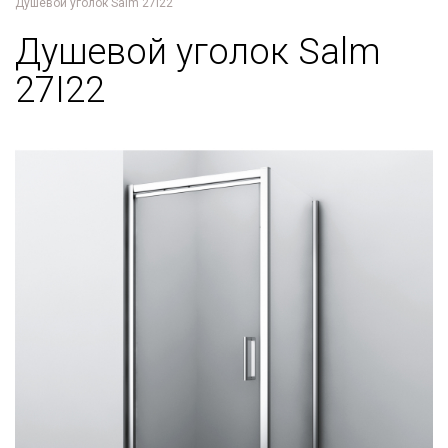
Душевой уголок Salm 27I22
Душевой уголок Salm
27I22