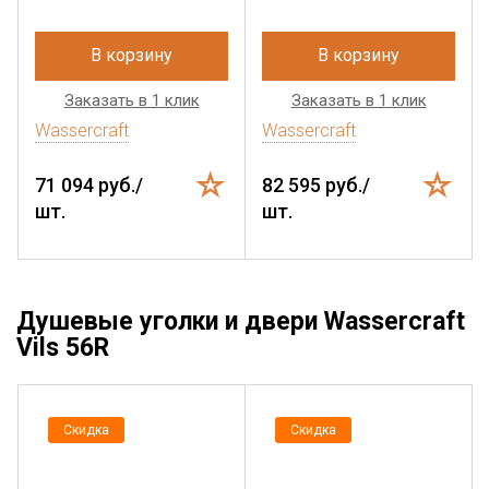
В корзину
В корзину
Заказать в 1 клик
Заказать в 1 клик
Wassercraft
Wassercraft
71 094 руб./
82 595 руб./
шт.
шт.
Душевые уголки и двери Wassercraft
Vils 56R
Скидка
Скидка