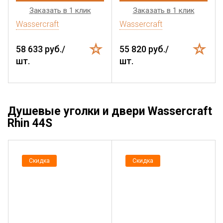
Заказать в 1 клик
Заказать в 1 клик
Wassercraft
Wassercraft
58 633 руб./
55 820 руб./
шт.
шт.
Душевые уголки и двери Wassercraft
Rhin 44S
Скидка
Скидка