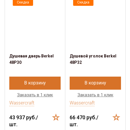
Скидка
Скидка
Душевая дверь Berkel
Душевой уголок Berkel
48P30
48P32
В корзину
В корзину
Заказать в 1 клик
Заказать в 1 клик
Wassercraft
Wassercraft
43 937 руб./
66 470 руб./
шт.
шт.