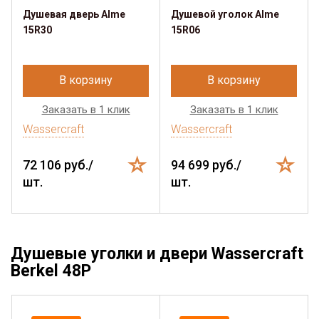
Душевая дверь Alme
Душевой уголок Alme
15R30
15R06
В корзину
В корзину
Заказать в 1 клик
Заказать в 1 клик
Wassercraft
Wassercraft
72 106 руб./
94 699 руб./
шт.
шт.
Душевые уголки и двери Wassercraft
Berkel 48P