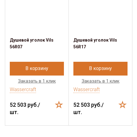
Душевой уголок Vils
Душевой уголок Vils
56R07
56R17
В корзину
В корзину
Заказать в 1 клик
Заказать в 1 клик
Wassercraft
Wassercraft
52 503 руб./
52 503 руб./
шт.
шт.