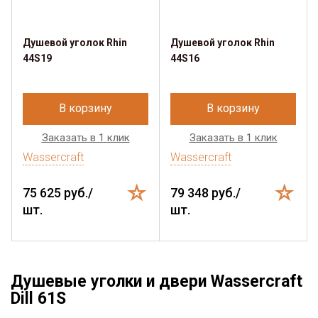
Душевой уголок Rhin
Душевой уголок Rhin
44S19
44S16
В корзину
В корзину
Заказать в 1 клик
Заказать в 1 клик
Wassercraft
Wassercraft
75 625 руб./
79 348 руб./
шт.
шт.
Душевые уголки и двери Wassercraft
Dill 61S