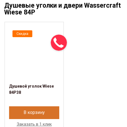
Душевые уголки и двери Wassercraft
Wiese 84P
Скидка
Душевой уголок Wiese
84P38
В корзину
Заказать в 1 клик