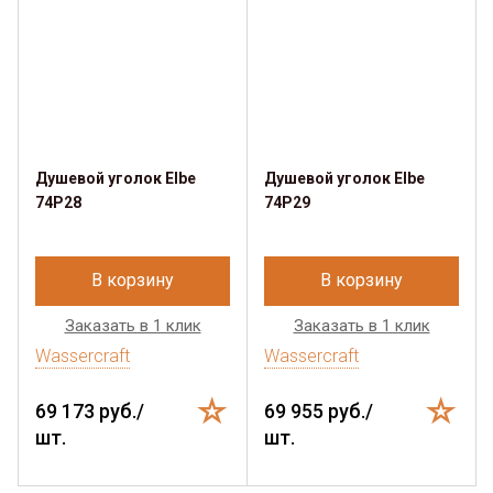
Душевой уголок Elbe
Душевой уголок Elbe
74P28
74P29
В корзину
В корзину
Заказать в 1 клик
Заказать в 1 клик
Wassercraft
Wassercraft
69 173 руб./
69 955 руб./
шт.
шт.