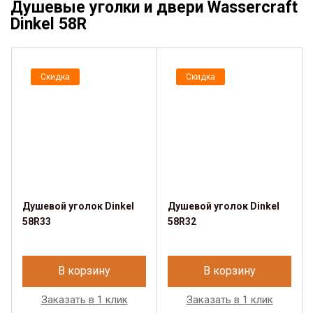
Душевые уголки и двери Wassercraft
Dinkel 58R
Скидка
Скидка
Душевой уголок Dinkel
Душевой уголок Dinkel
58R33
58R32
В корзину
В корзину
Заказать в 1 клик
Заказать в 1 клик