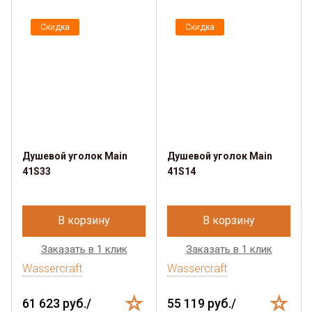
Скидка
Скидка
Душевой уголок Main
Душевой уголок Main
41S33
41S14
В корзину
В корзину
Заказать в 1 клик
Заказать в 1 клик
Wassercraft
Wassercraft
61 623 руб./
55 119 руб./