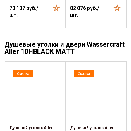
78 107 руб./
82 076 руб./
шт.
шт.
Душевые уголки и двери Wassercraft
Aller 10HBLACK MATT
Скидка
Скидка
Душевой уголок Aller
Душевой уголок Aller