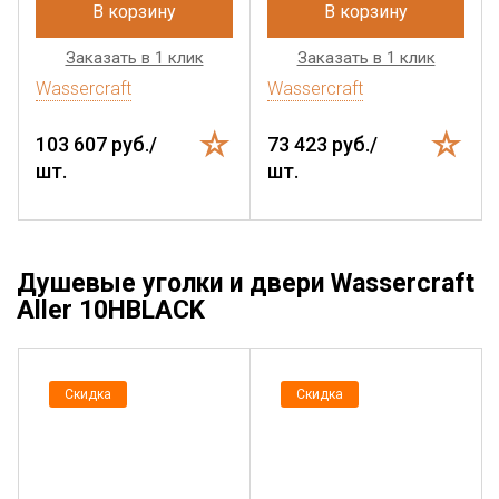
В корзину
В корзину
Заказать в 1 клик
Заказать в 1 клик
Wassercraft
Wassercraft
103 607 руб./
73 423 руб./
шт.
шт.
Душевые уголки и двери Wassercraft
Aller 10HBLACK
Скидка
Скидка