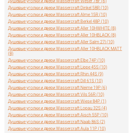
Душевые уголки и двери Wassercraft Weser 78F (6)
Душевые уголки и двери Wassercraft Dinkel 58R (10)
Душевые уголки и двери Wassercraft Alme 15R (10)
Душевые уголки и двери Wassercraft Berkel 48P (10)
Душевые уголки и двери Wassercraft Aller 10HWHITE (8)
Душевые уголки и двери Wassercraft Aller 10HBLACK (8)
Душевые уголки и двери Wassercraft Aller Salm 27I (10)
Душевые уголки и двери Wassercraft Aller 10HBLACK MATT
(8)
Душевые уголки и двери Wassercraft Elbe 74P (10)
Душевые уголки и двери Wassercraft Lippe 45S (10)
Душевые уголки и двери Wassercraft Rhin 44S (9)
Душевые уголки и двери Wassercraft Dill 61S (10)
Душевые уголки и двери Wassercraft Neime 19P (6)
Душевые уголки и двери Wassercraft Vils 56R (10)
Душевые уголки и двери Wassercraft Wiese 84P (1)
Душевые уголки и двери Wassercraft Lopau 32S (4)
Душевые уголки и двери Wassercraft Aisch 55P (10)
Душевые уголки и двери Wassercraft Naab 86S (2)
Душевые уголки и двери Wassercraft Aula 11P (10)