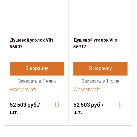
Душевой уголок Vils
Душевой уголок Vils
56R07
56R17
В корзину
В корзину
Заказать в 1 клик
Заказать в 1 клик
Wassercraft
Wassercraft
52 503 руб./
52 503 руб./
шт.
шт.