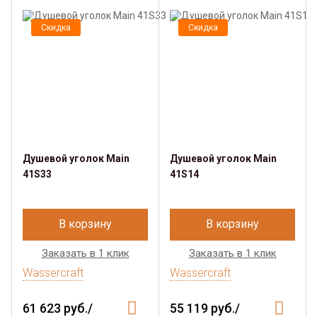
Скидка
Скидка
Душевой уголок Main
Душевой уголок Main
41S33
41S14
В корзину
В корзину
Заказать в 1 клик
Заказать в 1 клик
Wassercraft
Wassercraft
61 623 руб./
55 119 руб./