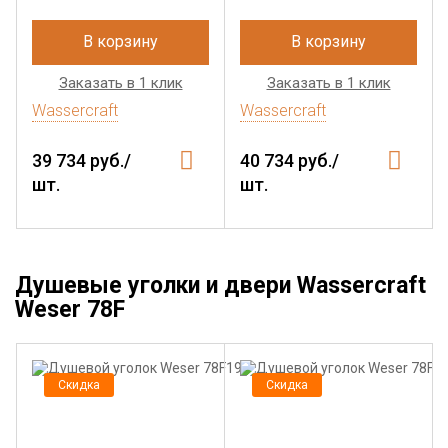
В корзину
В корзину
Заказать в 1 клик
Заказать в 1 клик
Wassercraft
Wassercraft
39 734 руб./
40 734 руб./
шт.
шт.
Душевые уголки и двери Wassercraft
Weser 78F
Скидка
Скидка