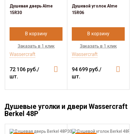
Душевая дверь Alme
Душевой уголок Alme
15R30
15R06
В корзину
В корзину
Заказать в 1 клик
Заказать в 1 клик
Wassercraft
Wassercraft
72 106 руб./
94 699 руб./
шт.
шт.
Душевые уголки и двери Wassercraft
Berkel 48P