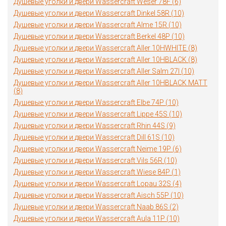
Душевые уголки и двери Wassercraft Weser 78F (6)
Душевые уголки и двери Wassercraft Dinkel 58R (10)
Душевые уголки и двери Wassercraft Alme 15R (10)
Душевые уголки и двери Wassercraft Berkel 48P (10)
Душевые уголки и двери Wassercraft Aller 10HWHITE (8)
Душевые уголки и двери Wassercraft Aller 10HBLACK (8)
Душевые уголки и двери Wassercraft Aller Salm 27I (10)
Душевые уголки и двери Wassercraft Aller 10HBLACK MATT
(8)
Душевые уголки и двери Wassercraft Elbe 74P (10)
Душевые уголки и двери Wassercraft Lippe 45S (10)
Душевые уголки и двери Wassercraft Rhin 44S (9)
Душевые уголки и двери Wassercraft Dill 61S (10)
Душевые уголки и двери Wassercraft Neime 19P (6)
Душевые уголки и двери Wassercraft Vils 56R (10)
Душевые уголки и двери Wassercraft Wiese 84P (1)
Душевые уголки и двери Wassercraft Lopau 32S (4)
Душевые уголки и двери Wassercraft Aisch 55P (10)
Душевые уголки и двери Wassercraft Naab 86S (2)
Душевые уголки и двери Wassercraft Aula 11P (10)