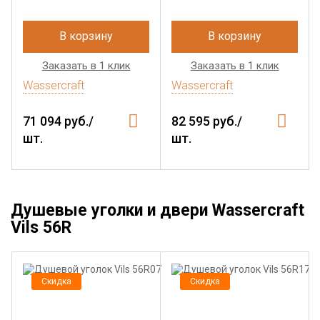
В корзину
В корзину
Заказать в 1 клик
Заказать в 1 клик
Wassercraft
Wassercraft
71 094 руб./
82 595 руб./
шт.
шт.
Душевые уголки и двери Wassercraft
Vils 56R
Скидка
Скидка