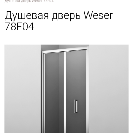
Душевая дверь Weser 78F04
Душевая дверь Weser
78F04