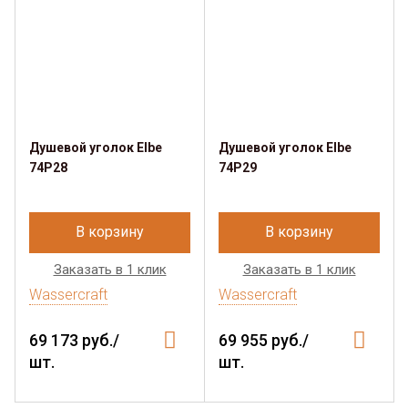
Душевой уголок Elbe
Душевой уголок Elbe
74P28
74P29
В корзину
В корзину
Заказать в 1 клик
Заказать в 1 клик
Wassercraft
Wassercraft
69 173 руб./
69 955 руб./
шт.
шт.