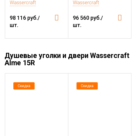
Wassercraft
Wassercraft
98 116 руб./
96 560 руб./
шт.
шт.
Душевые уголки и двери Wassercraft
Alme 15R
Скидка
Скидка