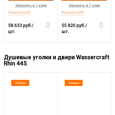
Заказать в 1 клик
Заказать в 1 клик
Wassercraft
Wassercraft
58 633 руб./
55 820 руб./
шт.
шт.
Душевые уголки и двери Wassercraft
Rhin 44S
Скидка
Скидка