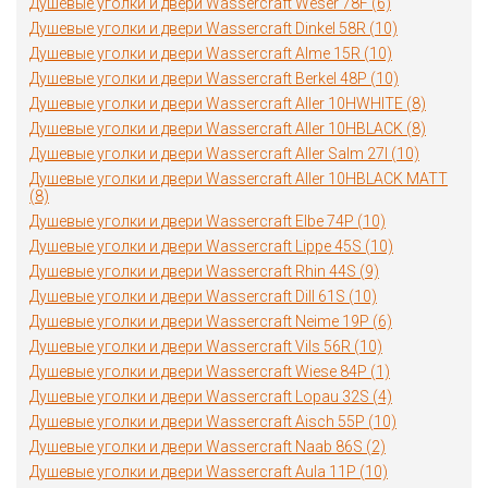
Душевые уголки и двери Wassercraft Weser 78F (6)
Душевые уголки и двери Wassercraft Dinkel 58R (10)
Душевые уголки и двери Wassercraft Alme 15R (10)
Душевые уголки и двери Wassercraft Berkel 48P (10)
Душевые уголки и двери Wassercraft Aller 10HWHITE (8)
Душевые уголки и двери Wassercraft Aller 10HBLACK (8)
Душевые уголки и двери Wassercraft Aller Salm 27I (10)
Душевые уголки и двери Wassercraft Aller 10HBLACK MATT
(8)
Душевые уголки и двери Wassercraft Elbe 74P (10)
Душевые уголки и двери Wassercraft Lippe 45S (10)
Душевые уголки и двери Wassercraft Rhin 44S (9)
Душевые уголки и двери Wassercraft Dill 61S (10)
Душевые уголки и двери Wassercraft Neime 19P (6)
Душевые уголки и двери Wassercraft Vils 56R (10)
Душевые уголки и двери Wassercraft Wiese 84P (1)
Душевые уголки и двери Wassercraft Lopau 32S (4)
Душевые уголки и двери Wassercraft Aisch 55P (10)
Душевые уголки и двери Wassercraft Naab 86S (2)
Душевые уголки и двери Wassercraft Aula 11P (10)