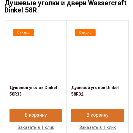
Душевые уголки и двери Wassercraft
Dinkel 58R
Скидка
Скидка
Душевой уголок Dinkel
Душевой уголок Dinkel
58R33
58R32
В корзину
В корзину
Заказать в 1 клик
Заказать в 1 клик