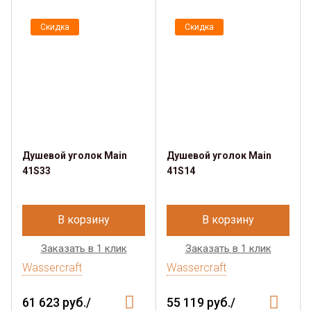
Скидка
Скидка
Душевой уголок Main
Душевой уголок Main
41S33
41S14
В корзину
В корзину
Заказать в 1 клик
Заказать в 1 клик
Wassercraft
Wassercraft
61 623 руб./
55 119 руб./