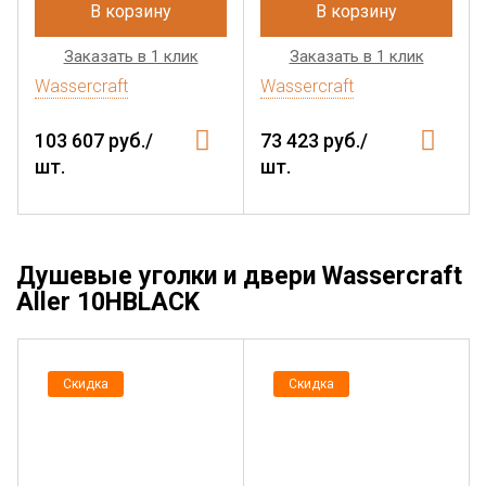
В корзину
В корзину
Заказать в 1 клик
Заказать в 1 клик
Wassercraft
Wassercraft
103 607 руб./
73 423 руб./
шт.
шт.
Душевые уголки и двери Wassercraft
Aller 10HBLACK
Скидка
Скидка