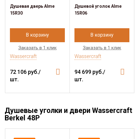
Душевая дверь Alme
Душевой уголок Alme
15R30
15R06
В корзину
В корзину
Заказать в 1 клик
Заказать в 1 клик
Wassercraft
Wassercraft
72 106 руб./
94 699 руб./
шт.
шт.
Душевые уголки и двери Wassercraft
Berkel 48P