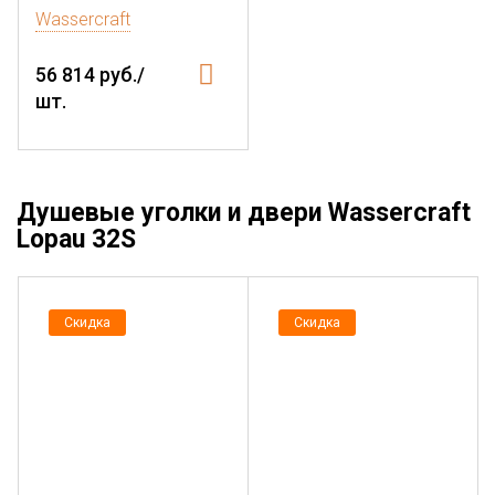
Wassercraft
56 814 руб./
шт.
Душевые уголки и двери Wassercraft
Lopau 32S
Скидка
Скидка