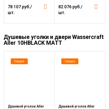
78 107 руб./
82 076 руб./
шт.
шт.
Душевые уголки и двери Wassercraft
Aller 10HBLACK MATT
Скидка
Скидка
Душевой уголок Aller
Душевой уголок Aller