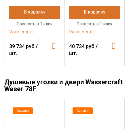
В корзину
В корзину
Заказать в 1 клик
Заказать в 1 клик
Wassercraft
Wassercraft
39 734 руб./
40 734 руб./
шт.
шт.
Душевые уголки и двери Wassercraft
Weser 78F
Скидка
Скидка