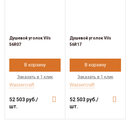
Душевой уголок Vils
Душевой уголок Vils
56R07
56R17
В корзину
В корзину
Заказать в 1 клик
Заказать в 1 клик
Wassercraft
Wassercraft
52 503 руб./
52 503 руб./
шт.
шт.