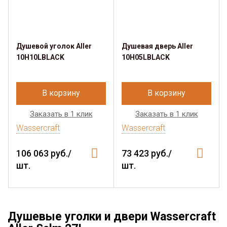
Душевой уголок Aller
Душевая дверь Aller
10H10LBLACK
10H05LBLACK
В корзину
В корзину
Заказать в 1 клик
Заказать в 1 клик
Wassercraft
Wassercraft
106 063 руб./
73 423 руб./
шт.
шт.
Душевые уголки и двери Wassercraft