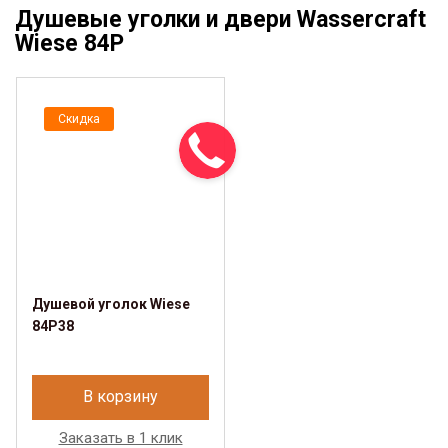
Душевые уголки и двери Wassercraft
Wiese 84P
Скидка
Душевой уголок Wiese
84P38
В корзину
Заказать в 1 клик