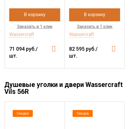
В корзину
В корзину
Заказать в 1 клик
Заказать в 1 клик
Wassercraft
Wassercraft
71 094 руб./
82 595 руб./
шт.
шт.
Душевые уголки и двери Wassercraft
Vils 56R
Скидка
Скидка