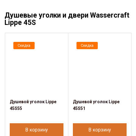
Душевые уголки и двери Wassercraft
Lippe 45S
Скидка
Скидка
Душевой уголок Lippe
Душевой уголок Lippe
45S55
45S51
В корзину
В корзину