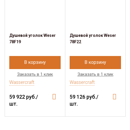
Душевой уголок Weser
Душевой уголок Weser
78F19
78F22
В корзину
В корзину
Заказать в 1 клик
Заказать в 1 клик
Wassercraft
Wassercraft
59 922 руб./
59 126 руб./
шт.
шт.