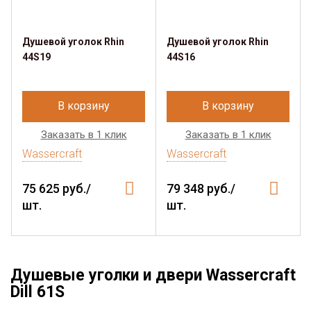
Душевой уголок Rhin
Душевой уголок Rhin
44S19
44S16
В корзину
В корзину
Заказать в 1 клик
Заказать в 1 клик
Wassercraft
Wassercraft
75 625 руб./
79 348 руб./
шт.
шт.
Душевые уголки и двери Wassercraft
Dill 61S