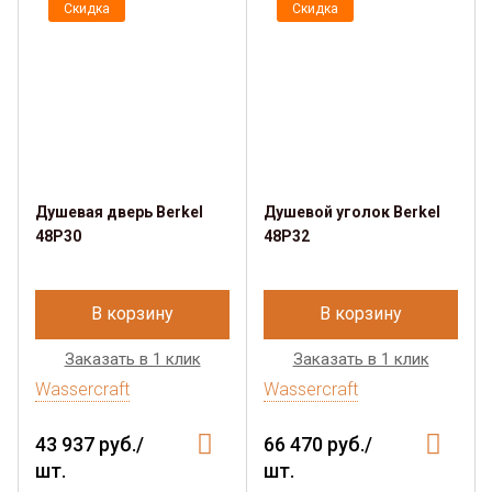
Скидка
Скидка
Душевая дверь Berkel
Душевой уголок Berkel
48P30
48P32
В корзину
В корзину
Заказать в 1 клик
Заказать в 1 клик
Wassercraft
Wassercraft
43 937 руб./
66 470 руб./
шт.
шт.